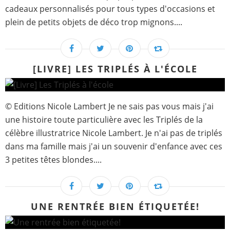
cadeaux personnalisés pour tous types d'occasions et
plein de petits objets de déco trop mignons....
[LIVRE] LES TRIPLÉS À L'ÉCOLE
© Editions Nicole Lambert Je ne sais pas vous mais j'ai
une histoire toute particulière avec les Triplés de la
célèbre illustratrice Nicole Lambert. Je n'ai pas de triplés
dans ma famille mais j'ai un souvenir d'enfance avec ces
3 petites têtes blondes....
UNE RENTRÉE BIEN ÉTIQUETÉE!