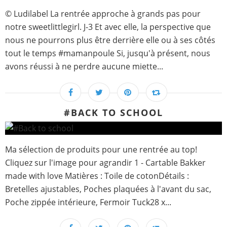
© Ludilabel La rentrée approche à grands pas pour
notre sweetlittlegirl. J-3 Et avec elle, la perspective que
nous ne pourrons plus être derrière elle ou à ses côtés
tout le temps #mamanpoule Si, jusqu'à présent, nous
avons réussi à ne perdre aucune miette...
#BACK TO SCHOOL
Ma sélection de produits pour une rentrée au top!
Cliquez sur l'image pour agrandir 1 - Cartable Bakker
made with love Matières : Toile de cotonDétails :
Bretelles ajustables, Poches plaquées à l'avant du sac,
Poche zippée intérieure, Fermoir Tuck28 x...