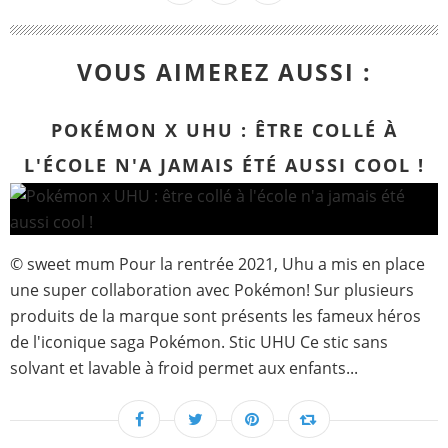
VOUS AIMEREZ AUSSI :
POKÉMON X UHU : ÊTRE COLLÉ À
L'ÉCOLE N'A JAMAIS ÉTÉ AUSSI COOL !
© sweet mum Pour la rentrée 2021, Uhu a mis en place
une super collaboration avec Pokémon! Sur plusieurs
produits de la marque sont présents les fameux héros
de l'iconique saga Pokémon. Stic UHU Ce stic sans
solvant et lavable à froid permet aux enfants...