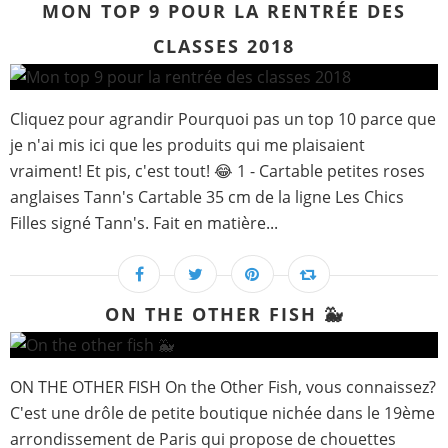
MON TOP 9 POUR LA RENTRÉE DES
CLASSES 2018
Cliquez pour agrandir Pourquoi pas un top 10 parce que
je n'ai mis ici que les produits qui me plaisaient
vraiment! Et pis, c'est tout! 😂 1 - Cartable petites roses
anglaises Tann's Cartable 35 cm de la ligne Les Chics
Filles signé Tann's. Fait en matière...
ON THE OTHER FISH 🐳
ON THE OTHER FISH On the Other Fish, vous connaissez?
C'est une drôle de petite boutique nichée dans le 19ème
arrondissement de Paris qui propose de chouettes