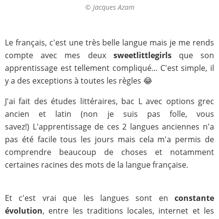
© Jacques Azam
Le français, c'est une très belle langue mais je me rends
compte avec mes deux
sweetlittlegirls
que son
apprentissage est tellement compliqué... C'est simple, il
y a des exceptions à toutes les règles 😂
J'ai fait des études littéraires, bac L avec options grec
ancien et latin (non je suis pas folle, vous
savez!) L'apprentissage de ces 2 langues anciennes n'a
pas été facile tous les jours mais cela m'a permis de
comprendre beaucoup de choses et notamment
certaines racines des mots de la langue française.
Et c'est vrai que les langues sont en
constante
évolution
, entre les traditions locales, internet et les