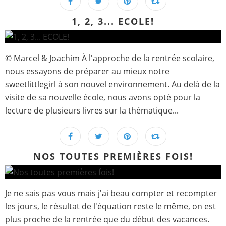
1, 2, 3... ECOLE!
© Marcel & Joachim À l'approche de la rentrée scolaire,
nous essayons de préparer au mieux notre
sweetlittlegirl à son nouvel environnement. Au delà de la
visite de sa nouvelle école, nous avons opté pour la
lecture de plusieurs livres sur la thématique...
NOS TOUTES PREMIÈRES FOIS!
Je ne sais pas vous mais j'ai beau compter et recompter
les jours, le résultat de l'équation reste le même, on est
plus proche de la rentrée que du début des vacances.