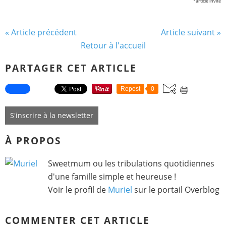
*article invité
« Article précédent
Article suivant »
Retour à l'accueil
PARTAGER CET ARTICLE
Repost
0
S'inscrire à la newsletter
À PROPOS
Sweetmum ou les tribulations quotidiennes
d'une famille simple et heureuse !
Voir le profil de
Muriel
sur le portail Overblog
COMMENTER CET ARTICLE