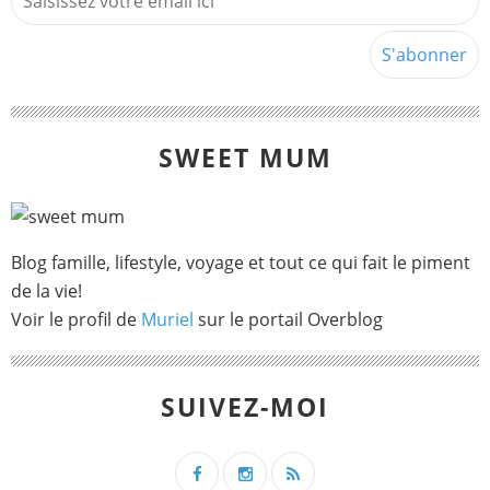
SWEET MUM
Blog famille, lifestyle, voyage et tout ce qui fait le piment
de la vie!
Voir le profil de
Muriel
sur le portail Overblog
SUIVEZ-MOI