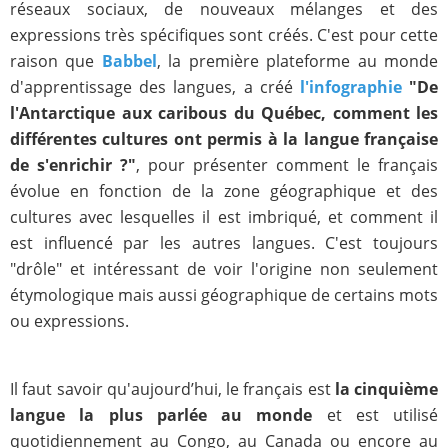
réseaux sociaux, de nouveaux mélanges et des
expressions très spécifiques sont créés. C'est pour cette
raison que
Babbel
, la première plateforme au monde
d'apprentissage des langues, a créé
l'infographie
"
De
l'Antarctique aux caribous du Québec, comment les
différentes cultures ont permis à la langue française
de s'enrichir ?"
, pour présenter comment le français
évolue en fonction de la zone géographique et des
cultures avec lesquelles il est imbriqué, et comment il
est influencé par les autres langues. C'est toujours
"drôle" et intéressant de voir l'origine non seulement
étymologique mais aussi géographique de certains mots
ou expressions.
Il faut savoir qu'aujourd’hui, le français est
la cinquième
langue la plus parlée au monde
et est utilisé
quotidiennement au Congo, au Canada ou encore au