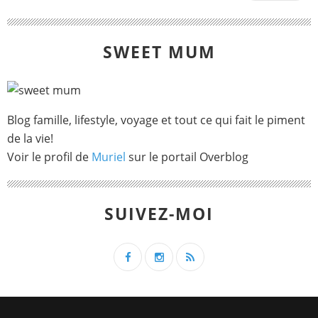
SWEET MUM
Blog famille, lifestyle, voyage et tout ce qui fait le piment
de la vie!
Voir le profil de
Muriel
sur le portail Overblog
SUIVEZ-MOI