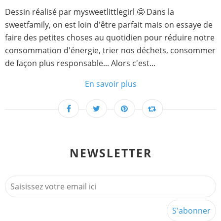
Dessin réalisé par mysweetlittlegirl 🤩 Dans la
sweetfamily, on est loin d'être parfait mais on essaye de
faire des petites choses au quotidien pour réduire notre
consommation d'énergie, trier nos déchets, consommer
de façon plus responsable... Alors c'est...
En savoir plus
NEWSLETTER