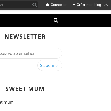
Connexion
+
Créer mon blog
NEWSLETTER
SWEET MUM