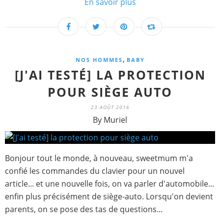
En savoir plus
,
NOS HOMMES
BABY
[J'AI TESTÉ] LA PROTECTION
POUR SIÈGE AUTO
23 AOÛT 2016
By Muriel
Bonjour tout le monde, à nouveau, sweetmum m'a
confié les commandes du clavier pour un nouvel
article... et une nouvelle fois, on va parler d'automobile...
enfin plus précisément de siège-auto. Lorsqu'on devient
parents, on se pose des tas de questions...