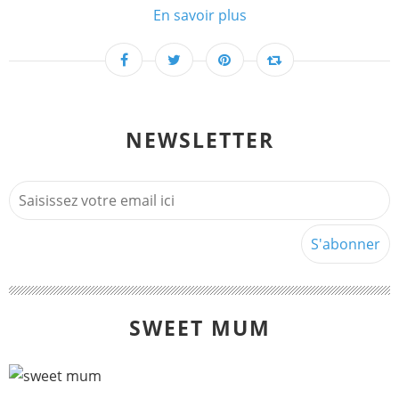
En savoir plus
NEWSLETTER
SWEET MUM