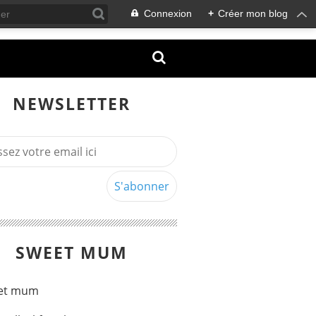
Connexion
+
Créer mon blog
NEWSLETTER
SWEET MUM