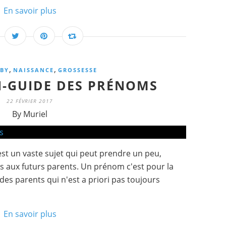
En savoir plus
,
,
BY
NAISSANCE
GROSSESSE
TI-GUIDE DES PRÉNOMS
22 FÉVRIER 2017
By Muriel
st un vaste sujet qui peut prendre un peu,
aux futurs parents. Un prénom c'est pour la
 des parents qui n'est a priori pas toujours
En savoir plus