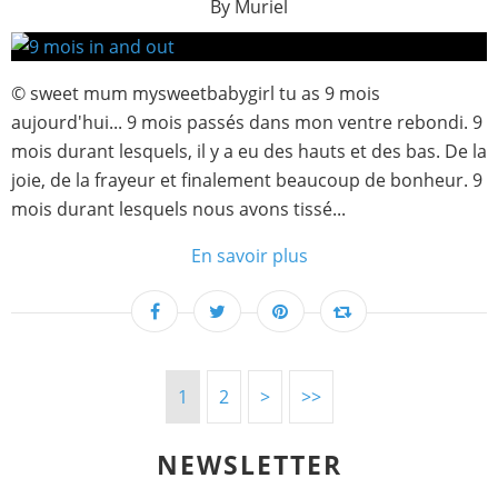
By Muriel
© sweet mum mysweetbabygirl tu as 9 mois
aujourd'hui... 9 mois passés dans mon ventre rebondi. 9
mois durant lesquels, il y a eu des hauts et des bas. De la
joie, de la frayeur et finalement beaucoup de bonheur. 9
mois durant lesquels nous avons tissé...
En savoir plus
1
2
>
>>
NEWSLETTER