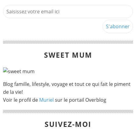
SWEET MUM
Blog famille, lifestyle, voyage et tout ce qui fait le piment
de la vie!
Voir le profil de
Muriel
sur le portail Overblog
SUIVEZ-MOI