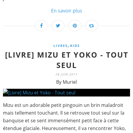
En savoir plus
,
LIVRES
KIDS
[LIVRE] MIZU ET YOKO - TOUT
SEUL
28 JUIN 2017
By Muriel
Mizu est un adorable petit pingouin un brin maladroit
mais tellement touchant. Il se retrouve tout seul sur la
banquise et se sent immensément petit face à cette
étendue glaciale. Heureusement, il va rencontrer Yoko,