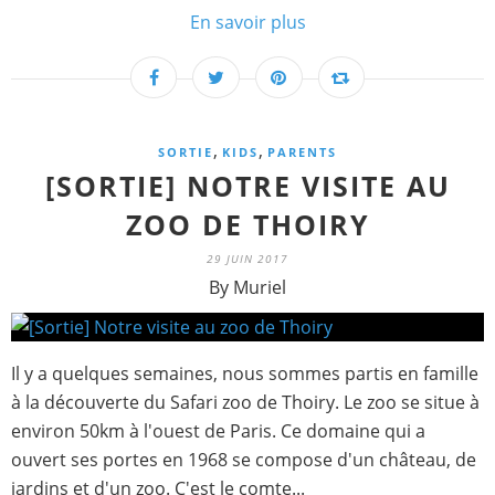
En savoir plus
,
,
SORTIE
KIDS
PARENTS
[SORTIE] NOTRE VISITE AU
ZOO DE THOIRY
29 JUIN 2017
By Muriel
Il y a quelques semaines, nous sommes partis en famille
à la découverte du Safari zoo de Thoiry. Le zoo se situe à
environ 50km à l'ouest de Paris. Ce domaine qui a
ouvert ses portes en 1968 se compose d'un château, de
jardins et d'un zoo. C'est le comte...