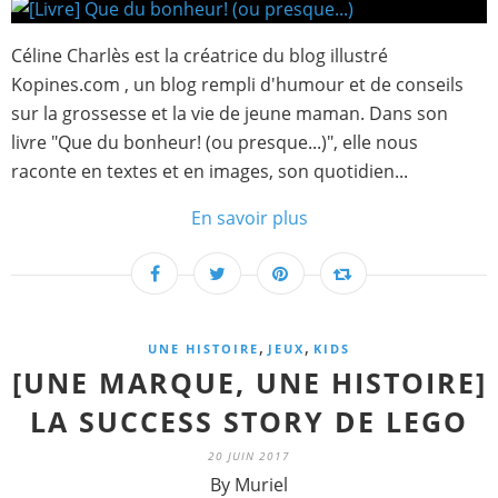
Céline Charlès est la créatrice du blog illustré
Kopines.com , un blog rempli d'humour et de conseils
sur la grossesse et la vie de jeune maman. Dans son
livre "Que du bonheur! (ou presque...)", elle nous
raconte en textes et en images, son quotidien...
En savoir plus
,
,
UNE HISTOIRE
JEUX
KIDS
[UNE MARQUE, UNE HISTOIRE]
LA SUCCESS STORY DE LEGO
20 JUIN 2017
By Muriel