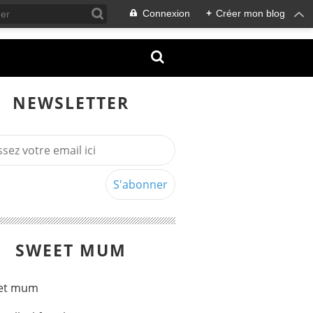
Connexion
+
Créer mon blog
NEWSLETTER
SWEET MUM