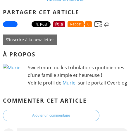
PARTAGER CET ARTICLE
Repost
0
S'inscrire à la newsletter
À PROPOS
Sweetmum ou les tribulations quotidiennes
d'une famille simple et heureuse !
Voir le profil de
Muriel
sur le portail Overblog
COMMENTER CET ARTICLE
Ajouter un commentaire