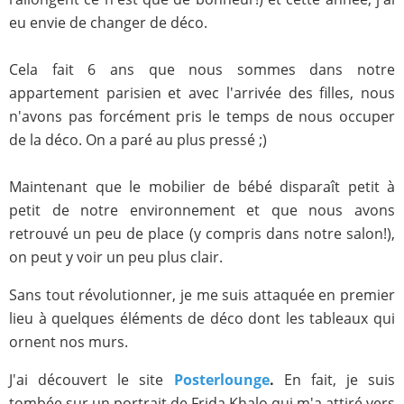
eu envie de changer de déco.
Cela fait 6 ans que nous sommes dans notre
appartement parisien et avec l'arrivée des filles, nous
n'avons pas forcément pris le temps de nous occuper
de la déco. On a paré au plus pressé ;)
Maintenant que le mobilier de bébé disparaît petit à
petit de notre environnement et que nous avons
retrouvé un peu de place (y compris dans notre salon!),
on peut y voir un peu plus clair.
Sans tout révolutionner, je me suis attaquée en premier
lieu à quelques éléments de déco dont les tableaux qui
ornent nos murs.
J'ai découvert le site
Posterlounge
.
En fait, je suis
tombée sur un portrait de Frida Khalo qui m'a attiré vers