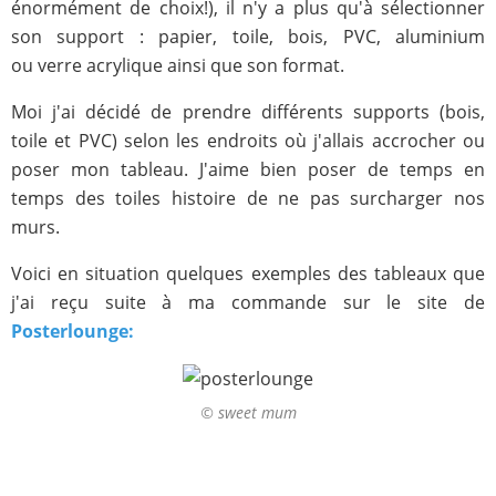
énormément de choix!), il n'y a plus qu'à sélectionner
son support : papier, toile, bois, PVC, aluminium
ou verre acrylique ainsi que son format.
Moi j'ai décidé de prendre différents supports (bois,
toile et PVC) selon les endroits où j'allais accrocher ou
poser mon tableau. J'aime bien poser de temps en
temps des toiles histoire de ne pas surcharger nos
murs.
Voici en situation quelques exemples des tableaux que
j'ai reçu suite à ma commande sur le site de
Posterlounge:
© sweet mum