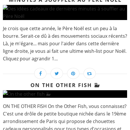
Je crois que cette année, le Père Noël est un peu à la
bourre. Serait-ce dû à des mouvements sociaux récents?
Là, je m'égare... mais pour l'aider dans cette dernière
ligne droite, je vous ai fait une ultime wish-list pour Noël.
Cliquez pour agrandir 1...
ON THE OTHER FISH 🐳
ON THE OTHER FISH On the Other Fish, vous connaissez?
C'est une drôle de petite boutique nichée dans le 19ème
arrondissement de Paris qui propose de chouettes
cadeaux personnalisés pour tous types d'occasions et