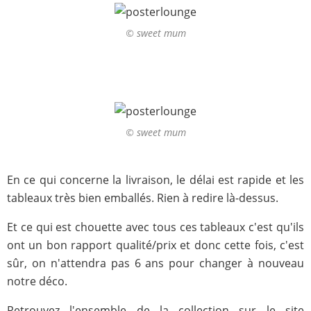
© sweet mum
© sweet mum
En ce qui concerne la livraison, le délai est rapide et les
tableaux très bien emballés. Rien à redire là-dessus.
Et ce qui est chouette avec tous ces tableaux c'est qu'ils
ont un bon rapport qualité/prix et donc cette fois, c'est
sûr, on n'attendra pas 6 ans pour changer à nouveau
notre déco.
Retrouvez l'ensemble de la collection sur le site