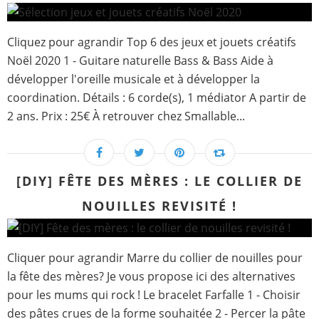
Cliquez pour agrandir Top 6 des jeux et jouets créatifs
Noël 2020 1 - Guitare naturelle Bass & Bass Aide à
développer l'oreille musicale et à développer la
coordination. Détails : 6 corde(s), 1 médiator A partir de
2 ans. Prix : 25€ À retrouver chez Smallable...
[DIY] FÊTE DES MÈRES : LE COLLIER DE
NOUILLES REVISITÉ !
Cliquer pour agrandir Marre du collier de nouilles pour
la fête des mères? Je vous propose ici des alternatives
pour les mums qui rock ! Le bracelet Farfalle 1 - Choisir
des pâtes crues de la forme souhaitée 2 - Percer la pâte