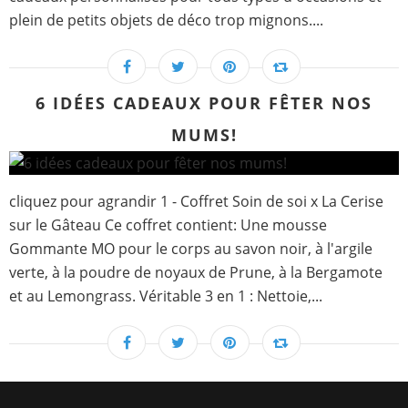
plein de petits objets de déco trop mignons....
6 IDÉES CADEAUX POUR FÊTER NOS
MUMS!
cliquez pour agrandir 1 - Coffret Soin de soi x La Cerise
sur le Gâteau Ce coffret contient: Une mousse
Gommante MO pour le corps au savon noir, à l'argile
verte, à la poudre de noyaux de Prune, à la Bergamote
et au Lemongrass. Véritable 3 en 1 : Nettoie,...