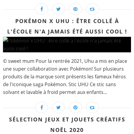
POKÉMON X UHU : ÊTRE COLLÉ À
L'ÉCOLE N'A JAMAIS ÉTÉ AUSSI COOL !
© sweet mum Pour la rentrée 2021, Uhu a mis en place
une super collaboration avec Pokémon! Sur plusieurs
produits de la marque sont présents les fameux héros
de l'iconique saga Pokémon. Stic UHU Ce stic sans
solvant et lavable à froid permet aux enfants...
SÉLECTION JEUX ET JOUETS CRÉATIFS
NOËL 2020