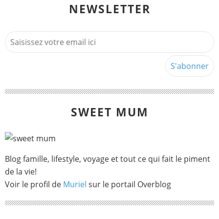
NEWSLETTER
SWEET MUM
Blog famille, lifestyle, voyage et tout ce qui fait le piment
de la vie!
Voir le profil de
Muriel
sur le portail Overblog