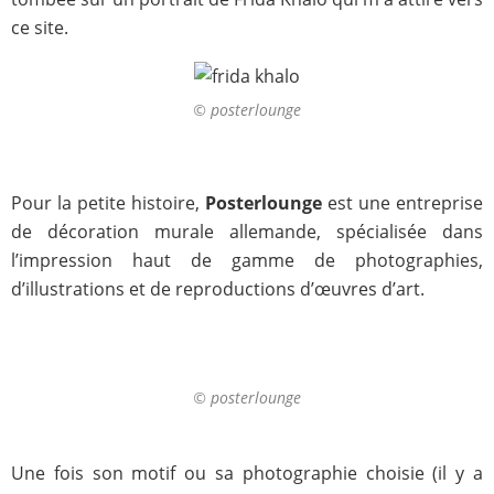
ce site.
© posterlounge
Pour la petite histoire,
Posterlounge
est une entreprise
de décoration murale allemande, spécialisée dans
l’impression haut de gamme de photographies,
d’illustrations et de reproductions d’œuvres d’art.
© posterlounge
Une fois son motif ou sa photographie choisie (il y a