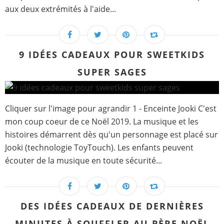
aux deux extrémités à l'aide...
9 IDÉES CADEAUX POUR SWEETKIDS
SUPER SAGES
Cliquer sur l'image pour agrandir 1 - Enceinte Jooki C'est
mon coup coeur de ce Noël 2019. La musique et les
histoires démarrent dès qu'un personnage est placé sur
Jooki (technologie ToyTouch). Les enfants peuvent
écouter de la musique en toute sécurité...
DES IDÉES CADEAUX DE DERNIÈRES
MINUTES À SOUFFLER AU PÈRE NOËL