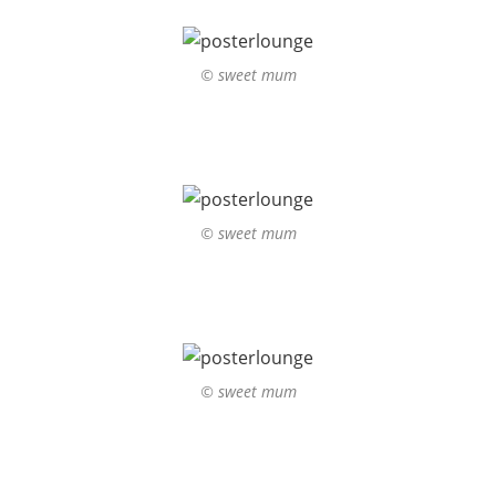
© sweet mum
© sweet mum
© sweet mum