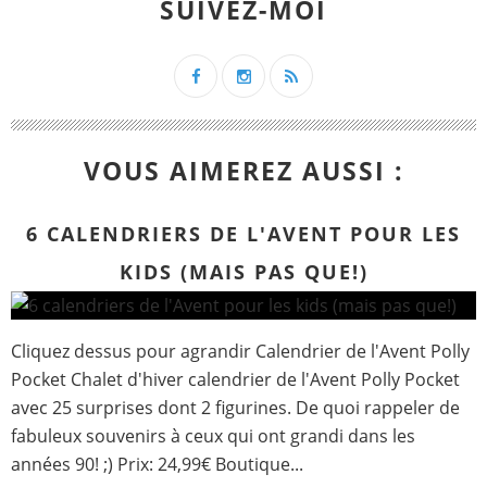
SUIVEZ-MOI
VOUS AIMEREZ AUSSI :
6 CALENDRIERS DE L'AVENT POUR LES
KIDS (MAIS PAS QUE!)
Cliquez dessus pour agrandir Calendrier de l'Avent Polly
Pocket Chalet d'hiver calendrier de l'Avent Polly Pocket
avec 25 surprises dont 2 figurines. De quoi rappeler de
fabuleux souvenirs à ceux qui ont grandi dans les
années 90! ;) Prix: 24,99€ Boutique...