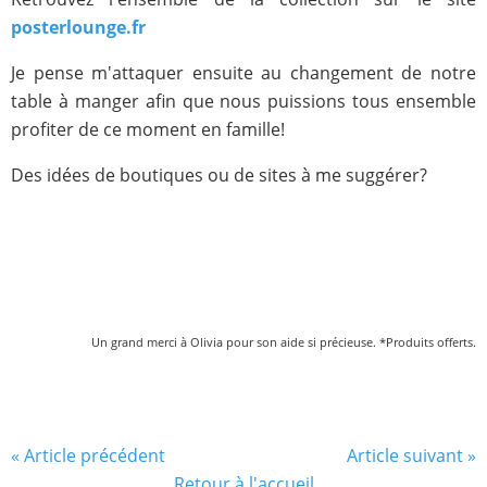
posterlounge.fr
Je pense m'attaquer ensuite au changement de notre
table à manger afin que nous puissions tous ensemble
profiter de ce moment en famille!
Des idées de boutiques ou de sites à me suggérer?
Un grand merci à Olivia pour son aide si précieuse. *Produits offerts.
« Article précédent
Article suivant »
Retour à l'accueil