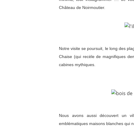
Château de Noirmoutier.
Notre visite se poursuit, le long des pla
Chaise (qui recèle de magnifiques de
cabines mythiques.
Nous avons aussi découvert un vill
emblématiques maisons blanches qui nou