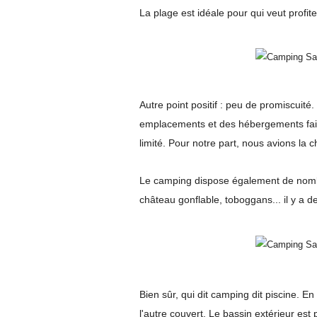
La plage est idéale pour qui veut profite
Autre point positif : peu de promiscuité.
emplacements et des hébergements fait
limité. Pour notre part, nous avions la
Le camping dispose également de nombr
château gonflable, toboggans... il y a 
Bien sûr, qui dit camping dit piscine. En 
l'autre couvert. Le bassin extérieur est