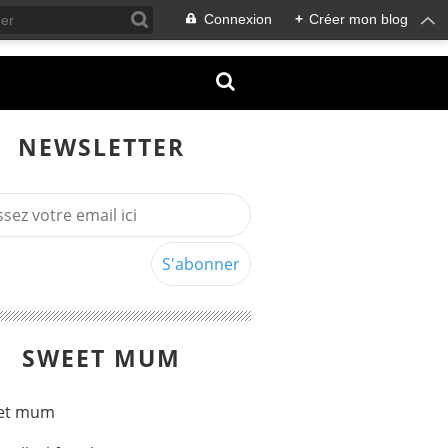
Connexion
+
Créer mon blog
NEWSLETTER
SWEET MUM