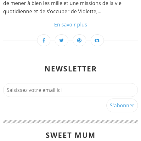
de mener à bien les mille et une missions de la vie
quotidienne et de s’occuper de Violette,...
En savoir plus
NEWSLETTER
SWEET MUM