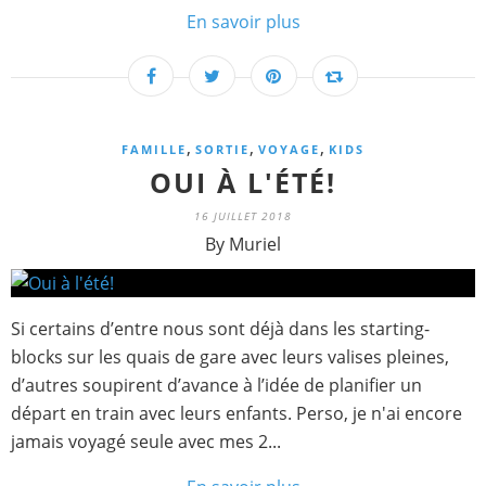
En savoir plus
,
,
,
FAMILLE
SORTIE
VOYAGE
KIDS
OUI À L'ÉTÉ!
16 JUILLET 2018
By Muriel
Si certains d’entre nous sont déjà dans les starting-
blocks sur les quais de gare avec leurs valises pleines,
d’autres soupirent d’avance à l’idée de planifier un
départ en train avec leurs enfants. Perso, je n'ai encore
jamais voyagé seule avec mes 2...