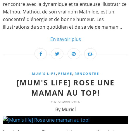
rencontre avec la dynamique et talentueuse illustratrice
Mathou. Mathou, de son vrai nom Mathilde, est un
concentré d'énergie et de bonne humeur. Les
illustrations de son quotidien et de sa vie de maman...
En savoir plus
,
,
MUM'S LIFE
FEMME
RENCONTRE
[MUM'S LIFE] ROSE UNE
MAMAN AU TOP!
8 NOVEMBRE 2016
By Muriel