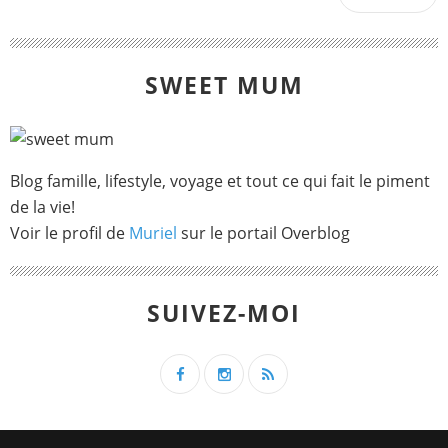
SWEET MUM
Blog famille, lifestyle, voyage et tout ce qui fait le piment
de la vie!
Voir le profil de
Muriel
sur le portail Overblog
SUIVEZ-MOI