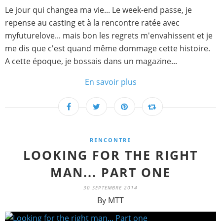
Le jour qui changea ma vie... Le week-end passe, je
repense au casting et à la rencontre ratée avec
myfuturelove... mais bon les regrets m'envahissent et je
me dis que c'est quand même dommage cette histoire.
A cette époque, je bossais dans un magazine...
En savoir plus
RENCONTRE
LOOKING FOR THE RIGHT
MAN... PART ONE
30 SEPTEMBRE 2014
By MTT