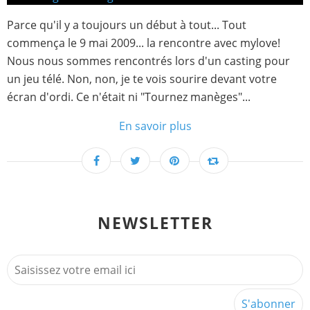
Parce qu'il y a toujours un début à tout... Tout
commença le 9 mai 2009... la rencontre avec mylove!
Nous nous sommes rencontrés lors d'un casting pour
un jeu télé. Non, non, je te vois sourire devant votre
écran d'ordi. Ce n'était ni "Tournez manèges"...
En savoir plus
NEWSLETTER