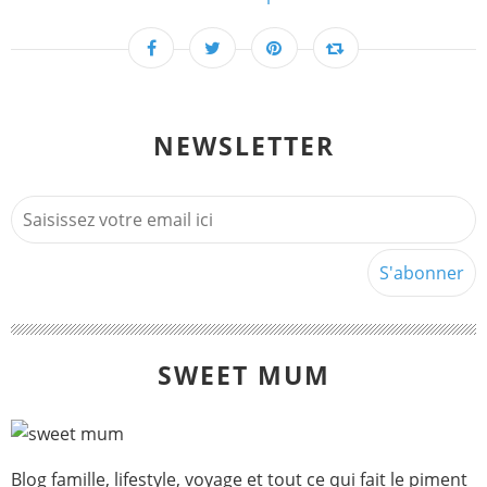
NEWSLETTER
SWEET MUM
Blog famille, lifestyle, voyage et tout ce qui fait le piment