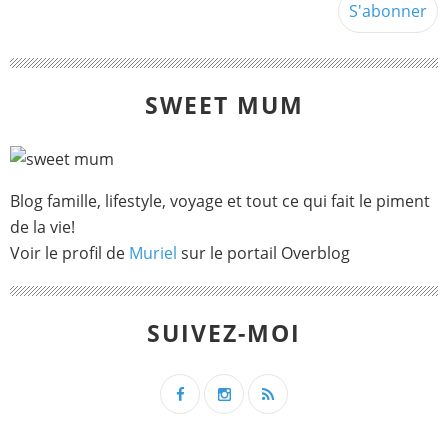
SWEET MUM
Blog famille, lifestyle, voyage et tout ce qui fait le piment
de la vie!
Voir le profil de
Muriel
sur le portail Overblog
SUIVEZ-MOI