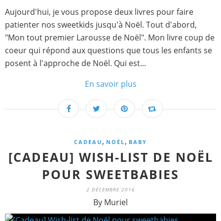
Aujourd'hui, je vous propose deux livres pour faire
patienter nos sweetkids jusqu'à Noël. Tout d'abord,
"Mon tout premier Larousse de Noël". Mon livre coup de
coeur qui répond aux questions que tous les enfants se
posent à l'approche de Noël. Qui est...
En savoir plus
,
,
CADEAU
NOËL
BABY
[CADEAU] WISH-LIST DE NOËL
POUR SWEETBABIES
2 DÉCEMBRE 2016
By Muriel