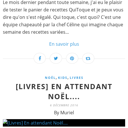
Le mois dernier pendant toute semaine, j'ai eu le plaisir
de tester le panier de recettes QuiToque et je peux vous
dire qu'on s'est régalé. Qui toque, c'est quoi? C'est une
équipe chapeauté par la chef Céline qui imagine chaque
semaine des recettes variées...
En savoir plus
,
,
NOËL
KIDS
LIVRES
[LIVRES] EN ATTENDANT
NOËL....
6 DÉCEMBRE 2016
By Muriel