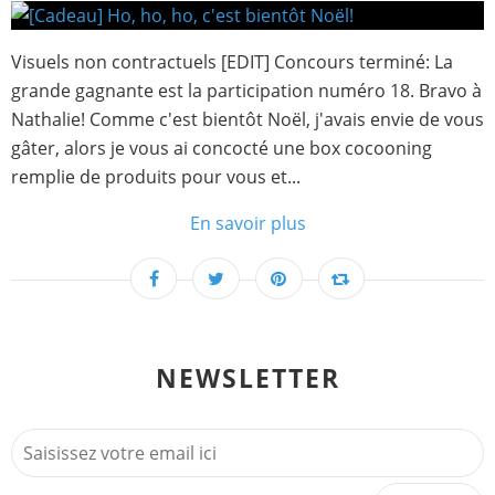
Visuels non contractuels [EDIT] Concours terminé: La
grande gagnante est la participation numéro 18. Bravo à
Nathalie! Comme c'est bientôt Noël, j'avais envie de vous
gâter, alors je vous ai concocté une box cocooning
remplie de produits pour vous et...
En savoir plus
NEWSLETTER