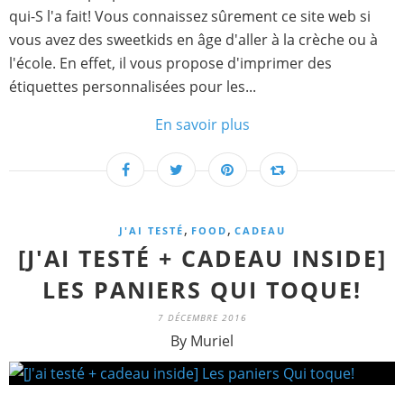
qui-S l'a fait! Vous connaissez sûrement ce site web si
vous avez des sweetkids en âge d'aller à la crèche ou à
l'école. En effet, il vous propose d'imprimer des
étiquettes personnalisées pour les...
En savoir plus
,
,
J'AI TESTÉ
FOOD
CADEAU
[J'AI TESTÉ + CADEAU INSIDE]
LES PANIERS QUI TOQUE!
7 DÉCEMBRE 2016
By Muriel