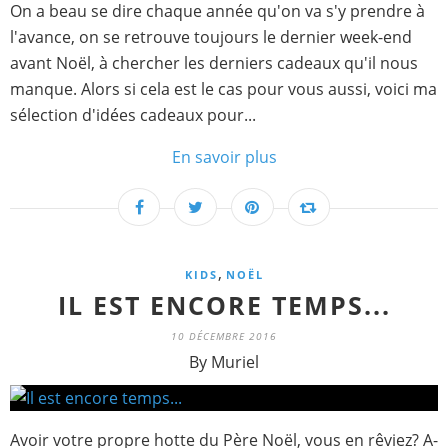
On a beau se dire chaque année qu'on va s'y prendre à
l'avance, on se retrouve toujours le dernier week-end
avant Noël, à chercher les derniers cadeaux qu'il nous
manque. Alors si cela est le cas pour vous aussi, voici ma
sélection d'idées cadeaux pour...
En savoir plus
,
KIDS
NOËL
IL EST ENCORE TEMPS...
10 DÉCEMBRE 2016
By Muriel
Avoir votre propre hotte du Père Noël, vous en rêviez? A-