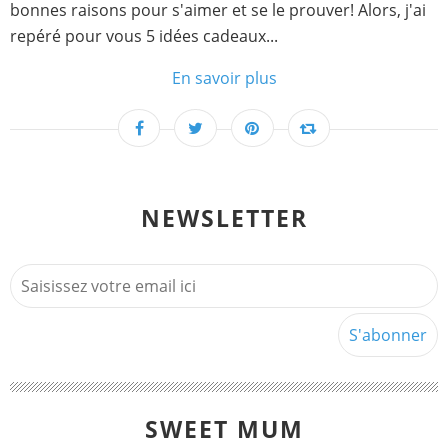
bonnes raisons pour s'aimer et se le prouver! Alors, j'ai
repéré pour vous 5 idées cadeaux...
En savoir plus
NEWSLETTER
SWEET MUM