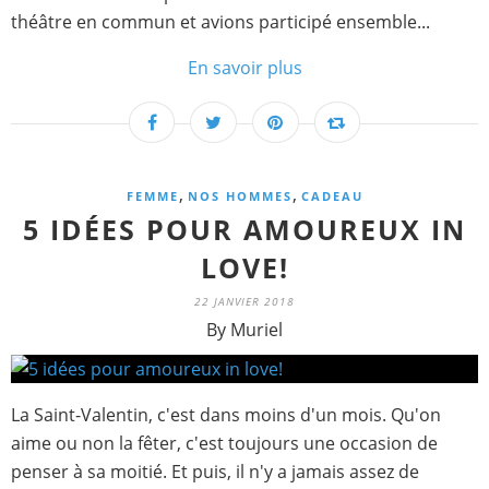
théâtre en commun et avions participé ensemble...
En savoir plus
,
,
FEMME
NOS HOMMES
CADEAU
5 IDÉES POUR AMOUREUX IN
LOVE!
22 JANVIER 2018
By Muriel
La Saint-Valentin, c'est dans moins d'un mois. Qu'on
aime ou non la fêter, c'est toujours une occasion de
penser à sa moitié. Et puis, il n'y a jamais assez de