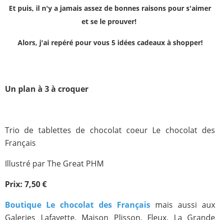
Et puis, il n'y a jamais assez de bonnes raisons pour s'aimer
et se le prouver!
Alors, j'ai repéré pour vous 5 idées cadeaux à shopper!
Un plan à 3 à croquer
Trio de tablettes de chocolat coeur Le chocolat des
Français
Illustré par
The Great PHM
Prix:
7,50 €
Boutique Le chocolat des Français
mais aussi aux
Galeries Lafayette, Maison Plisson, Fleux, La Grande