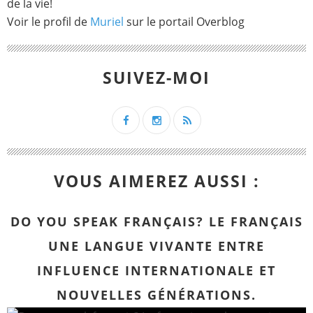
de la vie!
Voir le profil de
Muriel
sur le portail Overblog
SUIVEZ-MOI
VOUS AIMEREZ AUSSI :
DO YOU SPEAK FRANÇAIS? LE FRANÇAIS
UNE LANGUE VIVANTE ENTRE
INFLUENCE INTERNATIONALE ET
NOUVELLES GÉNÉRATIONS.