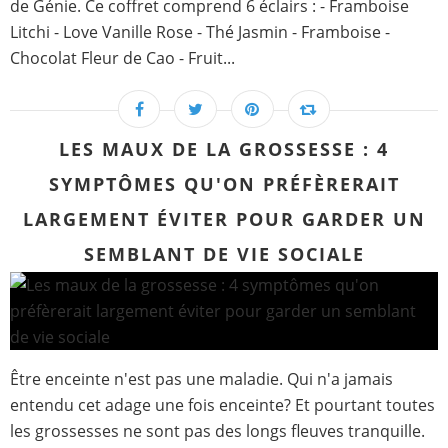
de Génie. Ce coffret comprend 6 éclairs : - Framboise
Litchi - Love Vanille Rose - Thé Jasmin - Framboise -
Chocolat Fleur de Cao - Fruit...
LES MAUX DE LA GROSSESSE : 4
SYMPTÔMES QU'ON PRÉFÈRERAIT
LARGEMENT ÉVITER POUR GARDER UN
SEMBLANT DE VIE SOCIALE
Être enceinte n'est pas une maladie. Qui n'a jamais
entendu cet adage une fois enceinte? Et pourtant toutes
les grossesses ne sont pas des longs fleuves tranquille.