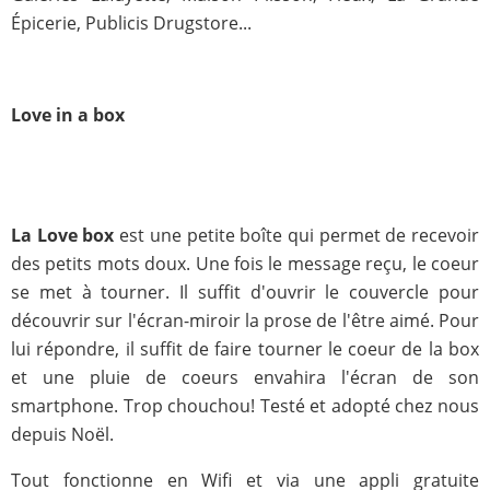
Épicerie, Publicis Drugstore...
Love in a box
La Love box
est une petite boîte qui permet de recevoir
des petits mots doux. Une fois le message reçu, le coeur
se met à tourner. Il suffit d'ouvrir le couvercle pour
découvrir sur l'écran-miroir la prose de l'être aimé. Pour
lui répondre, il suffit de faire tourner le coeur de la box
et une pluie de coeurs envahira l'écran de son
smartphone. Trop chouchou! Testé et adopté chez nous
depuis Noël.
Tout fonctionne en Wifi et via une appli gratuite