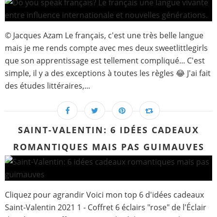
© Jacques Azam Le français, c'est une très belle langue
mais je me rends compte avec mes deux sweetlittlegirls
que son apprentissage est tellement compliqué... C'est
simple, il y a des exceptions à toutes les règles 😂 J'ai fait
des études littéraires,...
SAINT-VALENTIN: 6 IDÉES CADEAUX
ROMANTIQUES MAIS PAS GUIMAUVES
Cliquez pour agrandir Voici mon top 6 d'idées cadeaux
Saint-Valentin 2021 1 - Coffret 6 éclairs "rose" de l'Éclair