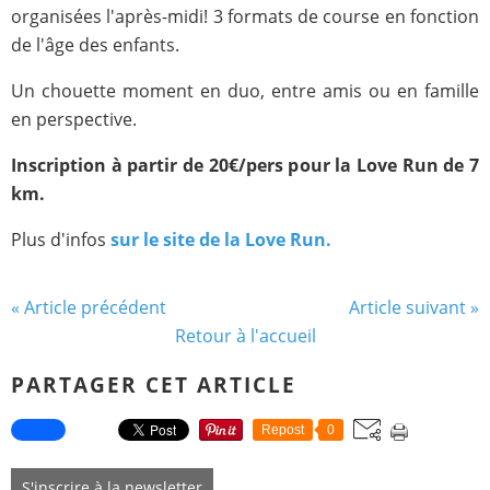
organisées l'après-midi! 3 formats de course en fonction
de l'âge des enfants.
Un chouette moment en duo, entre amis ou en famille
en perspective.
Inscription à partir de 20€/pers pour la Love Run de 7
km.
Plus d'infos
sur le site de la Love Run.
« Article précédent
Article suivant »
Retour à l'accueil
PARTAGER CET ARTICLE
Repost
0
S'inscrire à la newsletter