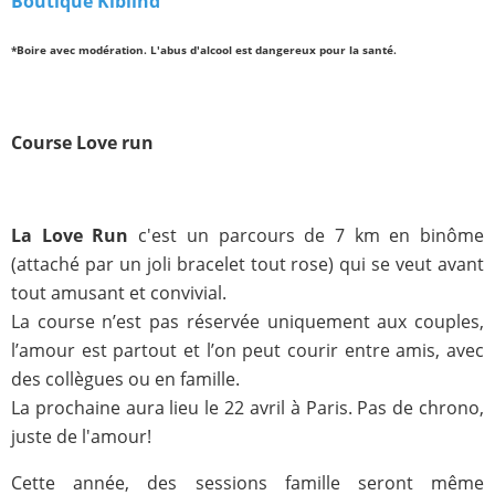
Boutique Kiblind
*Boire avec modération. L'abus d'alcool est dangereux pour la santé.
Course Love run
La Love Run
c'est un parcours de 7 km en binôme
(attaché par un joli bracelet tout rose) qui se veut avant
tout amusant et convivial.
La course n’est pas réservée uniquement aux couples,
l’amour est partout et l’on peut courir entre amis, avec
des collègues ou en famille.
La prochaine aura lieu le 22 avril à Paris. Pas de chrono,
juste de l'amour!
Cette année, des sessions famille seront même