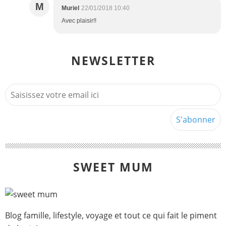
M
Muriel
22/01/2018 10:40
Avec plaisir!!
NEWSLETTER
SWEET MUM
Blog famille, lifestyle, voyage et tout ce qui fait le piment