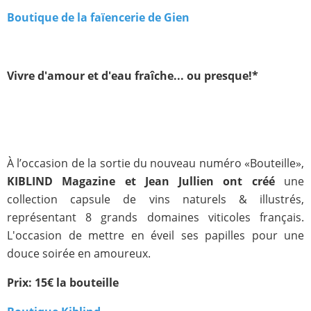
Boutique de la faïencerie de Gien
Vivre d'amour et d'eau fraîche... ou presque!*
À l’occasion de la sortie du nouveau numéro «Bouteille»,
KIBLIND Magazine et Jean Jullien ont créé
une
collection capsule de vins naturels & illustrés,
représentant 8 grands domaines viticoles français.
L'occasion de mettre en éveil ses papilles pour une
douce soirée en amoureux.
Prix: 15€ la bouteille