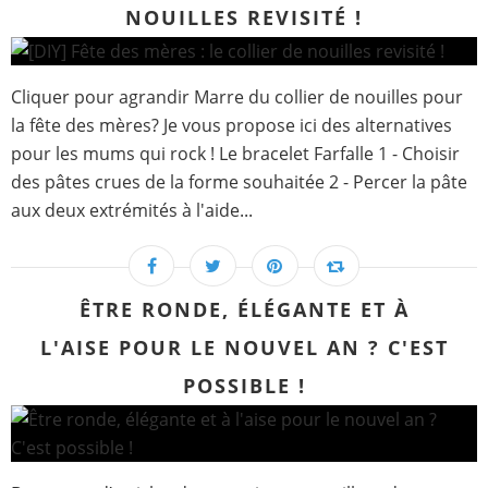
NOUILLES REVISITÉ !
Cliquer pour agrandir Marre du collier de nouilles pour
la fête des mères? Je vous propose ici des alternatives
pour les mums qui rock ! Le bracelet Farfalle 1 - Choisir
des pâtes crues de la forme souhaitée 2 - Percer la pâte
aux deux extrémités à l'aide...
ÊTRE RONDE, ÉLÉGANTE ET À
L'AISE POUR LE NOUVEL AN ? C'EST
POSSIBLE !