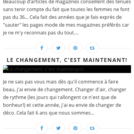
Beaucoup d’articles de magazines conseillent des tenues
sans tenir compte du fait que toutes les femmes ne font
pas du 36... Cela fait des années que je fais exprès de
"sauter" les pages mode de mes magazines préférés car
je ne m'y reconnais pas du tout....
LE CHANGEMENT, C'EST MAINTENANT!
Je ne sais pas vous mais dès qu'il commence à faire
beau, j'ai envie de changement. Changer d'air, changer
de rythme (les jours qui rallongent ce n'est que de
bonheur!) et cette année, j'ai eu envie de changer de
déco. Cela fait 6 ans que nous sommes...