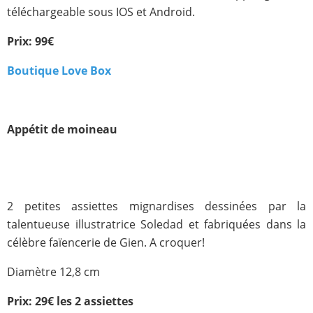
téléchargeable sous IOS et Android.
Prix: 99€
Boutique Love Box
Appétit de moineau
2 petites assiettes mignardises dessinées par la
talentueuse illustratrice Soledad et fabriquées dans la
célèbre faïencerie de Gien. A croquer!
Diamètre 12,8 cm
Prix: 29€ les 2 assiettes