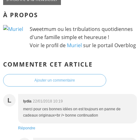
À PROPOS
Sweetmum ou les tribulations quotidiennes
d'une famille simple et heureuse !
Voir le profil de
Muriel
sur le portail Overblog
COMMENTER CET ARTICLE
Ajouter un commentaire
L
lydia
22/01/2018 10:19
merci pour ces bonnes idées on est toujours en panne de
cadeaux originaux<br /> bonne continuation
Répondre