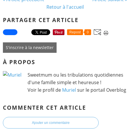
Retour à l'accueil
PARTAGER CET ARTICLE
Repost
0
S'inscrire à la newsletter
À PROPOS
Sweetmum ou les tribulations quotidiennes
d'une famille simple et heureuse !
Voir le profil de
Muriel
sur le portail Overblog
COMMENTER CET ARTICLE
Ajouter un commentaire