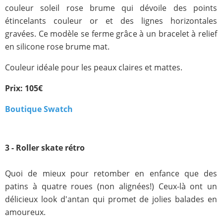
couleur soleil rose brume qui dévoile des points
étincelants couleur or et des lignes horizontales
gravées. Ce modèle se ferme grâce à un bracelet à relief
en silicone rose brume mat.
Couleur idéale pour les peaux claires et mattes.
Prix: 105€
Boutique Swatch
3 - Roller skate rétro
Quoi de mieux pour retomber en enfance que des
patins à quatre roues (non alignées!) Ceux-là ont un
délicieux look d'antan qui promet de jolies balades en
amoureux.