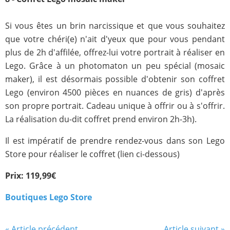
Si vous êtes un brin narcissique et que vous souhaitez
que votre chéri(e) n'ait d'yeux que pour vous pendant
plus de 2h d'affilée, offrez-lui votre portrait à réaliser en
Lego. Grâce à un photomaton un peu spécial (mosaic
maker), il est désormais possible d'obtenir son coffret
Lego (environ 4500 pièces en nuances de gris) d'après
son propre portrait. Cadeau unique à offrir ou à s'offrir.
La réalisation du-dit coffret prend environ 2h-3h).
Il est impératif de prendre rendez-vous dans son Lego
Store pour réaliser le coffret (lien ci-dessous)
Prix: 119,99€
Boutiques Lego Store
« Article précédent
Article suivant »