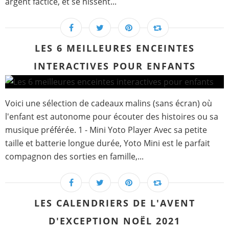
argent factice, et se hissent...
LES 6 MEILLEURES ENCEINTES
INTERACTIVES POUR ENFANTS
Voici une sélection de cadeaux malins (sans écran) où
l'enfant est autonome pour écouter des histoires ou sa
musique préférée. 1 - Mini Yoto Player Avec sa petite
taille et batterie longue durée, Yoto Mini est le parfait
compagnon des sorties en famille,...
LES CALENDRIERS DE L'AVENT
D'EXCEPTION NOËL 2021