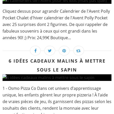
Cliquez dessus pour agrandir Calendrier de l'Avent Polly
Pocket Chalet d'hiver calendrier de l'Avent Polly Pocket
avec 25 surprises dont 2 figurines. De quoi rappeler de
fabuleux souvenirs à ceux qui ont grandi dans les
années 90! ;) Prix: 24,99€ Boutique...
6 IDÉES CADEAUX MALINS À METTRE
SOUS LE SAPIN
1 - Osmo Pizza Co Dans cet univers d’apprentissage
unique, les enfants gèrent leur propre pizzeria ! À l’aide
de vraies pièces de jeu, ils garnissent des pizzas selon les
souhaits des clients, rendent la monnaie avec leur