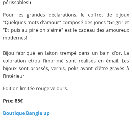
périssables!)
Pour les grandes déclarations, le coffret de bijoux
"Quelques mots d'amour" composé des joncs "Grigri" et
"Et puis au pire on s’aime" est le cadeau des amoureux
modernes!
Bijou fabriqué en laiton trempé dans un bain d’or. La
coloration et/ou l’imprimé sont réalisés en émail. Les
bijoux sont brossés, vernis, polis avant d’être gravés à
l’intérieur.
Edition limitée rouge velours.
Prix: 85€
Boutique Bangle up