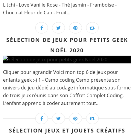
Litchi - Love Vanille Rose - Thé Jasmin - Framboise -
Chocolat Fleur de Cao - Fruit...
SÉLECTION DE JEUX POUR PETITS GEEK
NOËL 2020
Cliquer pour agrandir Voici mon top 6 de jeux pour
enfants geek ;-) 1 - Osmo coding Osmo présente son
univers de jeu dédié au codage informatique sous forme
de trois jeux réunis dans son Coffret Complet Coding.
L’enfant apprend à coder autrement tout...
SÉLECTION JEUX ET JOUETS CRÉATIFS