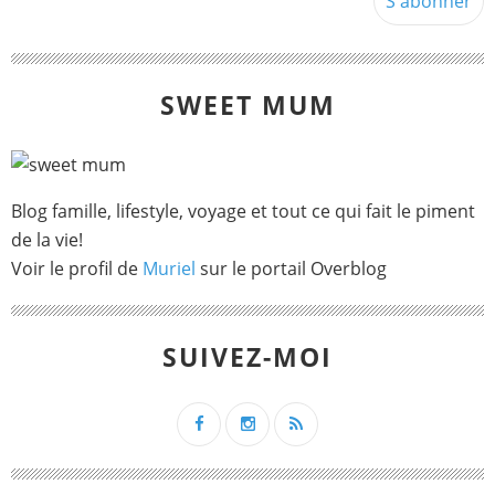
SWEET MUM
Blog famille, lifestyle, voyage et tout ce qui fait le piment
de la vie!
Voir le profil de
Muriel
sur le portail Overblog
SUIVEZ-MOI