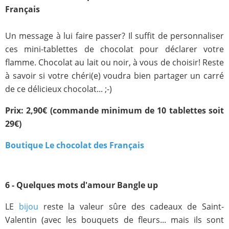
Français
Un message à lui faire passer? Il suffit de personnaliser
ces mini-tablettes de chocolat pour déclarer votre
flamme. Chocolat au lait ou noir, à vous de choisir! Reste
à savoir si votre chéri(e) voudra bien partager un carré
de ce délicieux chocolat... ;-)
Prix: 2,90€ (commande minimum de 10 tablettes soit
29€)
Boutique Le chocolat des Français
6 - Quelques mots d'amour Bangle up
LE
bijou
reste la valeur sûre des cadeaux de Saint-
Valentin (avec les bouquets de fleurs... mais ils sont