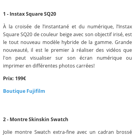
1 - Instax Square SQ20
À la croisée de l’instantané et du numérique, l’Instax
Square SQ20 de couleur beige avec son objectif irisé, est
le tout nouveau modèle hybride de la gamme. Grande
nouveauté, il est le premier à réaliser des vidéos que
l'on peut visualiser sur son écran numérique ou
imprimer en différentes photos carrées!
Prix: 199€
Boutique Fujifilm
2 - Montre Skinskin Swatch
Jolie montre Swatch extra-fine avec un cadran brossé