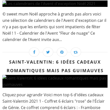
© sweet mum Noël approche à grands pas alors voici
une sélection de calendriers de l'Avent d'exception car il
n'y a pas que les enfants qui sont impatients de fêter
Noël ! 1 - Calendrier de l'Avent "Fleur de nuage" Ce
calendrier de l’Avent invite aux...
SAINT-VALENTIN: 6 IDÉES CADEAUX
ROMANTIQUES MAIS PAS GUIMAUVES
Cliquez pour agrandir Voici mon top 6 d'idées cadeaux
Saint-Valentin 2021 1 - Coffret 6 éclairs "rose" de l'Éclair
de Génie. Ce coffret comprend 6 éclairs : - Framboise