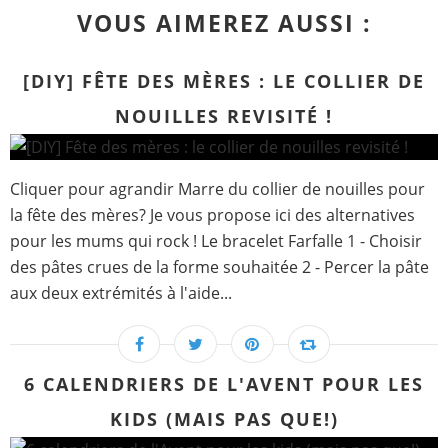
VOUS AIMEREZ AUSSI :
[DIY] FÊTE DES MÈRES : LE COLLIER DE
NOUILLES REVISITÉ !
Cliquer pour agrandir Marre du collier de nouilles pour
la fête des mères? Je vous propose ici des alternatives
pour les mums qui rock ! Le bracelet Farfalle 1 - Choisir
des pâtes crues de la forme souhaitée 2 - Percer la pâte
aux deux extrémités à l'aide...
6 CALENDRIERS DE L'AVENT POUR LES
KIDS (MAIS PAS QUE!)