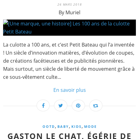
26 MARS 2018
By Muriel
La culotte a 100 ans, et c’est Petit Bateau qui l’a inventée
! Un siècle d’innovation matières, d’évolution de coupes,
de créations facétieuses et de publicités pionnières.
Mais surtout, un siècle de liberté de mouvement grâce à
ce sous-vêtement culte...
En savoir plus
,
,
,
OOTD
BABY
KIDS
MODE
GASTON LE CHAT, ÉGÉRIE DE