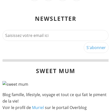
NEWSLETTER
SWEET MUM
Blog famille, lifestyle, voyage et tout ce qui fait le piment
de la vie!
Voir le profil de
Muriel
sur le portail Overblog