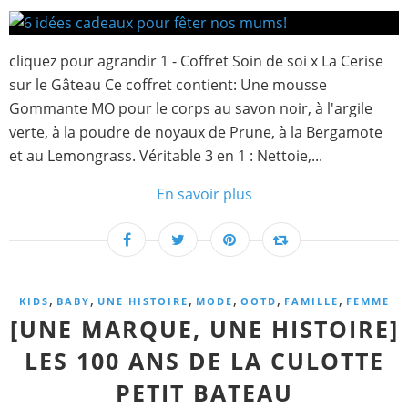
cliquez pour agrandir 1 - Coffret Soin de soi x La Cerise
sur le Gâteau Ce coffret contient: Une mousse
Gommante MO pour le corps au savon noir, à l'argile
verte, à la poudre de noyaux de Prune, à la Bergamote
et au Lemongrass. Véritable 3 en 1 : Nettoie,...
En savoir plus
,
,
,
,
,
,
KIDS
BABY
UNE HISTOIRE
MODE
OOTD
FAMILLE
FEMME
[UNE MARQUE, UNE HISTOIRE]
LES 100 ANS DE LA CULOTTE
PETIT BATEAU