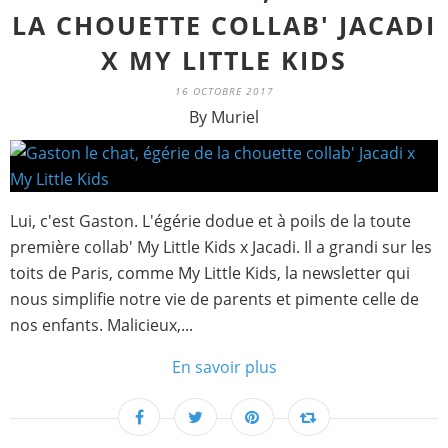
LA CHOUETTE COLLAB' JACADI
X MY LITTLE KIDS
16 OCTOBRE 2017
By Muriel
Lui, c'est Gaston. L'égérie dodue et à poils de la toute
première collab' My Little Kids x Jacadi. Il a grandi sur les
toits de Paris, comme My Little Kids, la newsletter qui
nous simplifie notre vie de parents et pimente celle de
nos enfants. Malicieux,...
En savoir plus