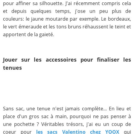
pour affiner sa silhouette. J'ai récemment compris cela
et depuis quelques temps, j'ose un peu plus de
couleurs: le jaune moutarde par exemple. Le bordeaux,
le vert émeraude et les tons bruns réhaussent le teint et
apportent de la gaieté.
Jouer sur les accessoires pour finaliser les
tenues
Sans sac, une tenue n'est jamais complète... En lieu et
place d'un gros sac à main, pourquoi ne pas penser à
une pochette ? Véritables trésors, j'ai eu un coup de
coeur pour
les sacs Valentino chez YOOX
qui