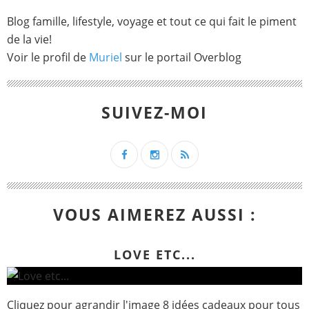
Blog famille, lifestyle, voyage et tout ce qui fait le piment
de la vie!
Voir le profil de
Muriel
sur le portail Overblog
SUIVEZ-MOI
VOUS AIMEREZ AUSSI :
LOVE ETC...
Cliquez pour agrandir l'image 8 idées cadeaux pour tous