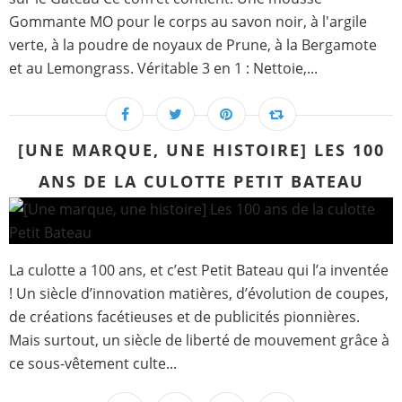
Gommante MO pour le corps au savon noir, à l'argile
verte, à la poudre de noyaux de Prune, à la Bergamote
et au Lemongrass. Véritable 3 en 1 : Nettoie,...
[UNE MARQUE, UNE HISTOIRE] LES 100
ANS DE LA CULOTTE PETIT BATEAU
La culotte a 100 ans, et c’est Petit Bateau qui l’a inventée
! Un siècle d’innovation matières, d’évolution de coupes,
de créations facétieuses et de publicités pionnières.
Mais surtout, un siècle de liberté de mouvement grâce à
ce sous-vêtement culte...