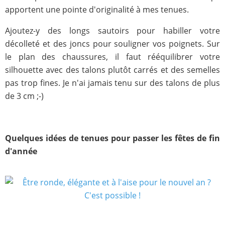
apportent une pointe d'originalité à mes tenues.
Ajoutez-y des longs sautoirs pour habiller votre
décolleté et des joncs pour souligner vos poignets. Sur
le plan des chaussures, il faut rééquilibrer votre
silhouette avec des talons plutôt carrés et des semelles
pas trop fines. Je n'ai jamais tenu sur des talons de plus
de 3 cm ;-)
Quelques idées de tenues pour passer les fêtes de fin
d'année