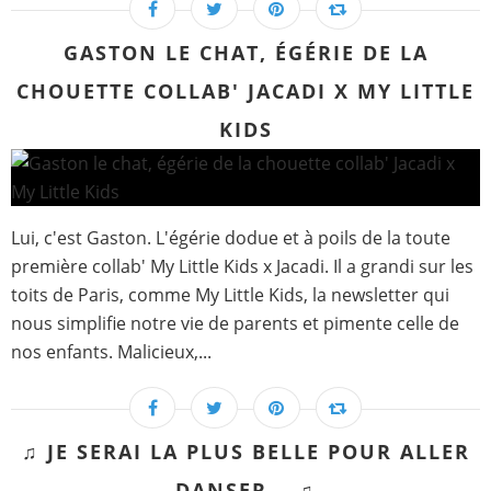
GASTON LE CHAT, ÉGÉRIE DE LA
CHOUETTE COLLAB' JACADI X MY LITTLE
KIDS
Lui, c'est Gaston. L'égérie dodue et à poils de la toute
première collab' My Little Kids x Jacadi. Il a grandi sur les
toits de Paris, comme My Little Kids, la newsletter qui
nous simplifie notre vie de parents et pimente celle de
nos enfants. Malicieux,...
♫ JE SERAI LA PLUS BELLE POUR ALLER
DANSER... ♫