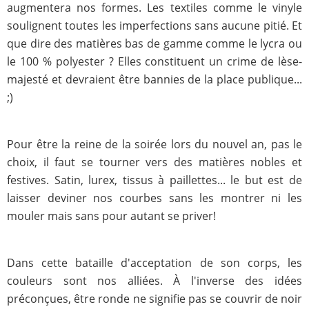
augmentera nos formes. Les textiles comme le vinyle
soulignent toutes les imperfections sans aucune pitié. Et
que dire des matières bas de gamme comme le lycra ou
le 100 % polyester ? Elles constituent un crime de lèse-
majesté et devraient être bannies de la place publique...
;)
Pour être la reine de la soirée lors du nouvel an, pas le
choix, il faut se tourner vers des matières nobles et
festives. Satin, lurex, tissus à paillettes... le but est de
laisser deviner nos courbes sans les montrer ni les
mouler mais sans pour autant se priver!
Dans cette bataille d'acceptation de son corps, les
couleurs sont nos alliées. À l'inverse des idées
préconçues, être ronde ne signifie pas se couvrir de noir