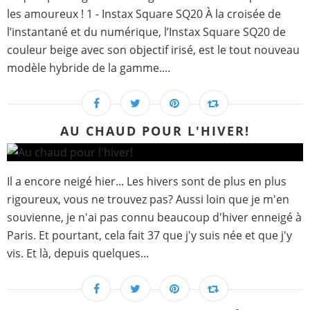
les amoureux ! 1 - Instax Square SQ20 À la croisée de
l’instantané et du numérique, l’Instax Square SQ20 de
couleur beige avec son objectif irisé, est le tout nouveau
modèle hybride de la gamme....
AU CHAUD POUR L'HIVER!
Il a encore neigé hier... Les hivers sont de plus en plus
rigoureux, vous ne trouvez pas? Aussi loin que je m'en
souvienne, je n'ai pas connu beaucoup d'hiver enneigé à
Paris. Et pourtant, cela fait 37 que j'y suis née et que j'y
vis. Et là, depuis quelques...