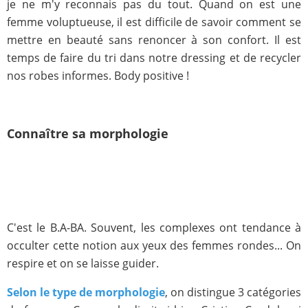
je ne m'y reconnais pas du tout. Quand on est une
femme voluptueuse, il est difficile de savoir comment se
mettre en beauté sans renoncer à son confort. Il est
temps de faire du tri dans notre dressing et de recycler
nos robes informes. Body positive !
Connaître sa morphologie
C'est le B.A-BA. Souvent, les complexes ont tendance à
occulter cette notion aux yeux des femmes rondes... On
respire et on se laisse guider.
Selon le type de morphologie
, on distingue 3 catégories