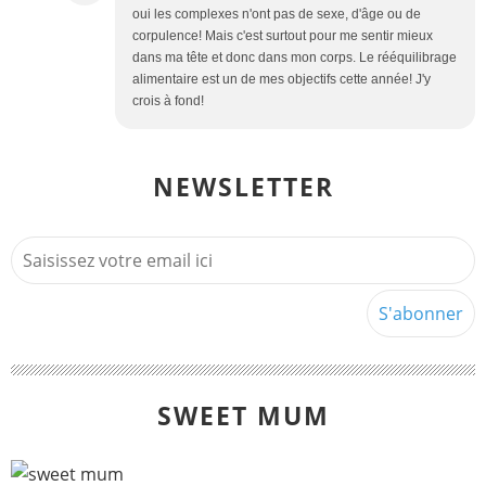
oui les complexes n'ont pas de sexe, d'âge ou de
corpulence! Mais c'est surtout pour me sentir mieux
dans ma tête et donc dans mon corps. Le rééquilibrage
alimentaire est un de mes objectifs cette année! J'y
crois à fond!
NEWSLETTER
SWEET MUM