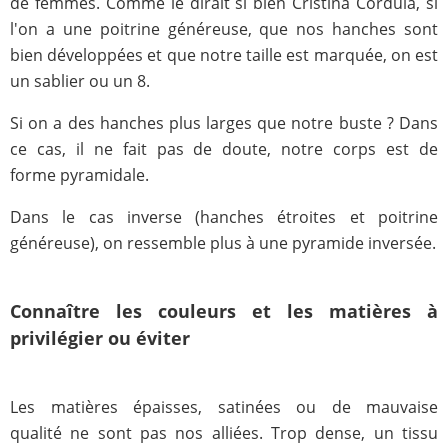
de femmes. Comme le dirait si bien Cristina Cordula, si
l'on a une poitrine généreuse, que nos hanches sont
bien développées et que notre taille est marquée, on est
un sablier ou un 8.
Si on a des hanches plus larges que notre buste ? Dans
ce cas, il ne fait pas de doute, notre corps est de
forme pyramidale.
Dans le cas inverse (hanches étroites et poitrine
généreuse), on ressemble plus à une pyramide inversée.
Connaître les couleurs et les matières à
privilégier ou éviter
Les matières épaisses, satinées ou de mauvaise
qualité ne sont pas nos alliées. Trop dense, un tissu