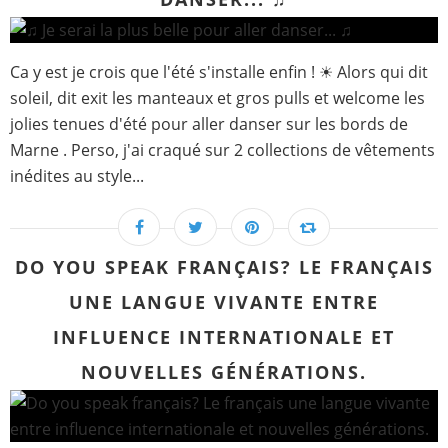
Ca y est je crois que l'été s'installe enfin ! ☀ Alors qui dit
soleil, dit exit les manteaux et gros pulls et welcome les
jolies tenues d'été pour aller danser sur les bords de
Marne . Perso, j'ai craqué sur 2 collections de vêtements
inédites au style...
DO YOU SPEAK FRANÇAIS? LE FRANÇAIS
UNE LANGUE VIVANTE ENTRE
INFLUENCE INTERNATIONALE ET
NOUVELLES GÉNÉRATIONS.