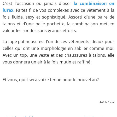
C'est l'occasion ou jamais d'oser
la combinaison en
lurex
. Faites fi de vos complexes avec ce vêtement à la
fois fluide, sexy et sophistiqué. Assorti d'une paire de
talons et d'une belle pochette, la combinaison met en
valeur les rondes sans grands efforts.
La jupe patineuse est l'un de ces vêtements idéaux pour
celles qui ont une morphologie en sablier comme moi.
Avec un top, une veste et des chaussures à talons, elle
vous donnera un air à la fois mutin et raffiné.
Et vous, quel sera votre tenue pour le nouvel an?
Article invité