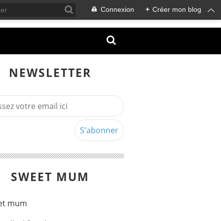
Connexion
+
Créer mon blog
NEWSLETTER
SWEET MUM