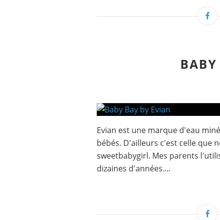
BABY
Evian est une marque d'eau miné
bébés. D'ailleurs c'est celle que 
sweetbabygirl. Mes parents l'util
dizaines d'années....