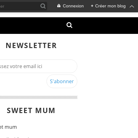
Connexion
+
Créer mon blog
NEWSLETTER
SWEET MUM