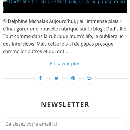
© Delphine Michalak Aujourd'hui, j'ai l'immense plaisir
d'inaugurer une nouvelle rubrique sur le blog : Dad's life
Tout comme dans la rubrique mum's life, je publierai ici
des interviews. Mais cette fois-ci de papas presque
comme les autres et qui ont...
En savoir plus
NEWSLETTER