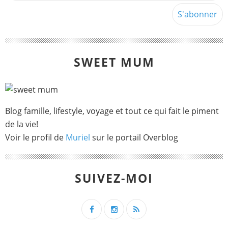
SWEET MUM
Blog famille, lifestyle, voyage et tout ce qui fait le piment
de la vie!
Voir le profil de
Muriel
sur le portail Overblog
SUIVEZ-MOI