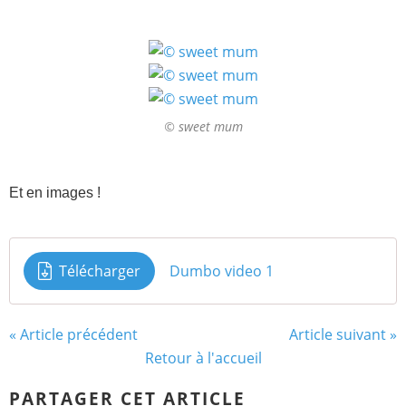
© sweet mum
Et en images !
Télécharger
Dumbo video 1
« Article précédent
Article suivant »
Retour à l'accueil
PARTAGER CET ARTICLE