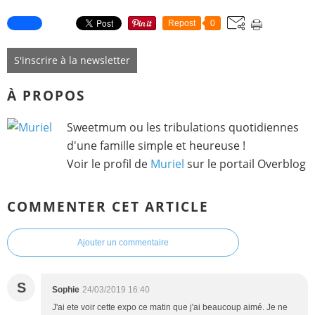
Repost
0
S'inscrire à la newsletter
À PROPOS
Sweetmum ou les tribulations quotidiennes
d'une famille simple et heureuse !
Voir le profil de
Muriel
sur le portail Overblog
COMMENTER CET ARTICLE
Ajouter un commentaire
S
Sophie
24/03/2019 16:40
J'ai ete voir cette expo ce matin que j'ai beaucoup aimé. Je ne