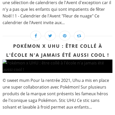
une sélection de calendriers de l'Avent d'exception car il
n'y a pas que les enfants qui sont impatients de fêter
Noël ! 1 - Calendrier de l'Avent "Fleur de nuage" Ce
calendrier de l’Avent invite aux...
POKÉMON X UHU : ÊTRE COLLÉ À
L'ÉCOLE N'A JAMAIS ÉTÉ AUSSI COOL !
© sweet mum Pour la rentrée 2021, Uhu a mis en place
une super collaboration avec Pokémon! Sur plusieurs
produits de la marque sont présents les fameux héros
de l'iconique saga Pokémon. Stic UHU Ce stic sans
solvant et lavable à froid permet aux enfants...