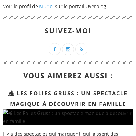
Voir le profil de
Muriel
sur le portail Overblog
SUIVEZ-MOI
VOUS AIMEREZ AUSSI :
🎪 LES FOLIES GRUSS : UN SPECTACLE
MAGIQUE À DÉCOUVRIR EN FAMILLE
Il y a des spectacles qui marquent, qui laissent des