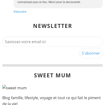
connaissais pas ce lieu. Merci pour la decouverte.
Répondre
NEWSLETTER
SWEET MUM
Blog famille, lifestyle, voyage et tout ce qui fait le piment
de la vie!