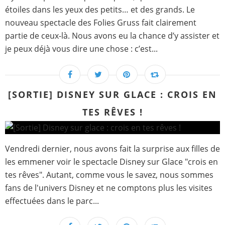
étoiles dans les yeux des petits… et des grands. Le
nouveau spectacle des Folies Gruss fait clairement
partie de ceux-là. Nous avons eu la chance d’y assister et
je peux déjà vous dire une chose : c’est...
[SORTIE] DISNEY SUR GLACE : CROIS EN
TES RÊVES !
Vendredi dernier, nous avons fait la surprise aux filles de
les emmener voir le spectacle Disney sur Glace "crois en
tes rêves". Autant, comme vous le savez, nous sommes
fans de l'univers Disney et ne comptons plus les visites
effectuées dans le parc...