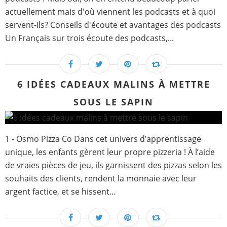
actuellement mais d'où viennent les podcasts et à quoi
servent-ils? Conseils d'écoute et avantages des podcasts
Un Français sur trois écoute des podcasts,...
6 IDÉES CADEAUX MALINS À METTRE
SOUS LE SAPIN
1 - Osmo Pizza Co Dans cet univers d’apprentissage
unique, les enfants gèrent leur propre pizzeria ! À l’aide
de vraies pièces de jeu, ils garnissent des pizzas selon les
souhaits des clients, rendent la monnaie avec leur
argent factice, et se hissent...