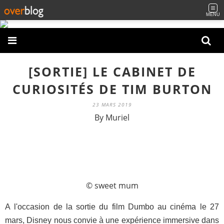
MENU
[SORTIE] LE CABINET DE
CURIOSITÉS DE TIM BURTON
23 MARS 2019
By Muriel
© sweet mum
A l'occasion de la sortie du film Dumbo au cinéma le 27
mars, Disney nous convie à une expérience immersive dans