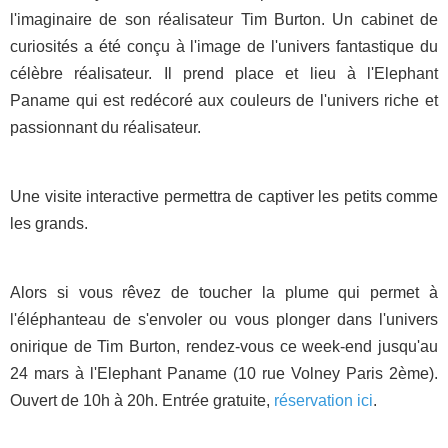
l'imaginaire de son réalisateur Tim Burton. Un cabinet de
curiosités a été conçu à l'image de l'univers fantastique du
célèbre réalisateur. Il prend place et lieu à l'Elephant
Paname qui est redécoré aux couleurs de l'univers riche et
passionnant du réalisateur.
Une visite interactive permettra de captiver les petits comme
les grands.
Alors si vous rêvez de toucher la plume qui permet à
l'éléphanteau de s'envoler ou vous plonger dans l'univers
onirique de Tim Burton, rendez-vous ce week-end jusqu'au
24 mars à l'Elephant Paname (10 rue Volney Paris 2ème).
Ouvert de 10h à 20h. Entrée gratuite,
réservation ici
.