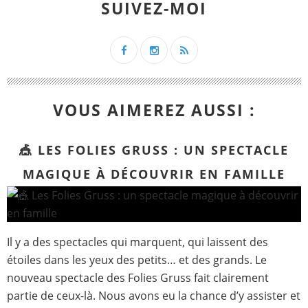
SUIVEZ-MOI
VOUS AIMEREZ AUSSI :
🎪 LES FOLIES GRUSS : UN SPECTACLE
MAGIQUE À DÉCOUVRIR EN FAMILLE
Il y a des spectacles qui marquent, qui laissent des
étoiles dans les yeux des petits… et des grands. Le
nouveau spectacle des Folies Gruss fait clairement
partie de ceux-là. Nous avons eu la chance d’y assister et