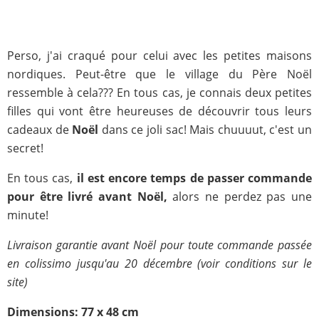
Perso, j'ai craqué pour celui avec les petites maisons
nordiques. Peut-être que le village du Père Noël
ressemble à cela??? En tous cas, je connais deux petites
filles qui vont être heureuses de découvrir tous leurs
cadeaux de
Noël
dans ce joli sac! Mais chuuuut, c'est un
secret!
En tous cas,
il est encore temps de passer commande
pour être livré avant Noël,
alors ne perdez pas une
minute!
Livraison garantie avant Noël pour toute commande passée
en colissimo jusqu'au 20 décembre (voir conditions sur le
site)
Dimensions: 77 x 48 cm