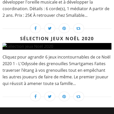
développer l'oreille musicale et à développer la
coordination. Détails : 6 corde(s), 1 médiator A partir de
2 ans. Prix : 25€ À retrouver chez Smallable...
SÉLECTION JEUX NOËL 2020
Cliquez pour agrandir 6 jeux incontournables de ce Noël
2020 1 - L'Odyssée des grenouilles Smartgames Faites
traverser l’étang à vos grenouilles tout en empêchant
les autres joueurs de faire de même. Le premier joueur
qui réussit à amener toute sa famille...