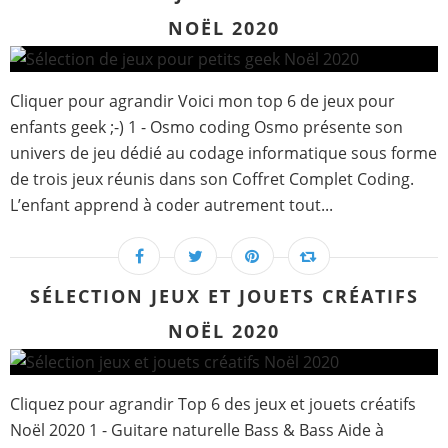
NOËL 2020
Cliquer pour agrandir Voici mon top 6 de jeux pour
enfants geek ;-) 1 - Osmo coding Osmo présente son
univers de jeu dédié au codage informatique sous forme
de trois jeux réunis dans son Coffret Complet Coding.
L’enfant apprend à coder autrement tout...
SÉLECTION JEUX ET JOUETS CRÉATIFS
NOËL 2020
Cliquez pour agrandir Top 6 des jeux et jouets créatifs
Noël 2020 1 - Guitare naturelle Bass & Bass Aide à