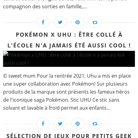
compagnon des sorties en famille,...
POKÉMON X UHU : ÊTRE COLLÉ À
L'ÉCOLE N'A JAMAIS ÉTÉ AUSSI COOL !
© sweet mum Pour la rentrée 2021, Uhu a mis en place
une super collaboration avec Pokémon! Sur plusieurs
produits de la marque sont présents les fameux héros
de l'iconique saga Pokémon. Stic UHU Ce stic sans
solvant et lavable à froid permet aux enfants...
SÉLECTION DE JEUX POUR PETITS GEEK