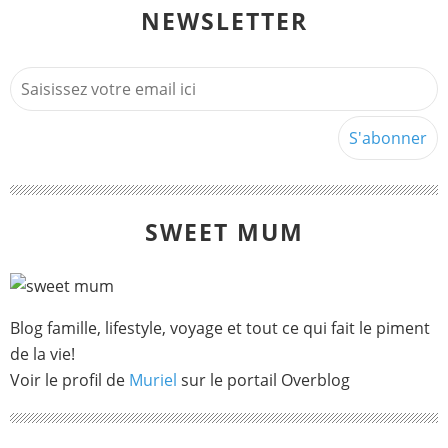
NEWSLETTER
SWEET MUM
Blog famille, lifestyle, voyage et tout ce qui fait le piment
de la vie!
Voir le profil de
Muriel
sur le portail Overblog