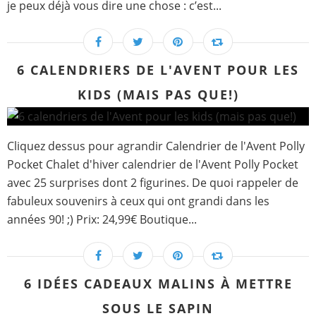
je peux déjà vous dire une chose : c’est...
6 CALENDRIERS DE L'AVENT POUR LES
KIDS (MAIS PAS QUE!)
Cliquez dessus pour agrandir Calendrier de l'Avent Polly
Pocket Chalet d'hiver calendrier de l'Avent Polly Pocket
avec 25 surprises dont 2 figurines. De quoi rappeler de
fabuleux souvenirs à ceux qui ont grandi dans les
années 90! ;) Prix: 24,99€ Boutique...
6 IDÉES CADEAUX MALINS À METTRE
SOUS LE SAPIN