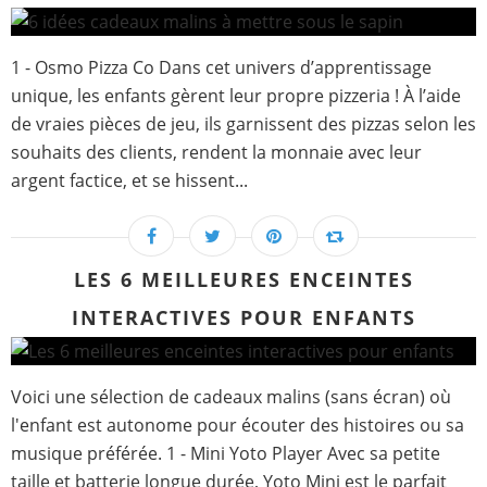
1 - Osmo Pizza Co Dans cet univers d’apprentissage
unique, les enfants gèrent leur propre pizzeria ! À l’aide
de vraies pièces de jeu, ils garnissent des pizzas selon les
souhaits des clients, rendent la monnaie avec leur
argent factice, et se hissent...
LES 6 MEILLEURES ENCEINTES
INTERACTIVES POUR ENFANTS
Voici une sélection de cadeaux malins (sans écran) où
l'enfant est autonome pour écouter des histoires ou sa
musique préférée. 1 - Mini Yoto Player Avec sa petite
taille et batterie longue durée, Yoto Mini est le parfait