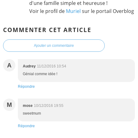
d'une famille simple et heureuse !
Voir le profil de
Muriel
sur le portail Overblog
COMMENTER CET ARTICLE
Ajouter un commentaire
A
Audrey
11/12/2016 10:54
Génial comme idée !
Répondre
M
mose
10/12/2016 19:55
sweetmum
Répondre