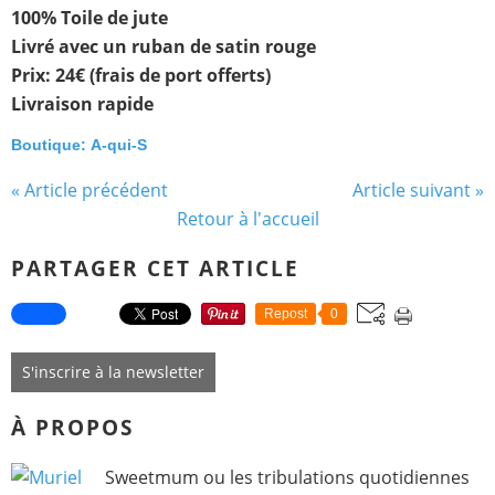
100% Toile de jute
Livré avec un ruban de satin rouge
Prix: 24€ (frais de port offerts)
Livraison rapide
Boutique:
A-qui-S
« Article précédent
Article suivant »
Retour à l'accueil
PARTAGER CET ARTICLE
Repost
0
S'inscrire à la newsletter
À PROPOS
Sweetmum ou les tribulations quotidiennes