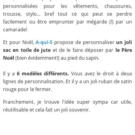
personnalisées pour les vêtements, chaussures,
trousse, stylo... bref tout ce qui peut se perdre
facilement ou être emprunter par mégarde (!) par un
camarade!
Et pour Noël,
A-qui-S
propose de personnaliser
un joli
sac en toile de jute
et de le faire déposer par
le Père
Noël
(bien évidemment!) au pied du sapin.
Il y a
6 modèles différents.
Vous avez le droit à deux
lignes de personnalisation. Et il y a un joli ruban de satin
rouge pour le fermer.
Franchement, je trouve l'idée super sympa car utile,
réutilisable et cela fait un joli souvenir.