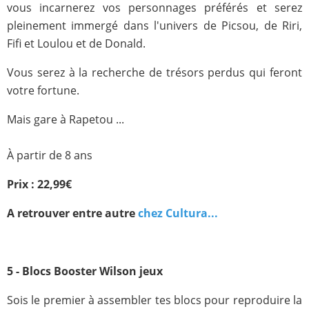
vous incarnerez vos personnages préférés et serez
pleinement immergé dans l'univers de Picsou, de Riri,
Fifi et Loulou et de Donald.
Vous serez à la recherche de trésors perdus qui feront
votre fortune.
Mais gare à Rapetou ...
À partir de 8 ans
Prix : 22,99€
A retrouver entre autre
chez Cultura
...
5 - Blocs Booster Wilson jeux
Sois le premier à assembler tes blocs pour reproduire la