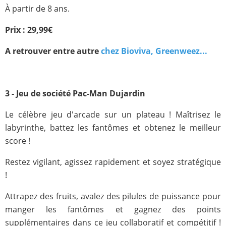
À partir de 8 ans.
Prix : 29,99€
A retrouver entre autre
chez Bioviva
,
Greenweez
...
3 - Jeu de société Pac-Man Dujardin
Le célèbre jeu d'arcade sur un plateau ! Maîtrisez le
labyrinthe, battez les fantômes et obtenez le meilleur
score !
Restez vigilant, agissez rapidement et soyez stratégique
!
Attrapez des fruits, avalez des pilules de puissance pour
manger les fantômes et gagnez des points
supplémentaires dans ce jeu collaboratif et compétitif !