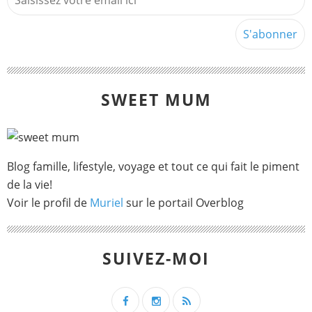
SWEET MUM
Blog famille, lifestyle, voyage et tout ce qui fait le piment
de la vie!
Voir le profil de
Muriel
sur le portail Overblog
SUIVEZ-MOI