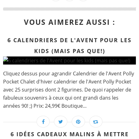
VOUS AIMEREZ AUSSI :
6 CALENDRIERS DE L'AVENT POUR LES
KIDS (MAIS PAS QUE!)
Cliquez dessus pour agrandir Calendrier de l'Avent Polly
Pocket Chalet d'hiver calendrier de l'Avent Polly Pocket
avec 25 surprises dont 2 figurines. De quoi rappeler de
fabuleux souvenirs à ceux qui ont grandi dans les
années 90! ;) Prix: 24,99€ Boutique...
6 IDÉES CADEAUX MALINS À METTRE