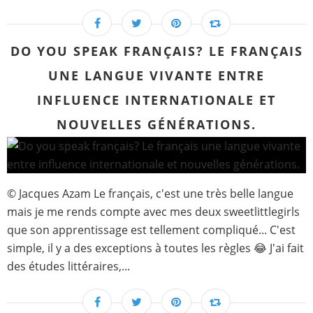
DO YOU SPEAK FRANÇAIS? LE FRANÇAIS
UNE LANGUE VIVANTE ENTRE
INFLUENCE INTERNATIONALE ET
NOUVELLES GÉNÉRATIONS.
© Jacques Azam Le français, c'est une très belle langue
mais je me rends compte avec mes deux sweetlittlegirls
que son apprentissage est tellement compliqué... C'est
simple, il y a des exceptions à toutes les règles 😂 J'ai fait
des études littéraires,...