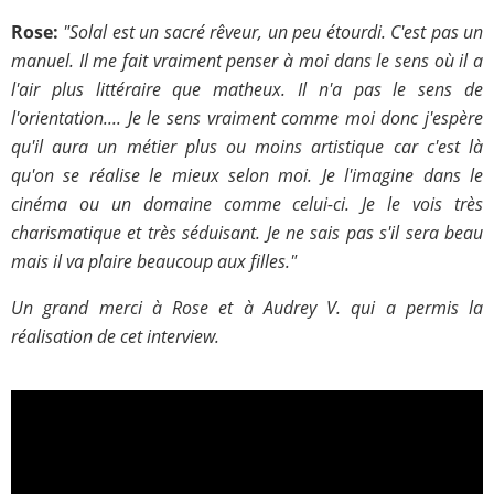
Rose:
"Solal est un sacré rêveur, un peu étourdi. C'est pas un
manuel. Il me fait vraiment penser à moi dans le sens où il a
l'air plus littéraire que matheux. Il n'a pas le sens de
l'orientation.... Je le sens vraiment comme moi donc j'espère
qu'il aura un métier plus ou moins artistique car c'est là
qu'on se réalise le mieux selon moi. Je l'imagine dans le
cinéma ou un domaine comme celui-ci. Je le vois très
charismatique et très séduisant. Je ne sais pas s'il sera beau
mais il va plaire beaucoup aux filles."
Un grand merci à Rose et à Audrey V. qui a permis la
réalisation de cet interview.