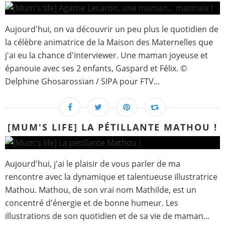
Aujourd'hui, on va découvrir un peu plus le quotidien de
la célèbre animatrice de la Maison des Maternelles que
j'ai eu la chance d'interviewer. Une maman joyeuse et
épanouie avec ses 2 enfants, Gaspard et Félix. ©
Delphine Ghosarossian / SIPA pour FTV...
[MUM'S LIFE] LA PÉTILLANTE MATHOU !
Aujourd'hui, j'ai le plaisir de vous parler de ma
rencontre avec la dynamique et talentueuse illustratrice
Mathou. Mathou, de son vrai nom Mathilde, est un
concentré d'énergie et de bonne humeur. Les
illustrations de son quotidien et de sa vie de maman...