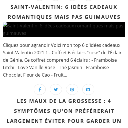
SAINT-VALENTIN: 6 IDÉES CADEAUX
ROMANTIQUES MAIS PAS GUIMAUVES
Cliquez pour agrandir Voici mon top 6 d'idées cadeaux
Saint-Valentin 2021 1 - Coffret 6 éclairs "rose" de l'Éclair
de Génie. Ce coffret comprend 6 éclairs : - Framboise
Litchi - Love Vanille Rose - Thé Jasmin - Framboise -
Chocolat Fleur de Cao - Fruit...
LES MAUX DE LA GROSSESSE : 4
SYMPTÔMES QU'ON PRÉFÈRERAIT
LARGEMENT ÉVITER POUR GARDER UN