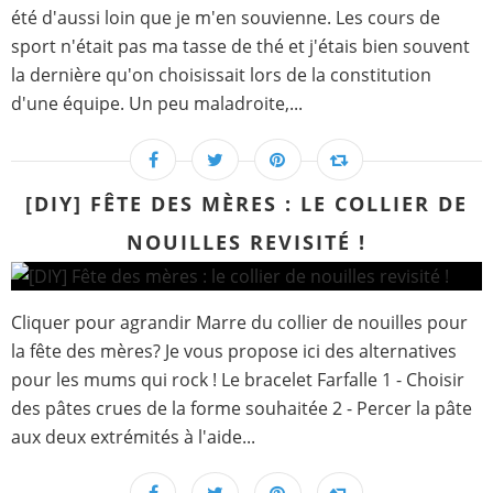
été d'aussi loin que je m'en souvienne. Les cours de
sport n'était pas ma tasse de thé et j'étais bien souvent
la dernière qu'on choisissait lors de la constitution
d'une équipe. Un peu maladroite,...
[DIY] FÊTE DES MÈRES : LE COLLIER DE
NOUILLES REVISITÉ !
Cliquer pour agrandir Marre du collier de nouilles pour
la fête des mères? Je vous propose ici des alternatives
pour les mums qui rock ! Le bracelet Farfalle 1 - Choisir
des pâtes crues de la forme souhaitée 2 - Percer la pâte
aux deux extrémités à l'aide...