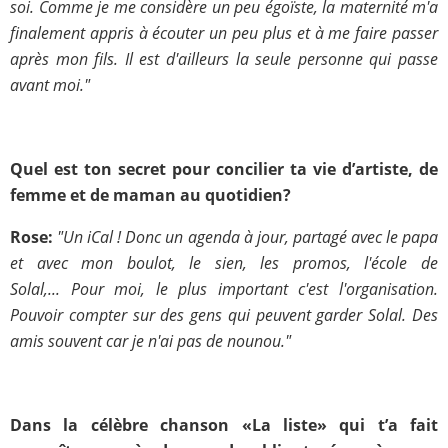
soi. Comme je me considère un peu égoïste, la maternité m'a
finalement appris à écouter un peu plus et à me faire passer
après mon fils. Il est d'ailleurs la seule personne qui passe
avant moi."
Quel est ton secret pour concilier ta vie d’artiste, de
femme et de maman au quotidien?
Rose:
"Un iCal ! Donc un agenda à jour, partagé avec le papa
et avec mon boulot, le sien, les promos, l'école de
Solal,... Pour moi, le plus important c'est l'organisation.
Pouvoir compter sur des gens qui peuvent garder Solal. Des
amis souvent car je n'ai pas de nounou."
Dans la célèbre chanson «La liste» qui t’a fait