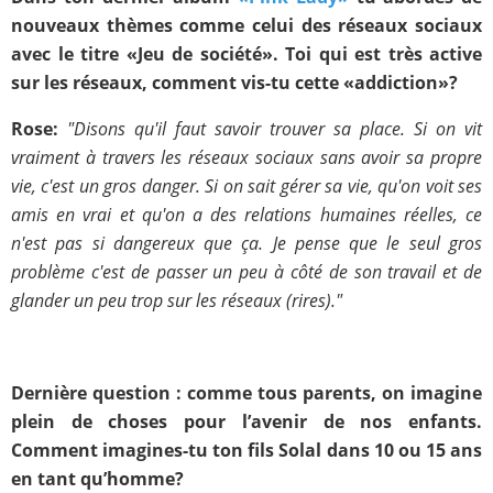
nouveaux thèmes comme celui des réseaux sociaux
avec le titre «Jeu de société». Toi qui est très active
sur les réseaux, comment vis-tu cette «addiction»?
Rose:
"Disons qu'il faut savoir trouver sa place. Si on vit
vraiment à travers les réseaux sociaux sans avoir sa propre
vie, c'est un gros danger. Si on sait gérer sa vie, qu'on voit ses
amis en vrai et qu'on a des relations humaines réelles, ce
n'est pas si dangereux que ça. Je pense que le seul gros
problème c'est de passer un peu à côté de son travail et de
glander un peu trop sur les réseaux (rires)."
Dernière question : comme tous parents, on imagine
plein de choses pour l’avenir de nos enfants.
Comment imagines-tu ton fils Solal dans 10 ou 15 ans
en tant qu’homme?