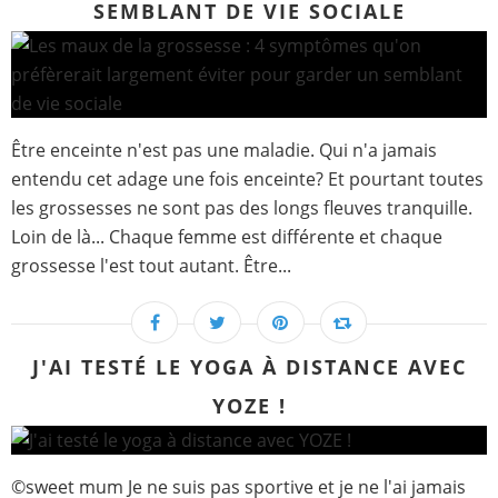
SEMBLANT DE VIE SOCIALE
Être enceinte n'est pas une maladie. Qui n'a jamais
entendu cet adage une fois enceinte? Et pourtant toutes
les grossesses ne sont pas des longs fleuves tranquille.
Loin de là... Chaque femme est différente et chaque
grossesse l'est tout autant. Être...
J'AI TESTÉ LE YOGA À DISTANCE AVEC
YOZE !
©sweet mum Je ne suis pas sportive et je ne l'ai jamais