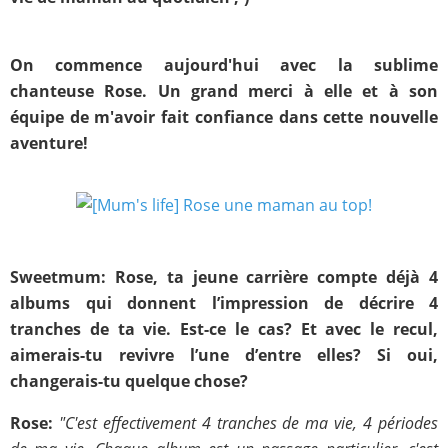
On commence aujourd'hui avec la sublime
chanteuse Rose. Un grand merci à elle et à son
équipe de m'avoir fait confiance dans cette nouvelle
aventure!
Sweetmum:
Rose, ta jeune carrière compte déjà 4
albums qui donnent l’impression de décrire 4
tranches de ta vie. Est-ce le cas? Et avec le recul,
aimerais-tu revivre l’une d’entre elles? Si oui,
changerais-tu quelque chose?
Rose:
"C'est effectivement 4 tranches de ma vie, 4 périodes