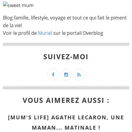
Blog famille, lifestyle, voyage et tout ce qui fait le piment
de la vie!
Voir le profil de
Muriel
sur le portail Overblog
SUIVEZ-MOI
VOUS AIMEREZ AUSSI :
[MUM'S LIFE] AGATHE LECARON, UNE
MAMAN... MATINALE !