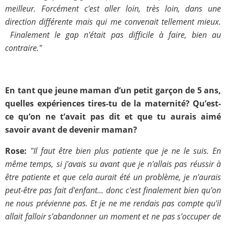
meilleur. Forcément c'est aller loin, très loin, dans une
direction différente mais qui me convenait tellement mieux.
Finalement le gap n'était pas difficile à faire, bien au
contraire."
En tant que jeune maman d’un petit garçon de 5 ans,
quelles expériences tires-tu de la maternité? Qu’est-
ce qu’on ne t’avait pas dit et que tu aurais aimé
savoir avant de devenir maman?
Rose:
"Il faut être bien plus patiente que je ne le suis. En
même temps, si j'avais su avant que je n'allais pas réussir à
être patiente et que cela aurait été un problème, je n'aurais
peut-être pas fait d'enfant... donc c'est finalement bien qu'on
ne nous prévienne pas. Et je ne me rendais pas compte qu'il
allait falloir s'abandonner un moment et ne pas s'occuper de