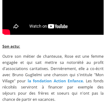
Son actu:
Outre son métier de chanteuse, Rose est une femme
engagée et qui sait mettre sa notoriété au profit
d'associations caritatives. Dernièrement, elle a co-écrit
avec Bruno Guglielmi une chanson qui s'intitule "Mon
Village" pour
la fondation Action Enfance.
Les fonds
récoltés serviront à financer par exemple des
séjours pour des frères et soeurs qui n'ont pas la
chance de partir en vacances.