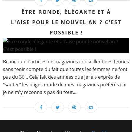
ÊTRE RONDE, ÉLÉGANTE ET À
L'AISE POUR LE NOUVEL AN ? C'EST
POSSIBLE !
Beaucoup d’articles de magazines conseillent des tenues
sans tenir compte du fait que toutes les femmes ne font
pas du 36... Cela fait des années que je fais exprès de
"sauter" les pages mode de mes magazines préférés car
je ne m'y reconnais pas du tout....