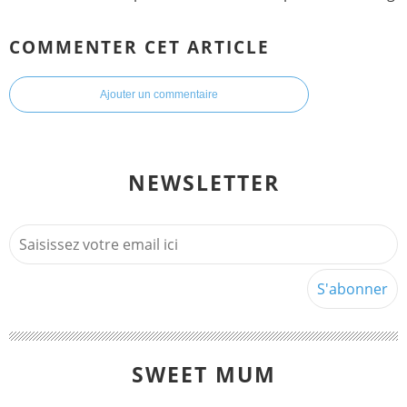
COMMENTER CET ARTICLE
Ajouter un commentaire
NEWSLETTER
SWEET MUM