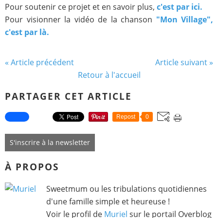
Pour soutenir ce projet et en savoir plus,
c'est par ici.
Pour visionner la vidéo de la chanson
"Mon Village",
c'est par là.
« Article précédent
Article suivant »
Retour à l'accueil
PARTAGER CET ARTICLE
Repost
0
S'inscrire à la newsletter
À PROPOS
Sweetmum ou les tribulations quotidiennes
d'une famille simple et heureuse !
Voir le profil de
Muriel
sur le portail Overblog