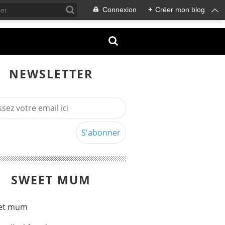
Connexion
+
Créer mon blog
NEWSLETTER
SWEET MUM