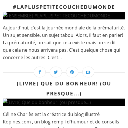
#LAPLUSPETITECOUCHEDUMONDE
Aujourd'hui, c'est la journée mondiale de la prématurité.
Un sujet sensible, un sujet tabou. Alors, il faut en parler!
La prématurité, on sait que cela existe mais on se dit
que cela ne nous arrivera pas. C'est quelque chose qui
concerne les autres. C'est...
[LIVRE] QUE DU BONHEUR! (OU
PRESQUE...)
Céline Charlès est la créatrice du blog illustré
Kopines.com , un blog rempli d'humour et de conseils