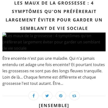
LES MAUX DE LA GROSSESSE : 4
SYMPTÔMES QU'ON PRÉFÈRERAIT
LARGEMENT ÉVITER POUR GARDER UN
SEMBLANT DE VIE SOCIALE
Être enceinte n'est pas une maladie. Qui n'a jamais
entendu cet adage une fois enceinte? Et pourtant toutes
les grossesses ne sont pas des longs fleuves tranquille.
Loin de là... Chaque femme est différente et chaque
grossesse l'est tout autant. Être...
[ENSEMBLE]