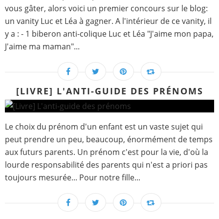
vous gâter, alors voici un premier concours sur le blog:
un vanity Luc et Léa à gagner. A l'intérieur de ce vanity, il
y a : - 1 biberon anti-colique Luc et Léa "J'aime mon papa,
J'aime ma maman"...
[LIVRE] L'ANTI-GUIDE DES PRÉNOMS
Le choix du prénom d'un enfant est un vaste sujet qui
peut prendre un peu, beaucoup, énormément de temps
aux futurs parents. Un prénom c'est pour la vie, d'où la
lourde responsabilité des parents qui n'est a priori pas
toujours mesurée... Pour notre fille...