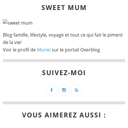
SWEET MUM
Blog famille, lifestyle, voyage et tout ce qui fait le piment
de la vie!
Voir le profil de
Muriel
sur le portail Overblog
SUIVEZ-MOI
VOUS AIMEREZ AUSSI :