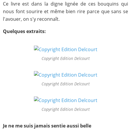
Ce livre est dans la digne lignée de ces bouquins qui
nous font sourire et même bien rire parce que sans se
l'avouer, on s'y reconnaît.
Quelques extraits:
Copyright Edition Delcourt
Copyright Edition Delcourt
Copyright Edition Delcourt
Je ne me suis jamais sentie aussi belle