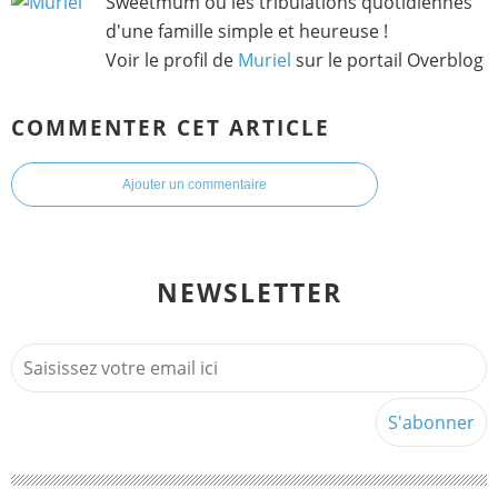
Sweetmum ou les tribulations quotidiennes
d'une famille simple et heureuse !
Voir le profil de
Muriel
sur le portail Overblog
COMMENTER CET ARTICLE
Ajouter un commentaire
NEWSLETTER