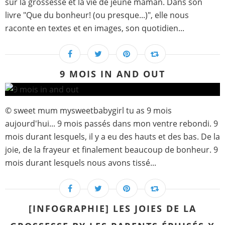
sur la grossesse et la vie de jeune maman. Dans son
livre "Que du bonheur! (ou presque...)", elle nous
raconte en textes et en images, son quotidien...
9 MOIS IN AND OUT
© sweet mum mysweetbabygirl tu as 9 mois
aujourd'hui... 9 mois passés dans mon ventre rebondi. 9
mois durant lesquels, il y a eu des hauts et des bas. De la
joie, de la frayeur et finalement beaucoup de bonheur. 9
mois durant lesquels nous avons tissé...
[INFOGRAPHIE] LES JOIES DE LA