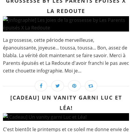
GROSSESSE BY LES PARENTS ÉPUISÉS X
LA REDOUTE
La grossesse, cette période merveilleuse,
épanouissante, joyeuse... toussa, toussa... Bon, assez de
blabla. La vérité doit maintenant se faire savoir. Merci à
Parents épuisés et La Redoute d'avoir franchi le pas avec
cette chouette infographie. Moi je...
[CADEAU] UN VANITY GARNI LUC ET
LÉA!
C'est bientôt le printemps et ce soleil me donne envie de