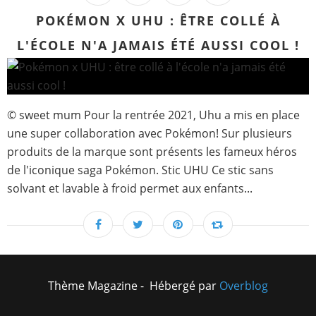
POKÉMON X UHU : ÊTRE COLLÉ À
L'ÉCOLE N'A JAMAIS ÉTÉ AUSSI COOL !
© sweet mum Pour la rentrée 2021, Uhu a mis en place
une super collaboration avec Pokémon! Sur plusieurs
produits de la marque sont présents les fameux héros
de l'iconique saga Pokémon. Stic UHU Ce stic sans
solvant et lavable à froid permet aux enfants...
Thème Magazine - Hébergé par
Overblog