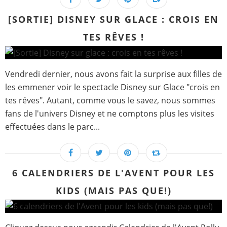
[SORTIE] DISNEY SUR GLACE : CROIS EN
TES RÊVES !
Vendredi dernier, nous avons fait la surprise aux filles de
les emmener voir le spectacle Disney sur Glace "crois en
tes rêves". Autant, comme vous le savez, nous sommes
fans de l'univers Disney et ne comptons plus les visites
effectuées dans le parc...
6 CALENDRIERS DE L'AVENT POUR LES
KIDS (MAIS PAS QUE!)