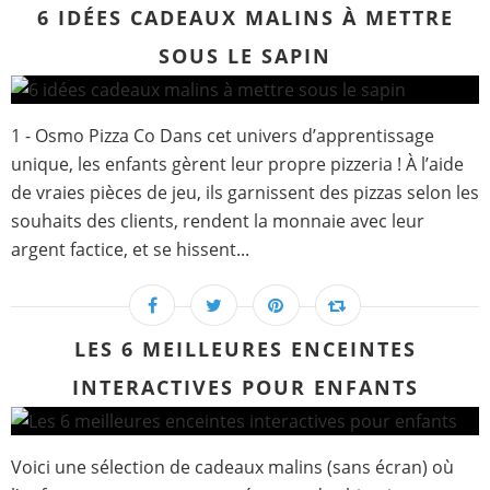
6 IDÉES CADEAUX MALINS À METTRE
SOUS LE SAPIN
1 - Osmo Pizza Co Dans cet univers d’apprentissage
unique, les enfants gèrent leur propre pizzeria ! À l’aide
de vraies pièces de jeu, ils garnissent des pizzas selon les
souhaits des clients, rendent la monnaie avec leur
argent factice, et se hissent...
LES 6 MEILLEURES ENCEINTES
INTERACTIVES POUR ENFANTS
Voici une sélection de cadeaux malins (sans écran) où