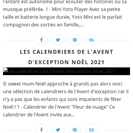
l'enfant est autonome pour écouter des histoires ou sa
musique préférée. 1 - Mini Yoto Player Avec sa petite
taille et batterie longue durée, Yoto Mini est le parfait
compagnon des sorties en famille,...
LES CALENDRIERS DE L'AVENT
D'EXCEPTION NOËL 2021
© sweet mum Noël approche à grands pas alors voici
une sélection de calendriers de l'Avent d'exception car il
n'y a pas que les enfants qui sont impatients de fêter
Noël ! 1 - Calendrier de l'Avent "Fleur de nuage" Ce
calendrier de l’Avent invite aux...