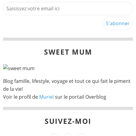
SWEET MUM
Blog famille, lifestyle, voyage et tout ce qui fait le piment
de la vie!
Voir le profil de
Muriel
sur le portail Overblog
SUIVEZ-MOI