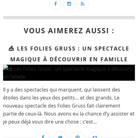
VOUS AIMEREZ AUSSI :
🎪 LES FOLIES GRUSS : UN SPECTACLE
MAGIQUE À DÉCOUVRIR EN FAMILLE
Il y a des spectacles qui marquent, qui laissent des
étoiles dans les yeux des petits… et des grands. Le
nouveau spectacle des Folies Gruss fait clairement
partie de ceux-là. Nous avons eu la chance d’y assister et
je peux déjà vous dire une chose : c’est...