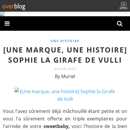
MENU
UNE HISTOIRE
[UNE MARQUE, UNE HISTOIRE]
SOPHIE LA GIRAFE DE VULLI
23 JUIN 2015
By Muriel
Vous l'avez sûrement déjà mâchouillé étant petite et on
vous l'a sûrement offerte en triple exemplaires pour
l'arrivée de votre
sweetbaby,
voici l'histoire de la bien