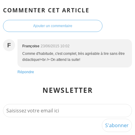
COMMENTER CET ARTICLE
Ajouter un commentaire
F
Françoise
23/06/2015 10:02
Comme d'habitude, c'est complet, très agréable à lire sans être
didactique!<br /> On attend la suite!
Répondre
NEWSLETTER