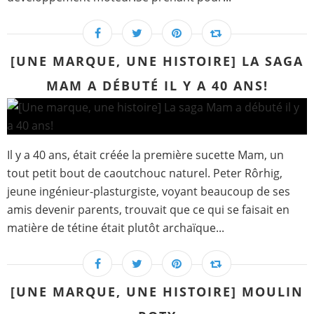
[UNE MARQUE, UNE HISTOIRE] LA SAGA
MAM A DÉBUTÉ IL Y A 40 ANS!
Il y a 40 ans, était créée la première sucette Mam, un
tout petit bout de caoutchouc naturel. Peter Rôrhig,
jeune ingénieur-plasturgiste, voyant beaucoup de ses
amis devenir parents, trouvait que ce qui se faisait en
matière de tétine était plutôt archaïque...
[UNE MARQUE, UNE HISTOIRE] MOULIN