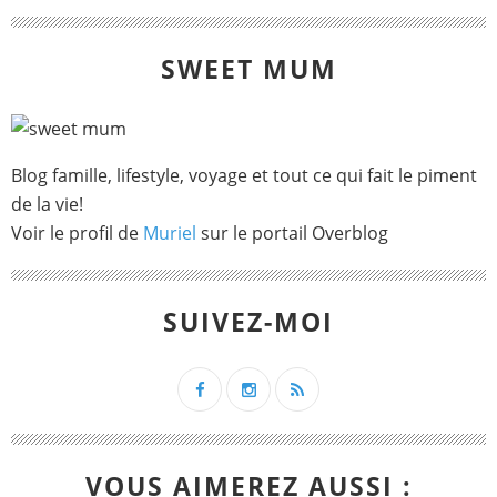
SWEET MUM
Blog famille, lifestyle, voyage et tout ce qui fait le piment
de la vie!
Voir le profil de
Muriel
sur le portail Overblog
SUIVEZ-MOI
VOUS AIMEREZ AUSSI :