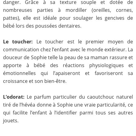
danger. Grâce à sa texture souple et dotée de
nombreuses parties à mordiller (oreilles, cornes,
pattes), elle est idéale pour soulager les gencives de
bébé lors des poussées dentaires.
Le toucher:
Le toucher est le premier moyen de
communication chez l’enfant avec le monde extérieur. La
douceur de Sophie telle la peau de sa maman rassure et
apporte à bébé des réactions physiologiques et
émotionnelles qui l’apaiseront et favoriseront sa
croissance et son bien-être.
L’odorat:
Le parfum particulier du caoutchouc naturel
tiré de l’hévéa donne à Sophie une vraie particularité, ce
qui facilite l’enfant à l’identifier parmi tous ses autres
jouets.