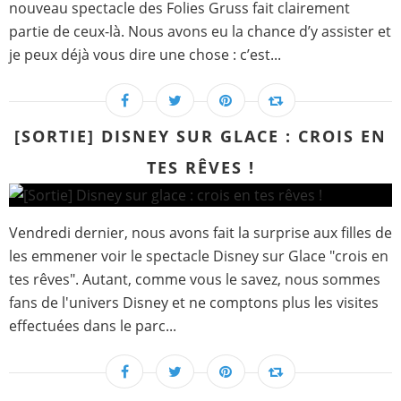
nouveau spectacle des Folies Gruss fait clairement
partie de ceux-là. Nous avons eu la chance d’y assister et
je peux déjà vous dire une chose : c’est...
[SORTIE] DISNEY SUR GLACE : CROIS EN
TES RÊVES !
Vendredi dernier, nous avons fait la surprise aux filles de
les emmener voir le spectacle Disney sur Glace "crois en
tes rêves". Autant, comme vous le savez, nous sommes
fans de l'univers Disney et ne comptons plus les visites
effectuées dans le parc...