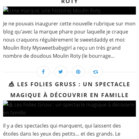
ROTY
Je ne pouvais inaugurer cette nouvelle rubrique sur mon
blog qu'avec la marque phare pour laquelle je craque
nous craquons régulièrement le sweetdaddy et moi:
Moulin Roty Mysweetbabygirl a reçu un très grand
nombre de doudous Moulin Roty (le bourrage...
🎪 LES FOLIES GRUSS : UN SPECTACLE
MAGIQUE À DÉCOUVRIR EN FAMILLE
Il y a des spectacles qui marquent, qui laissent des
étoiles dans les yeux des petits… et des grands. Le