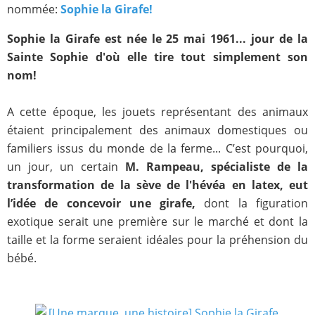
nommée:
Sophie la Girafe!
Sophie la Girafe est née le 25 mai 1961... jour de la
Sainte Sophie d'où elle tire tout simplement son
nom!
A cette époque, les jouets représentant des animaux
étaient principalement des animaux domestiques ou
familiers issus du monde de la ferme... C’est pourquoi,
un jour, un certain
M. Rampeau, spécialiste de la
transformation de la sève de l'hévéa en latex, eut
l’idée de concevoir une girafe,
dont la figuration
exotique serait une première sur le marché et dont la
taille et la forme seraient idéales pour la préhension du
bébé.