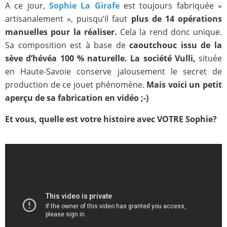
A ce jour,
Sophie La Girafe
est toujours fabriquée «
artisanalement », puisqu’il faut
plus de 14 opérations
manuelles pour la réaliser.
Cela la rend donc unique.
Sa composition est à base de
caoutchouc issu de la
sève d’hévéa 100 % naturelle. La société Vulli,
située
en Haute-Savoie conserve jalousement le secret de
production de ce jouet phénomène.
Mais voici un petit
aperçu de sa fabrication en vidéo ;-)
Et vous, quelle est votre histoire avec VOTRE Sophie?