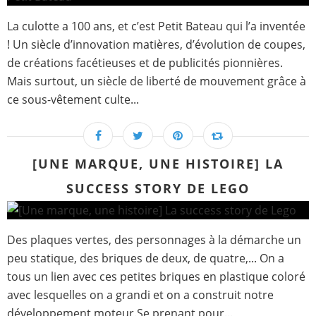
La culotte a 100 ans, et c’est Petit Bateau qui l’a inventée
! Un siècle d’innovation matières, d’évolution de coupes,
de créations facétieuses et de publicités pionnières.
Mais surtout, un siècle de liberté de mouvement grâce à
ce sous-vêtement culte...
[UNE MARQUE, UNE HISTOIRE] LA
SUCCESS STORY DE LEGO
Des plaques vertes, des personnages à la démarche un
peu statique, des briques de deux, de quatre,... On a
tous un lien avec ces petites briques en plastique coloré
avec lesquelles on a grandi et on a construit notre
développement moteur.Se prenant pour...