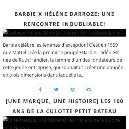
BARBIE X HÉLÈNE DARROZE: UNE
RENCONTRE INOUBLIABLE!
Barbie célèbre les femmes d'exception! C'est en 1959
que Mattel crée la première poupée Barbie. L'idée est
née de Ruth Handler, la femme d'un des fondateurs de
cette jeune entreprise, qui souhaitait créer une poupée
en trois dimensions dans laquelle la...
[UNE MARQUE, UNE HISTOIRE] LES 100
ANS DE LA CULOTTE PETIT BATEAU