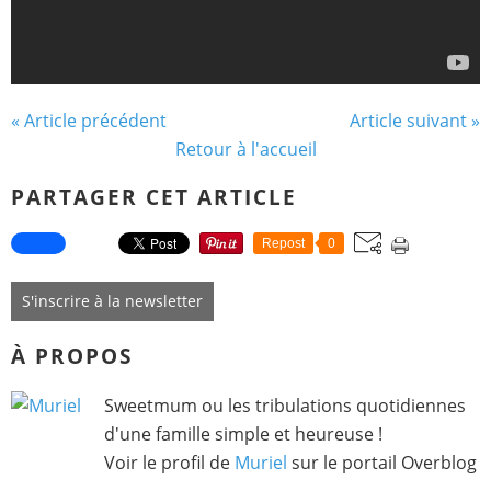
« Article précédent
Article suivant »
Retour à l'accueil
PARTAGER CET ARTICLE
Repost
0
S'inscrire à la newsletter
À PROPOS
Sweetmum ou les tribulations quotidiennes
d'une famille simple et heureuse !
Voir le profil de
Muriel
sur le portail Overblog