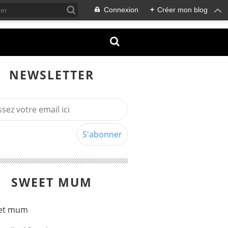
Connexion
+
Créer mon blog
NEWSLETTER
SWEET MUM