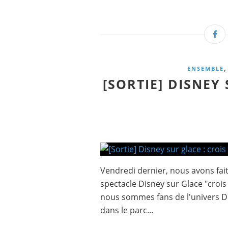
,
ENSEMBLE
[SORTIE] DISNEY 
Vendredi dernier, nous avons fait 
spectacle Disney sur Glace "crois
nous sommes fans de l'univers Di
dans le parc...