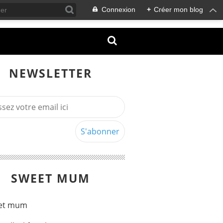
Connexion
+
Créer mon blog
NEWSLETTER
SWEET MUM