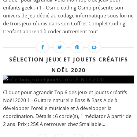
enfants geek ;-) 1 - Osmo coding Osmo présente son
univers de jeu dédié au codage informatique sous forme
de trois jeux réunis dans son Coffret Complet Coding.
L’enfant apprend à coder autrement tout...
SÉLECTION JEUX ET JOUETS CRÉATIFS
NOËL 2020
Cliquez pour agrandir Top 6 des jeux et jouets créatifs
Noël 2020 1 - Guitare naturelle Bass & Bass Aide à
développer l'oreille musicale et à développer la
coordination. Détails : 6 corde(s), 1 médiator A partir de
2 ans. Prix : 25€ À retrouver chez Smallable...