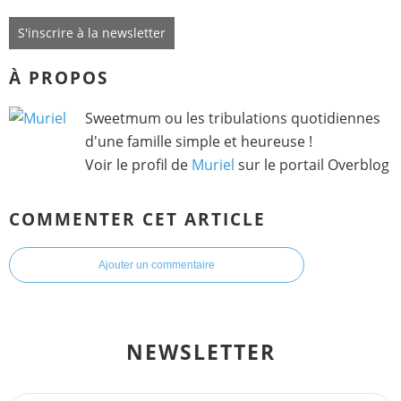
S'inscrire à la newsletter
À PROPOS
Sweetmum ou les tribulations quotidiennes
d'une famille simple et heureuse !
Voir le profil de
Muriel
sur le portail Overblog
COMMENTER CET ARTICLE
Ajouter un commentaire
NEWSLETTER