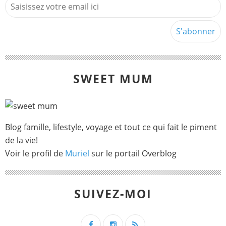
SWEET MUM
Blog famille, lifestyle, voyage et tout ce qui fait le piment
de la vie!
Voir le profil de
Muriel
sur le portail Overblog
SUIVEZ-MOI