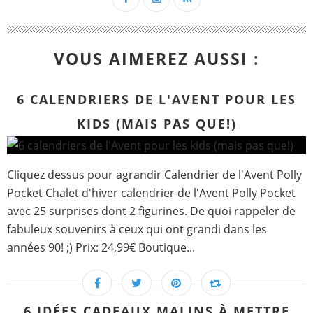
VOUS AIMEREZ AUSSI :
6 CALENDRIERS DE L'AVENT POUR LES
KIDS (MAIS PAS QUE!)
Cliquez dessus pour agrandir Calendrier de l'Avent Polly
Pocket Chalet d'hiver calendrier de l'Avent Polly Pocket
avec 25 surprises dont 2 figurines. De quoi rappeler de
fabuleux souvenirs à ceux qui ont grandi dans les
années 90! ;) Prix: 24,99€ Boutique...
6 IDÉES CADEAUX MALINS À METTRE