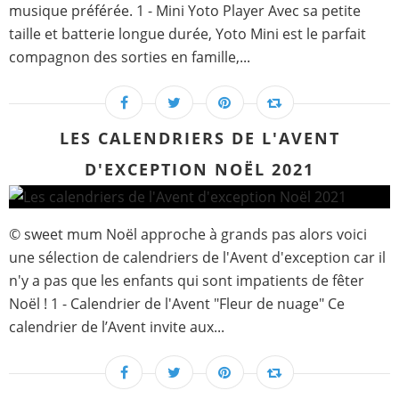
musique préférée. 1 - Mini Yoto Player Avec sa petite
taille et batterie longue durée, Yoto Mini est le parfait
compagnon des sorties en famille,...
LES CALENDRIERS DE L'AVENT
D'EXCEPTION NOËL 2021
© sweet mum Noël approche à grands pas alors voici
une sélection de calendriers de l'Avent d'exception car il
n'y a pas que les enfants qui sont impatients de fêter
Noël ! 1 - Calendrier de l'Avent "Fleur de nuage" Ce
calendrier de l’Avent invite aux...