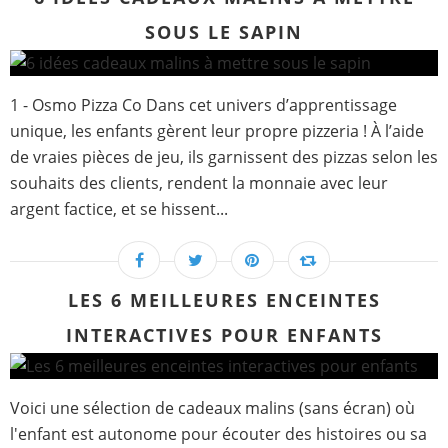
SOUS LE SAPIN
1 - Osmo Pizza Co Dans cet univers d’apprentissage
unique, les enfants gèrent leur propre pizzeria ! À l’aide
de vraies pièces de jeu, ils garnissent des pizzas selon les
souhaits des clients, rendent la monnaie avec leur
argent factice, et se hissent...
LES 6 MEILLEURES ENCEINTES
INTERACTIVES POUR ENFANTS
Voici une sélection de cadeaux malins (sans écran) où
l'enfant est autonome pour écouter des histoires ou sa