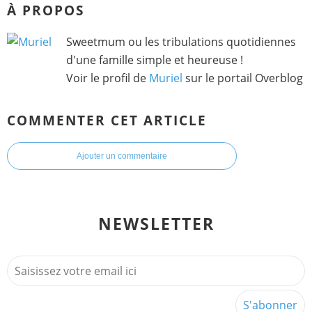
À PROPOS
Sweetmum ou les tribulations quotidiennes
d'une famille simple et heureuse !
Voir le profil de
Muriel
sur le portail Overblog
COMMENTER CET ARTICLE
Ajouter un commentaire
NEWSLETTER