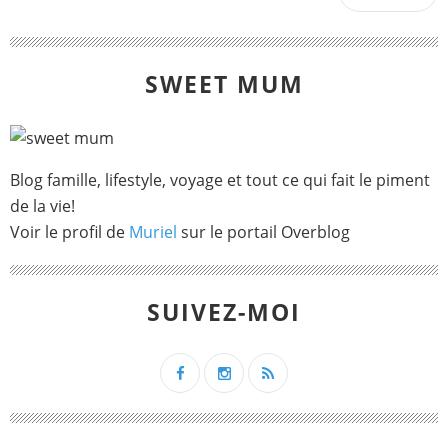
SWEET MUM
Blog famille, lifestyle, voyage et tout ce qui fait le piment
de la vie!
Voir le profil de
Muriel
sur le portail Overblog
SUIVEZ-MOI