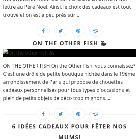
lettre au Père Noël. Ainsi, le choix des cadeaux est tout
trouvé et on est à peu près sûr...
ON THE OTHER FISH 🐳
ON THE OTHER FISH On the Other Fish, vous connaissez?
C'est une drôle de petite boutique nichée dans le 19ème
arrondissement de Paris qui propose de chouettes
cadeaux personnalisés pour tous types d'occasions et
plein de petits objets de déco trop mignons....
6 IDÉES CADEAUX POUR FÊTER NOS
MUMS!