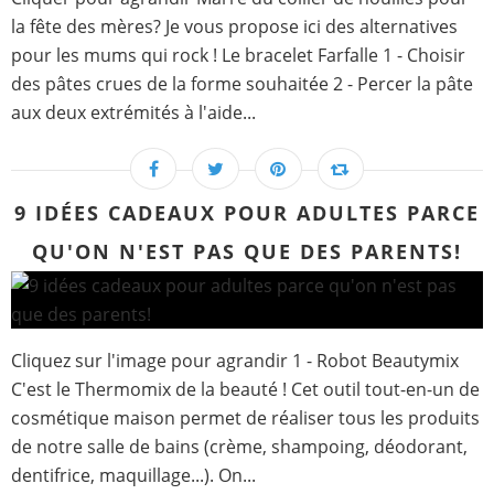
la fête des mères? Je vous propose ici des alternatives
pour les mums qui rock ! Le bracelet Farfalle 1 - Choisir
des pâtes crues de la forme souhaitée 2 - Percer la pâte
aux deux extrémités à l'aide...
9 IDÉES CADEAUX POUR ADULTES PARCE
QU'ON N'EST PAS QUE DES PARENTS!
Cliquez sur l'image pour agrandir 1 - Robot Beautymix
C'est le Thermomix de la beauté ! Cet outil tout-en-un de
cosmétique maison permet de réaliser tous les produits
de notre salle de bains (crème, shampoing, déodorant,
dentifrice, maquillage...). On...