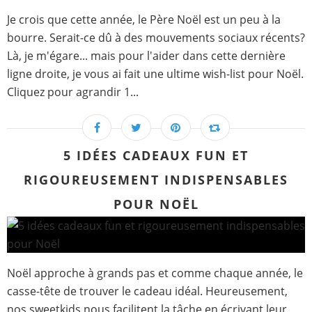
Je crois que cette année, le Père Noël est un peu à la
bourre. Serait-ce dû à des mouvements sociaux récents?
Là, je m'égare... mais pour l'aider dans cette dernière
ligne droite, je vous ai fait une ultime wish-list pour Noël.
Cliquez pour agrandir 1...
5 IDÉES CADEAUX FUN ET
RIGOUREUSEMENT INDISPENSABLES
POUR NOËL
Noël approche à grands pas et comme chaque année, le
casse-tête de trouver le cadeau idéal. Heureusement,
nos sweetkids nous facilitent la tâche en écrivant leur