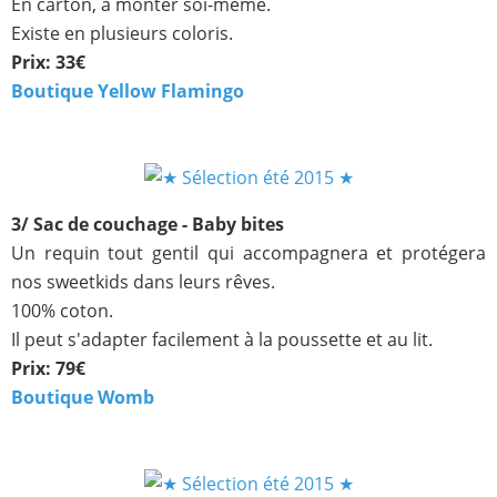
En carton, à monter soi-même.
Existe en plusieurs coloris.
Prix: 33€
Boutique Yellow Flamingo
3/ Sac de couchage - Baby bites
Un requin tout gentil qui accompagnera et protégera
nos sweetkids dans leurs rêves.
100% coton.
Il peut s'adapter facilement à la
poussette et au lit.
Prix: 79€
Boutique Womb