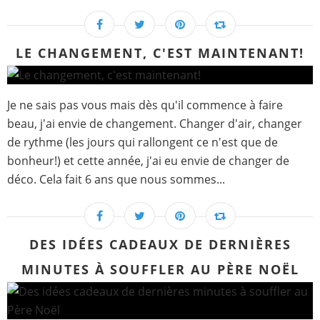
LE CHANGEMENT, C'EST MAINTENANT!
Je ne sais pas vous mais dès qu'il commence à faire
beau, j'ai envie de changement. Changer d'air, changer
de rythme (les jours qui rallongent ce n'est que de
bonheur!) et cette année, j'ai eu envie de changer de
déco. Cela fait 6 ans que nous sommes...
DES IDÉES CADEAUX DE DERNIÈRES
MINUTES À SOUFFLER AU PÈRE NOËL