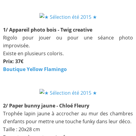
1/ Appareil photo bois - Twig creative
Rigolo pour jouer ou pour une séance photo
improvisée.
Existe en plusieurs coloris.
Prix: 37€
Boutique Yellow Flamingo
2/ Paper bunny jaune - Chloé Fleury
Trophée lapin jaune à accrocher au mur des chambres
d'enfants pour mettre une touche funky dans leur déco.
Taille : 20x28 cm