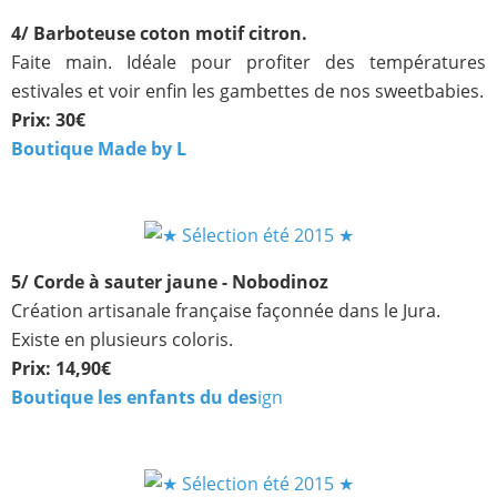
4/ Barboteuse coton motif citron.
Faite main. Idéale pour profiter des températures
estivales et voir enfin les gambettes de nos sweetbabies.
Prix: 30€
Boutique Made by L
5/ Corde à sauter jaune - Nobodinoz
Création artisanale française façonnée dans le Jura.
Existe en plusieurs coloris.
Prix: 14,90€
Boutique les enfants du des
ign