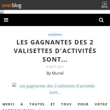
MENU
CADEAU
LES GAGNANTES DES 2
VALISETTES D'ACTIVITÉS
SONT...
5 AOÛT 2015
By Muriel
MERCI À TOUTES ET TOUS POUR VOTRE