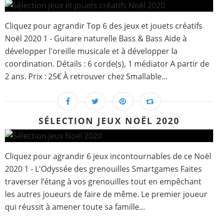
Cliquez pour agrandir Top 6 des jeux et jouets créatifs
Noël 2020 1 - Guitare naturelle Bass & Bass Aide à
développer l'oreille musicale et à développer la
coordination. Détails : 6 corde(s), 1 médiator A partir de
2 ans. Prix : 25€ À retrouver chez Smallable...
SÉLECTION JEUX NOËL 2020
Cliquez pour agrandir 6 jeux incontournables de ce Noël
2020 1 - L'Odyssée des grenouilles Smartgames Faites
traverser l’étang à vos grenouilles tout en empêchant
les autres joueurs de faire de même. Le premier joueur
qui réussit à amener toute sa famille...