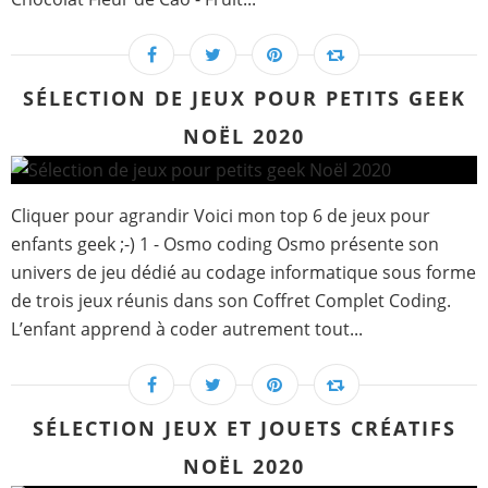
SÉLECTION DE JEUX POUR PETITS GEEK
NOËL 2020
Cliquer pour agrandir Voici mon top 6 de jeux pour
enfants geek ;-) 1 - Osmo coding Osmo présente son
univers de jeu dédié au codage informatique sous forme
de trois jeux réunis dans son Coffret Complet Coding.
L’enfant apprend à coder autrement tout...
SÉLECTION JEUX ET JOUETS CRÉATIFS
NOËL 2020