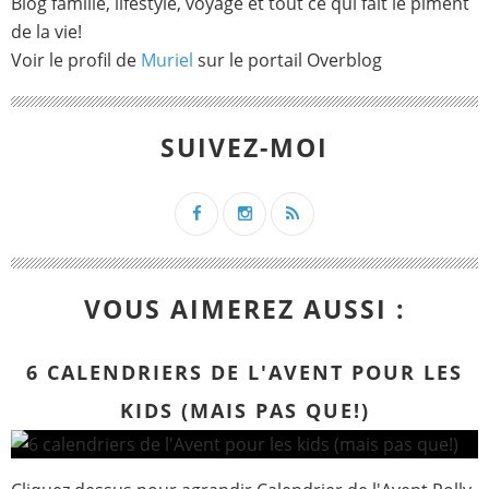
Blog famille, lifestyle, voyage et tout ce qui fait le piment
de la vie!
Voir le profil de
Muriel
sur le portail Overblog
SUIVEZ-MOI
VOUS AIMEREZ AUSSI :
6 CALENDRIERS DE L'AVENT POUR LES
KIDS (MAIS PAS QUE!)