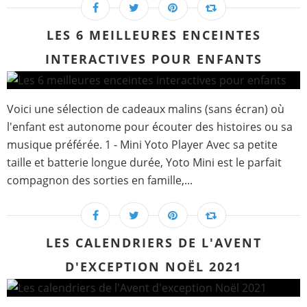
LES 6 MEILLEURES ENCEINTES
INTERACTIVES POUR ENFANTS
Voici une sélection de cadeaux malins (sans écran) où
l'enfant est autonome pour écouter des histoires ou sa
musique préférée. 1 - Mini Yoto Player Avec sa petite
taille et batterie longue durée, Yoto Mini est le parfait
compagnon des sorties en famille,...
LES CALENDRIERS DE L'AVENT
D'EXCEPTION NOËL 2021