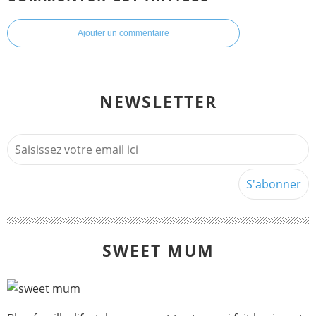
Ajouter un commentaire
NEWSLETTER
SWEET MUM