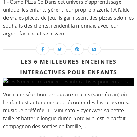
1 - Osmo Pizza Co Dans cet univers d’apprentissage
unique, les enfants gèrent leur propre pizzeria ! À l’aide
de vraies pièces de jeu, ils garnissent des pizzas selon les
souhaits des clients, rendent la monnaie avec leur
argent factice, et se hissent...
LES 6 MEILLEURES ENCEINTES
INTERACTIVES POUR ENFANTS
Voici une sélection de cadeaux malins (sans écran) où
l'enfant est autonome pour écouter des histoires ou sa
musique préférée. 1 - Mini Yoto Player Avec sa petite
taille et batterie longue durée, Yoto Mini est le parfait
compagnon des sorties en famille,...