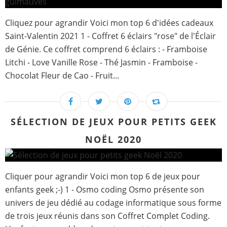
Cliquez pour agrandir Voici mon top 6 d'idées cadeaux
Saint-Valentin 2021 1 - Coffret 6 éclairs "rose" de l'Éclair
de Génie. Ce coffret comprend 6 éclairs : - Framboise
Litchi - Love Vanille Rose - Thé Jasmin - Framboise -
Chocolat Fleur de Cao - Fruit...
SÉLECTION DE JEUX POUR PETITS GEEK
NOËL 2020
Cliquer pour agrandir Voici mon top 6 de jeux pour
enfants geek ;-) 1 - Osmo coding Osmo présente son
univers de jeu dédié au codage informatique sous forme
de trois jeux réunis dans son Coffret Complet Coding.