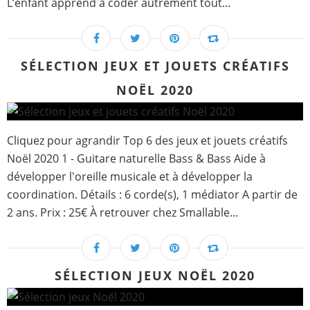
L’enfant apprend à coder autrement tout...
SÉLECTION JEUX ET JOUETS CRÉATIFS
NOËL 2020
Cliquez pour agrandir Top 6 des jeux et jouets créatifs
Noël 2020 1 - Guitare naturelle Bass & Bass Aide à
développer l'oreille musicale et à développer la
coordination. Détails : 6 corde(s), 1 médiator A partir de
2 ans. Prix : 25€ À retrouver chez Smallable...
SÉLECTION JEUX NOËL 2020