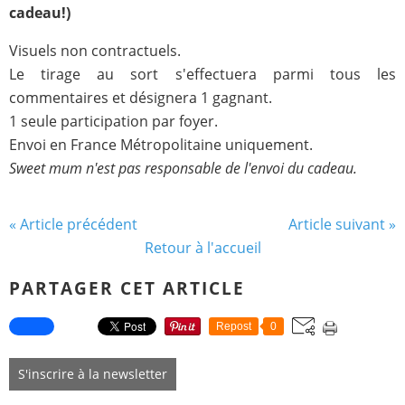
cadeau!)
Visuels non contractuels.
Le tirage au sort s'effectuera parmi tous les
commentaires et désignera 1 gagnant.
1 seule participation par foyer.
Envoi en France Métropolitaine uniquement.
Sweet mum n'est pas responsable de l'envoi du cadeau.
« Article précédent
Article suivant »
Retour à l'accueil
PARTAGER CET ARTICLE
Repost
0
S'inscrire à la newsletter