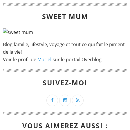
SWEET MUM
Blog famille, lifestyle, voyage et tout ce qui fait le piment
de la vie!
Voir le profil de
Muriel
sur le portail Overblog
SUIVEZ-MOI
VOUS AIMEREZ AUSSI :