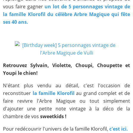
vous faire gagner
un lot de 5 personnages vintage de
la famille Klorofil du célèbre Arbre Magique qui fête
ses 40 ans.
Retrouvez Sylvain, Violette, Choupi, Choupette et
Youpi le chien!
N'étant plus vendu au détail, c'est l'occasion de
reconstituer
la famille Klorofil
au grand complet et de
faire revivre l'Arbre Magique ou tout simplement
d'ajouter une petite note vintage à la déco de la
chambre de vos
sweetkids !
Pour redécouvrir l'univers de la famille Klorofil,
c'est ici.