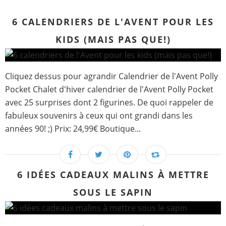
6 CALENDRIERS DE L'AVENT POUR LES
KIDS (MAIS PAS QUE!)
Cliquez dessus pour agrandir Calendrier de l'Avent Polly
Pocket Chalet d'hiver calendrier de l'Avent Polly Pocket
avec 25 surprises dont 2 figurines. De quoi rappeler de
fabuleux souvenirs à ceux qui ont grandi dans les
années 90! ;) Prix: 24,99€ Boutique...
6 IDÉES CADEAUX MALINS À METTRE
SOUS LE SAPIN