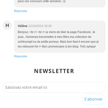
pour ces concours cette semaine :-))
Répondre
H
Hélène
22/10/2015 18:39
Bonjour, <br /> <br /> je viens de liker ta page Facebook. Je
joue. J'aimerais transmettre à mes filles ma collection de
schtroumpf ou de petits poneys. Mais bon faut-il encore que je
les retrouve!<br /> Bon anniversaire à ton blog. Très sympa!
Répondre
NEWSLETTER