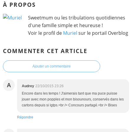
À PROPOS
Sweetmum ou les tribulations quotidiennes
d'une famille simple et heureuse !
Voir le profil de
Muriel
sur le portail Overblog
COMMENTER CET ARTICLE
Ajouter un commentaire
A
Audrey
22/10/2015 23:26
Encore dans les temps ! J'aimerais tant que ma puce puisse
jouer avec mon popples et mon bisounours, conservés dans les
cartons depuis si lgtps.<br /> Concours partagé.<br /> Bises
Répondre