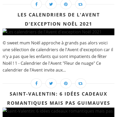
LES CALENDRIERS DE L'AVENT
D'EXCEPTION NOËL 2021
© sweet mum Noël approche à grands pas alors voici
une sélection de calendriers de l'Avent d'exception car il
n'y a pas que les enfants qui sont impatients de fêter
Noël ! 1 - Calendrier de l'Avent "Fleur de nuage" Ce
calendrier de l’Avent invite aux...
SAINT-VALENTIN: 6 IDÉES CADEAUX
ROMANTIQUES MAIS PAS GUIMAUVES