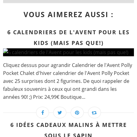
VOUS AIMEREZ AUSSI :
6 CALENDRIERS DE L'AVENT POUR LES
KIDS (MAIS PAS QUE!)
Cliquez dessus pour agrandir Calendrier de l'Avent Polly
Pocket Chalet d'hiver calendrier de l'Avent Polly Pocket
avec 25 surprises dont 2 figurines. De quoi rappeler de
fabuleux souvenirs à ceux qui ont grandi dans les
années 90! ;) Prix: 24,99€ Boutique...
6 IDÉES CADEAUX MALINS À METTRE
SOUS LE SAPIN