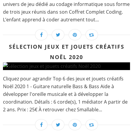
univers de jeu dédié au codage informatique sous forme
de trois jeux réunis dans son Coffret Complet Coding.
L’enfant apprend à coder autrement tout...
SÉLECTION JEUX ET JOUETS CRÉATIFS
NOËL 2020
Cliquez pour agrandir Top 6 des jeux et jouets créatifs
Noël 2020 1 - Guitare naturelle Bass & Bass Aide à
développer l'oreille musicale et à développer la
coordination. Détails : 6 corde(s), 1 médiator A partir de
2 ans. Prix : 25€ À retrouver chez Smallable...