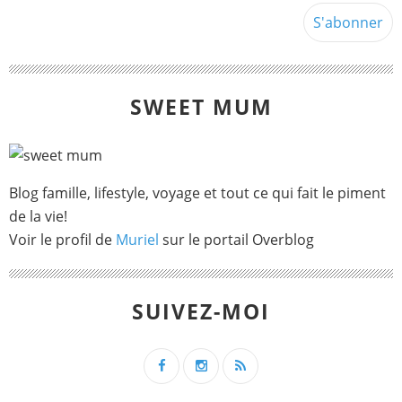
SWEET MUM
Blog famille, lifestyle, voyage et tout ce qui fait le piment
de la vie!
Voir le profil de
Muriel
sur le portail Overblog
SUIVEZ-MOI