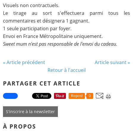
Visuels non contractuels.
Le tirage au sort s'effectuera parmi tous les
commentaires et désignera 1 gagnant.
1 seule participation par foyer.
Envoi en France Métropolitaine uniquement.
Sweet mum n'est pas responsable de l'envoi du cadeau.
« Article précédent
Article suivant »
Retour à l'accueil
PARTAGER CET ARTICLE
Repost
0
S'inscrire à la newsletter
À PROPOS