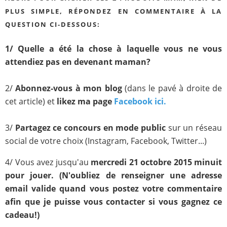
PLUS SIMPLE, RÉPONDEZ EN COMMENTAIRE À LA
QUESTION CI-DESSOUS:
1/ Quelle a été la chose à laquelle vous ne vous
attendiez pas en devenant maman?
2/
Abonnez-vous à mon blog
(dans le pavé à droite de
cet article) et
likez ma page
Facebook ici.
3/
Partagez ce concours
en mode public
sur un réseau
social de votre choix (Instagram, Facebook, Twitter...)
4/ Vous avez jusqu'au
mercredi 21 octobre 2015 minuit
pour jouer. (N'oubliez de renseigner une adresse
email valide quand vous postez votre commentaire
afin que je puisse vous contacter si vous gagnez ce
cadeau!)