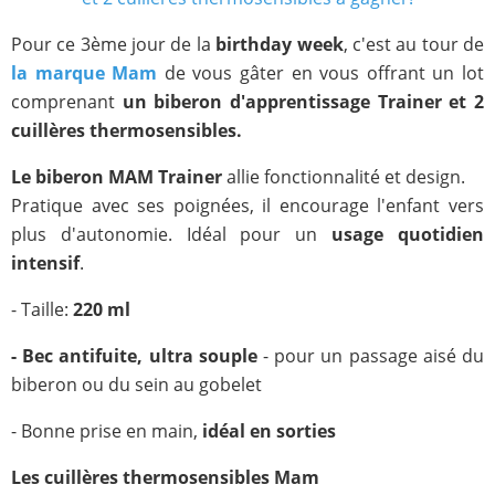
Pour ce 3ème jour de la
birthday week
, c'est au tour de
la marque Mam
de vous gâter en vous offrant un lot
comprenant
un biberon d'apprentissage Trainer et 2
cuillères thermosensibles.
Le biberon MAM Trainer
allie fonctionnalité et design.
Pratique avec ses poignées, il encourage l'enfant vers
plus d'autonomie. Idéal pour un
usage quotidien
intensif
.
- Taille:
220 ml
- Bec antifuite, ultra souple
- pour un passage aisé du
biberon ou du sein au gobelet
- Bonne prise en main,
idéal en sorties
Les cuillères thermosensibles Mam