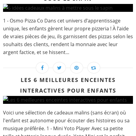
1 - Osmo Pizza Co Dans cet univers d’apprentissage
unique, les enfants gèrent leur propre pizzeria ! À l’aide
de vraies pièces de jeu, ils garnissent des pizzas selon les
souhaits des clients, rendent la monnaie avec leur
argent factice, et se hissent...
LES 6 MEILLEURES ENCEINTES
INTERACTIVES POUR ENFANTS
Voici une sélection de cadeaux malins (sans écran) où
l'enfant est autonome pour écouter des histoires ou sa
musique préférée. 1 - Mini Yoto Player Avec sa petite