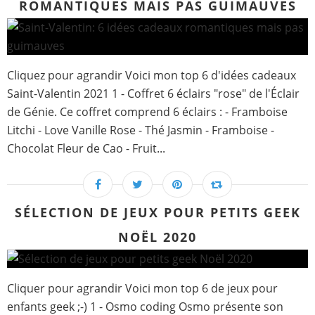
ROMANTIQUES MAIS PAS GUIMAUVES
Cliquez pour agrandir Voici mon top 6 d'idées cadeaux
Saint-Valentin 2021 1 - Coffret 6 éclairs "rose" de l'Éclair
de Génie. Ce coffret comprend 6 éclairs : - Framboise
Litchi - Love Vanille Rose - Thé Jasmin - Framboise -
Chocolat Fleur de Cao - Fruit...
SÉLECTION DE JEUX POUR PETITS GEEK
NOËL 2020
Cliquer pour agrandir Voici mon top 6 de jeux pour
enfants geek ;-) 1 - Osmo coding Osmo présente son