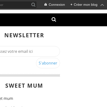
Connexion
+
Créer mon blog
NEWSLETTER
SWEET MUM