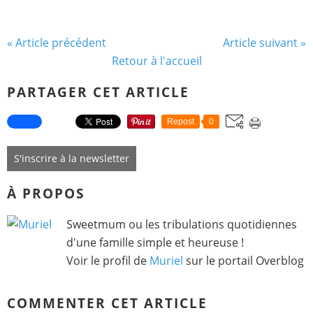
« Article précédent
Article suivant »
Retour à l'accueil
PARTAGER CET ARTICLE
Repost
0
S'inscrire à la newsletter
À PROPOS
Sweetmum ou les tribulations quotidiennes
d'une famille simple et heureuse !
Voir le profil de
Muriel
sur le portail Overblog
COMMENTER CET ARTICLE