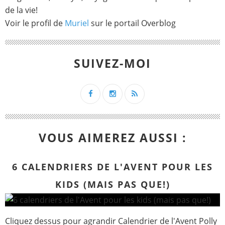
de la vie!
Voir le profil de
Muriel
sur le portail Overblog
SUIVEZ-MOI
VOUS AIMEREZ AUSSI :
6 CALENDRIERS DE L'AVENT POUR LES
KIDS (MAIS PAS QUE!)
Cliquez dessus pour agrandir Calendrier de l'Avent Polly