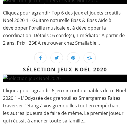
Cliquez pour agrandir Top 6 des jeux et jouets créatifs
Noël 2020 1 - Guitare naturelle Bass & Bass Aide à
développer l'oreille musicale et à développer la
coordination. Détails : 6 corde(s), 1 médiator A partir de
2 ans. Prix : 25€ À retrouver chez Smallable...
SÉLECTION JEUX NOËL 2020
Cliquez pour agrandir 6 jeux incontournables de ce Noël
2020 1 - L'Odyssée des grenouilles Smartgames Faites
traverser l’étang à vos grenouilles tout en empêchant
les autres joueurs de faire de même. Le premier joueur
qui réussit à amener toute sa famille...