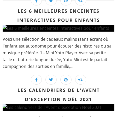
LES 6 MEILLEURES ENCEINTES
INTERACTIVES POUR ENFANTS
Voici une sélection de cadeaux malins (sans écran) où
l'enfant est autonome pour écouter des histoires ou sa
musique préférée. 1 - Mini Yoto Player Avec sa petite
taille et batterie longue durée, Yoto Mini est le parfait
compagnon des sorties en famille,...
LES CALENDRIERS DE L'AVENT
D'EXCEPTION NOËL 2021