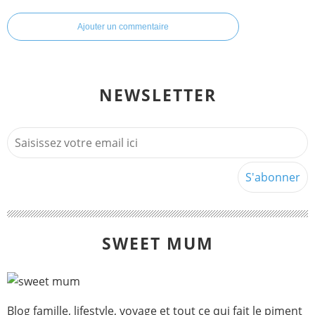
Ajouter un commentaire
NEWSLETTER
SWEET MUM
Blog famille, lifestyle, voyage et tout ce qui fait le piment