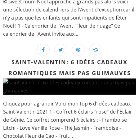
© sweet mum Noël approche à grands pas alors voici
une sélection de calendriers de l'Avent d'exception car il
n'y a pas que les enfants qui sont impatients de fêter
Noël ! 1 - Calendrier de l'Avent "Fleur de nuage" Ce
calendrier de l’Avent invite aux...
SAINT-VALENTIN: 6 IDÉES CADEAUX
ROMANTIQUES MAIS PAS GUIMAUVES
Cliquez pour agrandir Voici mon top 6 d'idées cadeaux
Saint-Valentin 2021 1 - Coffret 6 éclairs "rose" de l'Éclair
de Génie. Ce coffret comprend 6 éclairs : - Framboise
Litchi - Love Vanille Rose - Thé Jasmin - Framboise -
Chocolat Fleur de Cao - Fruit...