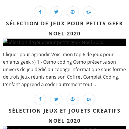
SÉLECTION DE JEUX POUR PETITS GEEK
NOËL 2020
Cliquer pour agrandir Voici mon top 6 de jeux pour
enfants geek ;-) 1 - Osmo coding Osmo présente son
univers de jeu dédié au codage informatique sous forme
de trois jeux réunis dans son Coffret Complet Coding.
L’enfant apprend à coder autrement tout...
SÉLECTION JEUX ET JOUETS CRÉATIFS
NOËL 2020