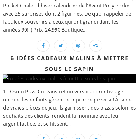
Pocket Chalet d'hiver calendrier de l'Avent Polly Pocket
avec 25 surprises dont 2 figurines. De quoi rappeler de
fabuleux souvenirs à ceux qui ont grandi dans les
années 90! ;) Prix: 24,99€ Boutique...
6 IDÉES CADEAUX MALINS À METTRE
SOUS LE SAPIN
1 - Osmo Pizza Co Dans cet univers d’apprentissage
unique, les enfants gèrent leur propre pizzeria ! À l’aide
de vraies pièces de jeu, ils garnissent des pizzas selon les
souhaits des clients, rendent la monnaie avec leur
argent factice, et se hissent...