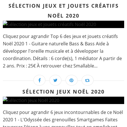
SÉLECTION JEUX ET JOUETS CRÉATIFS
NOËL 2020
Cliquez pour agrandir Top 6 des jeux et jouets créatifs
Noël 2020 1 - Guitare naturelle Bass & Bass Aide à
développer l'oreille musicale et à développer la
coordination. Détails : 6 corde(s), 1 médiator A partir de
2 ans. Prix : 25€ À retrouver chez Smallable...
SÉLECTION JEUX NOËL 2020
Cliquez pour agrandir 6 jeux incontournables de ce Noël
2020 1 - L'Odyssée des grenouilles Smartgames Faites