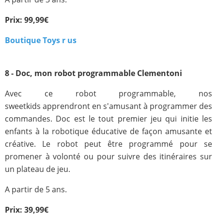
Prix: 99,99€
Boutique Toys r us
8 - Doc, mon robot programmable Clementoni
Avec ce robot programmable, nos
sweetkids apprendront en s'amusant à programmer des
commandes. Doc est le tout premier jeu qui initie les
enfants à la robotique éducative de façon amusante et
créative. Le robot peut être programmé pour se
promener à volonté ou pour suivre des itinéraires sur
un plateau de jeu.
A partir de 5 ans.
Prix: 39,99€