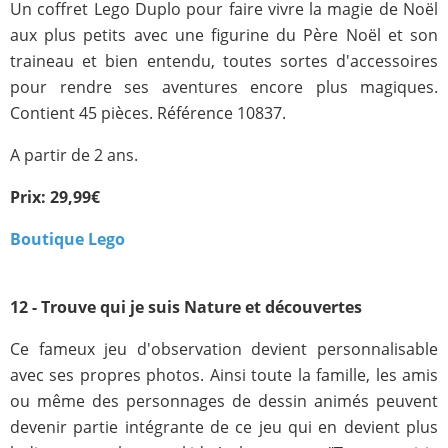
Un coffret Lego Duplo pour faire vivre la magie de Noël
aux plus petits avec une figurine du Père Noël et son
traineau et bien entendu, toutes sortes d'accessoires
pour rendre ses aventures encore plus magiques.
Contient 45 pièces. Référence 10837.
A partir de 2 ans.
Prix: 29,99€
Boutique Lego
12 - Trouve qui je suis Nature et découvertes
Ce fameux jeu d'observation devient personnalisable
avec ses propres photos. Ainsi toute la famille, les amis
ou même des personnages de dessin animés peuvent
devenir partie intégrante de ce jeu qui en devient plus