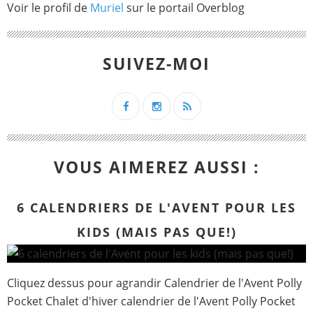
Voir le profil de
Muriel
sur le portail Overblog
SUIVEZ-MOI
VOUS AIMEREZ AUSSI :
6 CALENDRIERS DE L'AVENT POUR LES
KIDS (MAIS PAS QUE!)
Cliquez dessus pour agrandir Calendrier de l'Avent Polly
Pocket Chalet d'hiver calendrier de l'Avent Polly Pocket