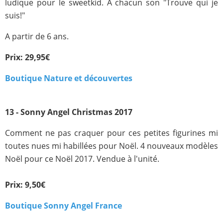
ludique pour le sweetkid. A chacun son "Trouve qui je
suis!"
A partir de 6 ans.
Prix: 29,95€
Boutique Nature et découvertes
13 - Sonny Angel Christmas 2017
Comment ne pas craquer pour ces petites figurines mi
toutes nues mi habillées pour Noël. 4 nouveaux modèles
Noël pour ce Noël 2017. Vendue à l'unité.
Prix: 9,50€
Boutique Sonny Angel France