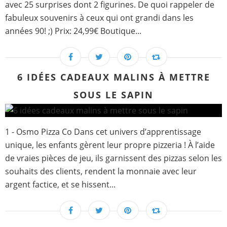
avec 25 surprises dont 2 figurines. De quoi rappeler de
fabuleux souvenirs à ceux qui ont grandi dans les
années 90! ;) Prix: 24,99€ Boutique...
6 IDÉES CADEAUX MALINS À METTRE
SOUS LE SAPIN
1 - Osmo Pizza Co Dans cet univers d’apprentissage
unique, les enfants gèrent leur propre pizzeria ! À l’aide
de vraies pièces de jeu, ils garnissent des pizzas selon les
souhaits des clients, rendent la monnaie avec leur
argent factice, et se hissent...