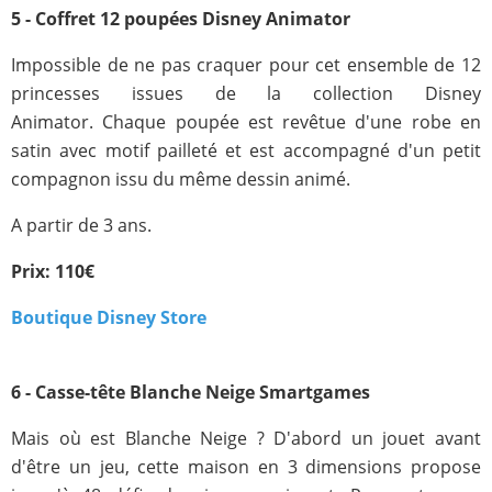
5 - Coffret 12 poupées Disney Animator
Impossible de ne pas craquer pour cet ensemble de 12
princesses issues de la collection Disney
Animator.
Chaque poupée est revêtue d'une robe en
satin avec motif pailleté et est accompagné d'un petit
compagnon issu du même dessin animé.
A partir de 3 ans.
Prix: 110€
Boutique Disney Store
6 - Casse-tête Blanche Neige Smartgames
Mais où est Blanche Neige ? D'abord un jouet avant
d'être un jeu, cette maison en 3 dimensions propose