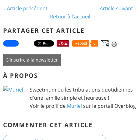
« Article précédent
Article suivant »
Retour à l'accueil
PARTAGER CET ARTICLE
Repost
0
S'inscrire à la newsletter
À PROPOS
Sweetmum ou les tribulations quotidiennes
d'une famille simple et heureuse !
Voir le profil de
Muriel
sur le portail Overblog
COMMENTER CET ARTICLE