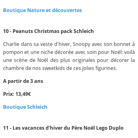
Boutique Nature et découvertes
10 - Peanuts Christmas pack Schleich
Charlie dans sa veste d'hiver, Snoopy avec son bonnet à
pompon et une niche décorée avec soin pour Noël: voilà
une scène de Noël des plus originales pour décorer la
chambre de nos sweetkids de ces jolies figurines.
A partir de 3 ans
Prix: 13,49€
Boutique Schleich
11 - Les vacances d'hiver du Père Noël Lego Duplo