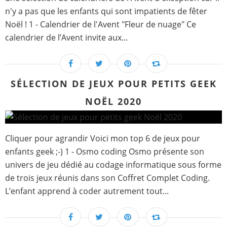
n'y a pas que les enfants qui sont impatients de fêter
Noël ! 1 - Calendrier de l'Avent "Fleur de nuage" Ce
calendrier de l’Avent invite aux...
SÉLECTION DE JEUX POUR PETITS GEEK
NOËL 2020
Cliquer pour agrandir Voici mon top 6 de jeux pour
enfants geek ;-) 1 - Osmo coding Osmo présente son
univers de jeu dédié au codage informatique sous forme
de trois jeux réunis dans son Coffret Complet Coding.
L’enfant apprend à coder autrement tout...