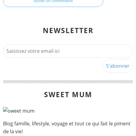
Ajouter un commentaire
NEWSLETTER
SWEET MUM
Blog famille, lifestyle, voyage et tout ce qui fait le piment
de la vie!