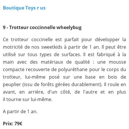
Boutique Toys r us
9 - Trotteur coccinnelle wheelybug
Ce trotteur coccinelle est parfait pour développer la
motricité de nos sweetkids à partir de 1 an. Il peut être
utilisé sur tous types de surfaces. Il est fabriqué à la
main avec des matériaux de qualité : une mousse
compacte recouverte de polyuréthane pour le corps du
trotteur, lui-même posé sur une base en bois de
peuplier (issu de forêts gérées durablement). Il roule en
avant, en arrière, d'un côté, de l'autre et en plus
il tourne sur lui-même.
A partir de 1 an.
Prix: 79€