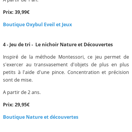
Prix: 39,99€
Boutique Oxybul Eveil et Jeux
4 - Jeu de tri - Le nichoir Nature et Découvertes
Inspiré de la méthode Montessori, ce jeu permet de
s'exercer au transvasement d'objets de plus en plus
petits à l'aide d'une pince. Concentration et précision
sont de mise.
A partir de 2 ans.
Prix: 29,95€
Boutique Nature et découvertes