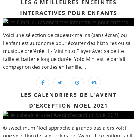
LES 6 MEILLEURES ENCEINTES
INTERACTIVES POUR ENFANTS
Voici une sélection de cadeaux malins (sans écran) où
l'enfant est autonome pour écouter des histoires ou sa
musique préférée. 1 - Mini Yoto Player Avec sa petite
taille et batterie longue durée, Yoto Mini est le parfait
compagnon des sorties en famille,...
LES CALENDRIERS DE L'AVENT
D'EXCEPTION NOËL 2021
© sweet mum Noël approche à grands pas alors voici
une sélection de calendriers de l'Avent d'exception car il