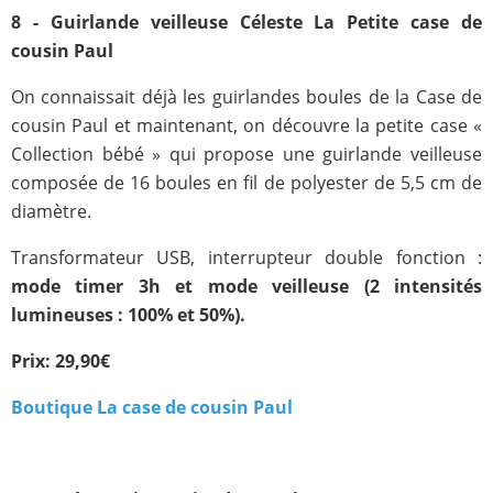
8 - Guirlande veilleuse Céleste La Petite case de
cousin Paul
On connaissait déjà les guirlandes boules de la Case de
cousin Paul et maintenant, on découvre la petite case «
Collection bébé » qui propose une guirlande veilleuse
composée de 16 boules en fil de polyester de 5,5 cm de
diamètre.
Transformateur USB, interrupteur double fonction :
mode timer 3h et mode veilleuse (2 intensités
lumineuses : 100% et 50%).
Prix: 29,90€
Boutique La case de cousin Paul