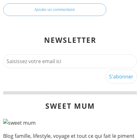
Ajouter un commentaire
NEWSLETTER
SWEET MUM
Blog famille, lifestyle, voyage et tout ce qui fait le piment