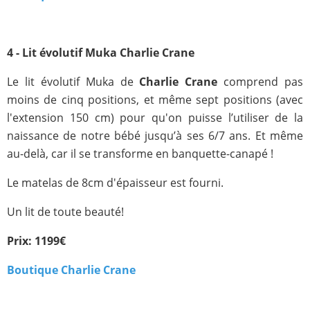
4 - Lit évolutif Muka Charlie Crane
Le lit évolutif Muka de
Charlie Crane
comprend pas
moins de cinq positions, et même sept positions (avec
l'extension 150 cm) pour qu'on puisse l’utiliser de la
naissance de notre bébé jusqu’à ses 6/7 ans. Et même
au-delà, car il se transforme en banquette-canapé !
Le matelas de 8cm d'épaisseur est fourni.
Un lit de toute beauté!
Prix: 1199€
Boutique Charlie Crane