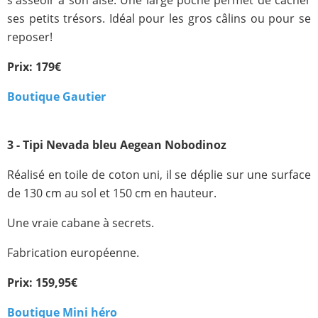
ses petits trésors. Idéal pour les gros câlins ou pour se
reposer!
Prix: 179€
Boutique Gautier
3 - Tipi Nevada bleu Aegean Nobodinoz
Réalisé en toile de coton uni, il se déplie sur une surface
de 130 cm au sol et 150 cm en hauteur.
Une vraie cabane à secrets.
Fabrication européenne.
Prix: 159,95€
Boutique Mini héro