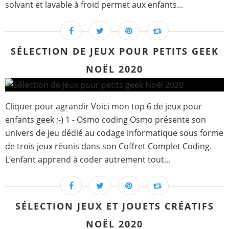
solvant et lavable à froid permet aux enfants...
SÉLECTION DE JEUX POUR PETITS GEEK
NOËL 2020
Cliquer pour agrandir Voici mon top 6 de jeux pour
enfants geek ;-) 1 - Osmo coding Osmo présente son
univers de jeu dédié au codage informatique sous forme
de trois jeux réunis dans son Coffret Complet Coding.
L’enfant apprend à coder autrement tout...
SÉLECTION JEUX ET JOUETS CRÉATIFS
NOËL 2020