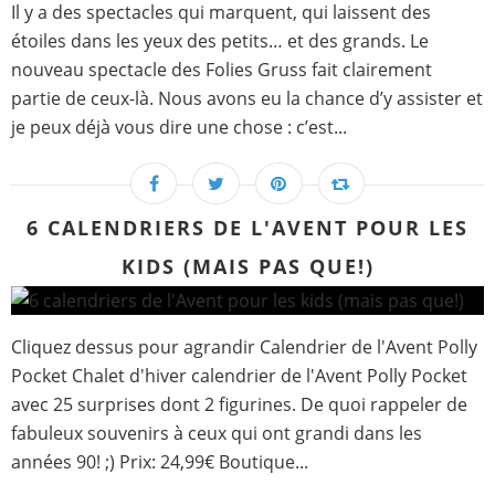
Il y a des spectacles qui marquent, qui laissent des
étoiles dans les yeux des petits… et des grands. Le
nouveau spectacle des Folies Gruss fait clairement
partie de ceux-là. Nous avons eu la chance d’y assister et
je peux déjà vous dire une chose : c’est...
6 CALENDRIERS DE L'AVENT POUR LES
KIDS (MAIS PAS QUE!)
Cliquez dessus pour agrandir Calendrier de l'Avent Polly
Pocket Chalet d'hiver calendrier de l'Avent Polly Pocket
avec 25 surprises dont 2 figurines. De quoi rappeler de
fabuleux souvenirs à ceux qui ont grandi dans les
années 90! ;) Prix: 24,99€ Boutique...