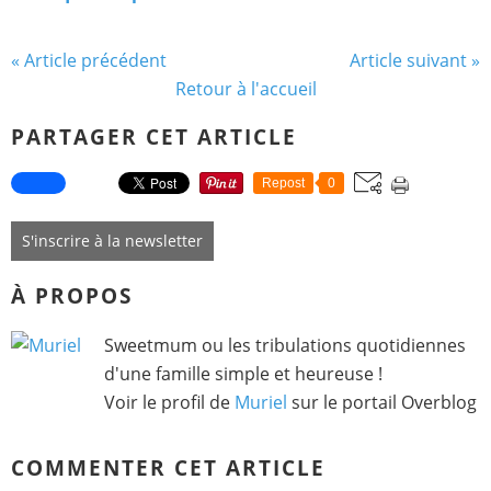
« Article précédent
Article suivant »
Retour à l'accueil
PARTAGER CET ARTICLE
Repost
0
S'inscrire à la newsletter
À PROPOS
Sweetmum ou les tribulations quotidiennes
d'une famille simple et heureuse !
Voir le profil de
Muriel
sur le portail Overblog
COMMENTER CET ARTICLE