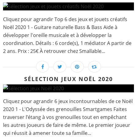
Cliquez pour agrandir Top 6 des jeux et jouets créatifs
Noël 2020 1 - Guitare naturelle Bass & Bass Aide à
développer l'oreille musicale et à développer la
coordination. Détails : 6 corde(s), 1 médiator A partir de
2 ans. Prix : 25€ À retrouver chez Smallable...
SÉLECTION JEUX NOËL 2020
Cliquez pour agrandir 6 jeux incontournables de ce Noël
2020 1 - L'Odyssée des grenouilles Smartgames Faites
traverser l’étang à vos grenouilles tout en empêchant
les autres joueurs de faire de même. Le premier joueur
qui réussit à amener toute sa famille...