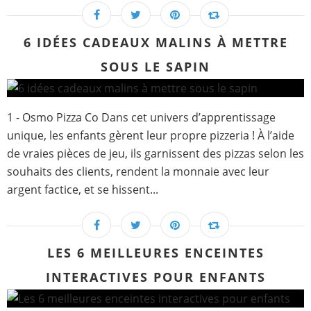
6 IDÉES CADEAUX MALINS À METTRE
SOUS LE SAPIN
1 - Osmo Pizza Co Dans cet univers d’apprentissage
unique, les enfants gèrent leur propre pizzeria ! À l’aide
de vraies pièces de jeu, ils garnissent des pizzas selon les
souhaits des clients, rendent la monnaie avec leur
argent factice, et se hissent...
LES 6 MEILLEURES ENCEINTES
INTERACTIVES POUR ENFANTS