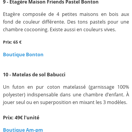
9 - Etagère Maison Friends Pastel Bonton
Etagère composée de 4 petites maisons en bois aux
fond de couleur différente. Des tons pastels pour une
chambre cocooning. Existe aussi en couleurs vives.
Prix: 65 €
Boutique Bonton
10 - Matelas de sol Babucci
Un futon en pur coton matelassé (garnissage 100%
polyester) indispensable dans une chambre d’enfant. À
jouer seul ou en superposition en mixant les 3 modèles.
Prix: 49€ l'unité
Boutique Am-pm