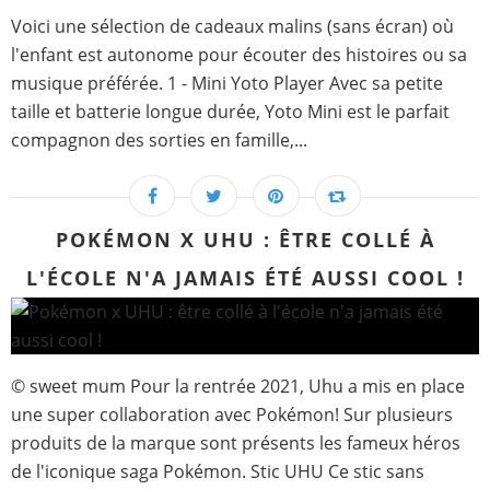
Voici une sélection de cadeaux malins (sans écran) où
l'enfant est autonome pour écouter des histoires ou sa
musique préférée. 1 - Mini Yoto Player Avec sa petite
taille et batterie longue durée, Yoto Mini est le parfait
compagnon des sorties en famille,...
POKÉMON X UHU : ÊTRE COLLÉ À
L'ÉCOLE N'A JAMAIS ÉTÉ AUSSI COOL !
© sweet mum Pour la rentrée 2021, Uhu a mis en place
une super collaboration avec Pokémon! Sur plusieurs
produits de la marque sont présents les fameux héros
de l'iconique saga Pokémon. Stic UHU Ce stic sans