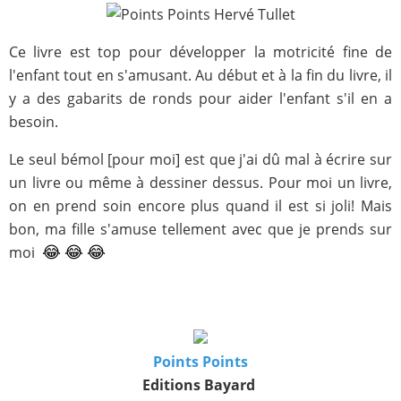
Ce livre est top pour développer la motricité fine de
l'enfant tout en s'amusant. Au début et à la fin du livre, il
y a des gabarits de ronds pour aider l'enfant s'il en a
besoin.
Le seul bémol [pour moi] est que j'ai dû mal à écrire sur
un livre ou même à dessiner dessus. Pour moi un livre,
on en prend soin encore plus quand il est si joli! Mais
bon, ma fille s'amuse tellement avec que je prends sur
moi
😂
😂
😂
Points Points
Editions Bayard