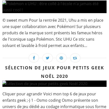
© sweet mum Pour la rentrée 2021, Uhu a mis en place
une super collaboration avec Pokémon! Sur plusieurs
produits de la marque sont présents les fameux héros
de l'iconique saga Pokémon. Stic UHU Ce stic sans
solvant et lavable à froid permet aux enfants...
SÉLECTION DE JEUX POUR PETITS GEEK
NOËL 2020
Cliquer pour agrandir Voici mon top 6 de jeux pour
enfants geek ;-) 1 - Osmo coding Osmo présente son
univers de jeu dédié au codage informatique sous forme