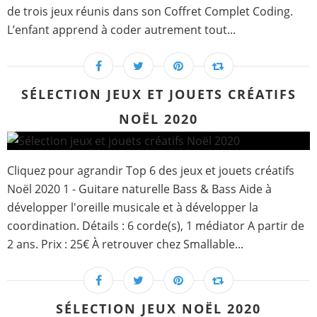
de trois jeux réunis dans son Coffret Complet Coding.
L’enfant apprend à coder autrement tout...
SÉLECTION JEUX ET JOUETS CRÉATIFS
NOËL 2020
Cliquez pour agrandir Top 6 des jeux et jouets créatifs
Noël 2020 1 - Guitare naturelle Bass & Bass Aide à
développer l'oreille musicale et à développer la
coordination. Détails : 6 corde(s), 1 médiator A partir de
2 ans. Prix : 25€ À retrouver chez Smallable...
SÉLECTION JEUX NOËL 2020