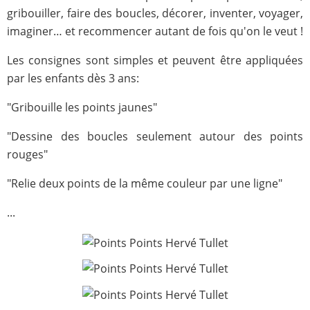
gribouiller, faire des boucles, décorer, inventer, voyager,
imaginer… et recommencer autant de fois qu'on le veut !
Les consignes sont simples et peuvent être appliquées
par les enfants dès 3 ans:
"Gribouille les points jaunes"
"Dessine des boucles seulement autour des points
rouges"
"Relie deux points de la même couleur par une ligne"
...