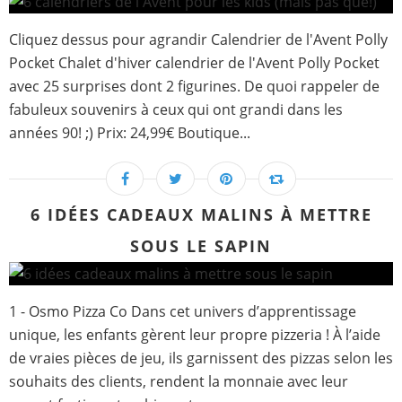
Cliquez dessus pour agrandir Calendrier de l'Avent Polly
Pocket Chalet d'hiver calendrier de l'Avent Polly Pocket
avec 25 surprises dont 2 figurines. De quoi rappeler de
fabuleux souvenirs à ceux qui ont grandi dans les
années 90! ;) Prix: 24,99€ Boutique...
6 IDÉES CADEAUX MALINS À METTRE
SOUS LE SAPIN
1 - Osmo Pizza Co Dans cet univers d’apprentissage
unique, les enfants gèrent leur propre pizzeria ! À l’aide
de vraies pièces de jeu, ils garnissent des pizzas selon les
souhaits des clients, rendent la monnaie avec leur