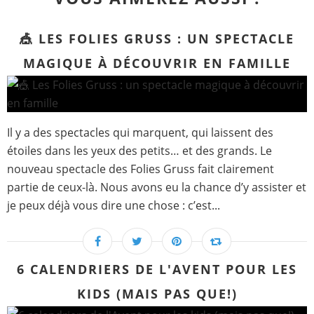
🎪 LES FOLIES GRUSS : UN SPECTACLE
MAGIQUE À DÉCOUVRIR EN FAMILLE
Il y a des spectacles qui marquent, qui laissent des
étoiles dans les yeux des petits… et des grands. Le
nouveau spectacle des Folies Gruss fait clairement
partie de ceux-là. Nous avons eu la chance d’y assister et
je peux déjà vous dire une chose : c’est...
6 CALENDRIERS DE L'AVENT POUR LES
KIDS (MAIS PAS QUE!)