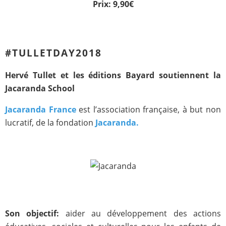
Prix: 9,90€
#TULLETDAY2018
Hervé Tullet et les éditions Bayard soutiennent la
Jacaranda School
Jacaranda France
est l’association française, à but non
lucratif, de la fondation
Jacaranda.
Son objectif:
aider au développement des actions