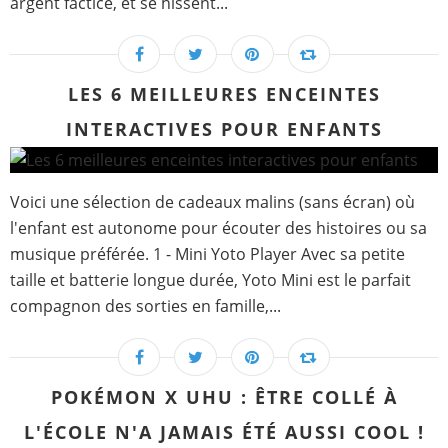
argent factice, et se hissent...
LES 6 MEILLEURES ENCEINTES
INTERACTIVES POUR ENFANTS
Voici une sélection de cadeaux malins (sans écran) où
l'enfant est autonome pour écouter des histoires ou sa
musique préférée. 1 - Mini Yoto Player Avec sa petite
taille et batterie longue durée, Yoto Mini est le parfait
compagnon des sorties en famille,...
POKÉMON X UHU : ÊTRE COLLÉ À
L'ÉCOLE N'A JAMAIS ÉTÉ AUSSI COOL !