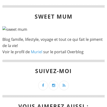
SWEET MUM
Blog famille, lifestyle, voyage et tout ce qui fait le piment
de la vie!
Voir le profil de
Muriel
sur le portail Overblog
SUIVEZ-MOI
VOUS AIMEREZ AUSSI :