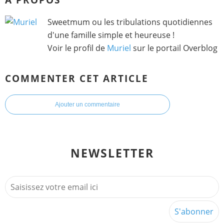
Sweetmum ou les tribulations quotidiennes
d'une famille simple et heureuse !
Voir le profil de
Muriel
sur le portail Overblog
COMMENTER CET ARTICLE
Ajouter un commentaire
NEWSLETTER