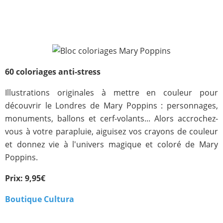
60 coloriages anti-stress
Illustrations originales à mettre en couleur pour
découvrir le Londres de Mary Poppins : personnages,
monuments, ballons et cerf-volants... Alors accrochez-
vous à votre parapluie, aiguisez vos crayons de couleur
et donnez vie à l'univers magique et coloré de Mary
Poppins.
Prix: 9,95€
Boutique Cultura