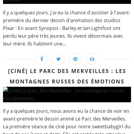
Il y a quelques jours, j'ai eu la chance d'assister à l'avant-
première du dernier dessin d'animation des studios
Pixar : En avant Synopsis : Barley et Ian Lightfoot ont
perdu leur père très jeunes. Ils vivent désormais avec
leur mère. Ils habitent une...
[CINÉ] LE PARC DES MERVEILLES : LES
MONTAGNES RUSSES DES ÉMOTIONS
Il y a quelques jours, nous avons eu la chance de voir en
avant-première le dessin animé Le Parc des Merveilles.
La première séance de ciné pour notre sweetbabygirl du