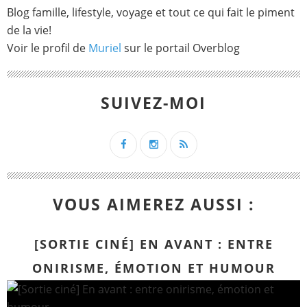
Blog famille, lifestyle, voyage et tout ce qui fait le piment
de la vie!
Voir le profil de
Muriel
sur le portail Overblog
SUIVEZ-MOI
VOUS AIMEREZ AUSSI :
[SORTIE CINÉ] EN AVANT : ENTRE
ONIRISME, ÉMOTION ET HUMOUR