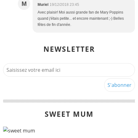
M
Muriel
19/12/2018 23:45
Avec plaisir! Moi aussi grande fan de Mary Poppins
quand j'étais petite... et encore maintenant ;-) Belles
fêtes de fin d'année.
NEWSLETTER
SWEET MUM