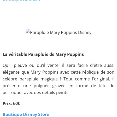
La véritable Parapluie de Mary Poppins
Qu'il pleuve ou qu'il vente, il sera facile d'être aussi
élégante que Mary Poppins avec cette réplique de son
célèbre parapluie magique ! Tout comme l'original, il
présente une poignée gravée en forme de tête de
perroquet avec des détails peints.
Prix: 60€
Boutique Disney Store