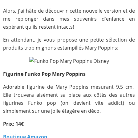
Alors, j'ai hâte de découvrir cette nouvelle version et de
me replonger dans mes souvenirs d'enfance en
espérant qu'ils restent intacts!
En attendant, je vous propose une petite sélection de
produits trop mignons estampillés Mary Poppins:
Figurine Funko Pop Mary Poppins
Adorable figurine de Mary Poppins mesurant 9,5 cm.
Elle trouvera aisément sa place aux côtés des autres
figurines Funko pop (on devient vite addict) ou
simplement sur une jolie étagère en déco.
Prix: 14€
Boutique Amazon