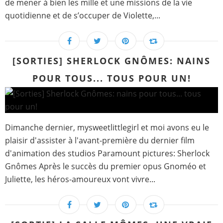
de mener à bien les mille et une missions de la vie
quotidienne et de s’occuper de Violette,...
[SORTIES] SHERLOCK GNÔMES: NAINS
POUR TOUS... TOUS POUR UN!
Dimanche dernier, mysweetlittlegirl et moi avons eu le
plaisir d'assister à l'avant-première du dernier film
d'animation des studios Paramount pictures: Sherlock
Gnômes Après le succès du premier opus Gnoméo et
Juliette, les héros-amoureux vont vivre...