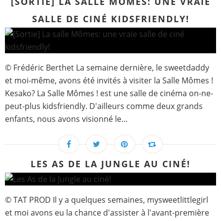
[SORTIE] LA SALLE MÔMES: UNE VRAIE
SALLE DE CINÉ KIDSFRIENDLY!
© Frédéric Berthet La semaine dernière, le sweetdaddy
et moi-même, avons été invités à visiter la Salle Mômes !
Kesako? La Salle Mômes ! est une salle de cinéma on-ne-
peut-plus kidsfriendly. D'ailleurs comme deux grands
enfants, nous avons visionné le...
LES AS DE LA JUNGLE AU CINÉ!
© TAT PROD Il y a quelques semaines, mysweetlittlegirl
et moi avons eu la chance d'assister à l'avant-première