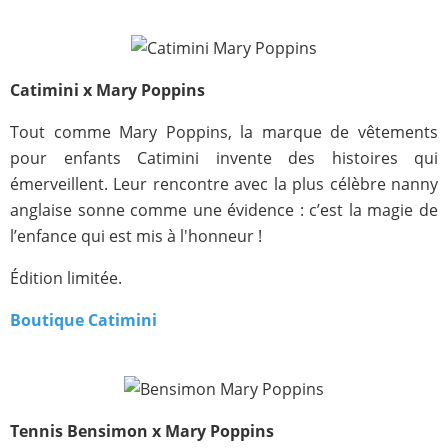
Catimini x Mary Poppins
Tout comme Mary Poppins, la marque de vêtements
pour enfants Catimini invente des histoires qui
émerveillent. Leur rencontre avec la plus célèbre nanny
anglaise sonne comme une évidence : c’est la magie de
l’enfance qui est mis à l'honneur !
Édition limitée.
Boutique Catimini
Tennis Bensimon x Mary Poppins