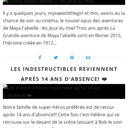
Il y a quelques jours, mysweetlittlegirl et moi, avons eu la
chance de voir au cinéma, le nouvel opus des aventures
de Maya l'abeille : les jeux du miel Trois ans après La
Grande aventure de Maya l'abeille sorti en février 2015,
l'héroïne créée en 1912...
LES INDESTRUCTIBLES REVIENNENT
APRÈS 14 ANS D'ABSENCE! ❤️
Notre famille de super-héros préférée est de retour
après 14 ans d'absence!!! Cette fois c’est Hélène qui se
retrouve sur le devant de la scène laissant à Bob le soin