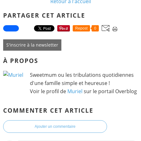
Retour à l'accueil
PARTAGER CET ARTICLE
Repost
0
S'inscrire à la newsletter
À PROPOS
Sweetmum ou les tribulations quotidiennes
d'une famille simple et heureuse !
Voir le profil de
Muriel
sur le portail Overblog
COMMENTER CET ARTICLE
Ajouter un commentaire