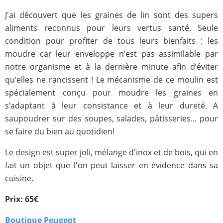
J'ai découvert que les graines de lin sont des supers
aliments reconnus pour leurs vertus santé. Seule
condition pour profiter de tous leurs bienfaits : les
moudre car leur enveloppe n’est pas assimilable par
notre organisme et à la dernière minute afin d’éviter
qu’elles ne rancissent ! Le mécanisme de ce moulin est
spécialement conçu pour moudre les graines en
s’adaptant à leur consistance et à leur dureté. A
saupoudrer sur des soupes, salades, pâtisseries... pour
se faire du bien au quotidien!
Le design est super joli, mélange d'inox et de bois, qui en
fait un objet que l'on peut laisser en évidence dans sa
cuisine.
Prix: 65€
Boutique Peugeot