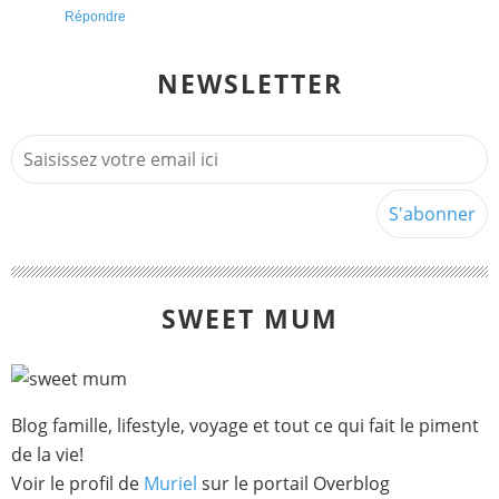
Répondre
NEWSLETTER
SWEET MUM
Blog famille, lifestyle, voyage et tout ce qui fait le piment
de la vie!
Voir le profil de
Muriel
sur le portail Overblog