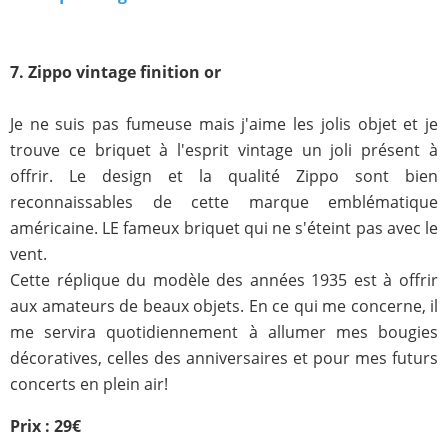
7. Zippo vintage finition or
Je ne suis pas fumeuse mais j'aime les jolis objet et je
trouve ce briquet à l'esprit vintage un joli présent à
offrir. Le design et la qualité Zippo sont bien
reconnaissables de cette marque emblématique
américaine. LE fameux briquet qui ne s'éteint pas avec le
vent.
Cette réplique du modèle des années 1935 est à offrir
aux amateurs de beaux objets. En ce qui me concerne, il
me servira quotidiennement à allumer mes bougies
décoratives, celles des anniversaires et pour mes futurs
concerts en plein air!
Prix : 29€