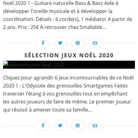
Noël 2020 1 - Guitare naturelle Bass & Bass Aide à
développer l'oreille musicale et à développer la
coordination. Détails : 6 corde(s), 1 médiator A partir de
2 ans. Prix : 25€ À retrouver chez Smallable...
SÉLECTION JEUX NOËL 2020
Cliquez pour agrandir 6 jeux incontournables de ce Noël
2020 1 - L'Odyssée des grenouilles Smartgames Faites
traverser l’étang à vos grenouilles tout en empêchant
les autres joueurs de faire de même. Le premier joueur
qui réussit à amener toute sa famille...