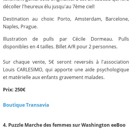
décoller l'heureux élu jusqu'au 7ème ciel!
Destination au choix: Porto, Amsterdam, Barcelone,
Naples, Prague.
Illustration de pulls par Cécile Dormeau. Pulls
disponibles en 4 tailles. Billet A/R pour 2 personnes.
Sur chaque vente, 5€ seront reversés à l'association
Louis CARLESIMO, qui apporte une aide psychologique
et matérielle aux enfants gravement malades.
Prix: 250€
Boutique Transavia
4. Puzzle Marche des femmes sur Washington eeBoo