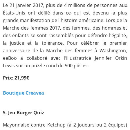
Le 21 janvier 2017, plus de 4 millions de personnes aux
États-Unis ont défilé dans ce qui est devenu la plus
grande manifestation de l'histoire américaine. Lors de la
Marche des femmes 2017, des femmes, des hommes et
des enfants se sont rassemblés pour défendre l'égalité,
la justice et la tolérance. Pour célébrer le premier
anniversaire de la Marche des femmes à Washington,
eeBoo a collaboré avec l’illustratrice Jennifer Orkin
Lewis sur un puzzle rond de 500 pièces.
Prix: 21,99€
Boutique Creavea
5. Jeu Burger Quiz
Mayonnaise contre Ketchup (à 2 joueurs ou 2 équipes)