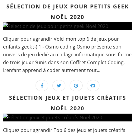
SÉLECTION DE JEUX POUR PETITS GEEK
NOËL 2020
Cliquer pour agrandir Voici mon top 6 de jeux pour
enfants geek ;-) 1 - Osmo coding Osmo présente son
univers de jeu dédié au codage informatique sous forme
de trois jeux réunis dans son Coffret Complet Coding.
L’enfant apprend à coder autrement tout...
SÉLECTION JEUX ET JOUETS CRÉATIFS
NOËL 2020
Cliquez pour agrandir Top 6 des jeux et jouets créatifs