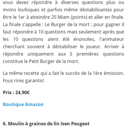
vous devez répondre à diverses questions plus ou
moins loufoques et parfois même déstabilisantes pour
être le 1er à atteindre 25 Miam (points) et aller en finale.
La finale s’appelle : Le Burger de la mort ; pour gagner il
faut répondre à 10 questions mais seulement après que
les 10 questions aient été énoncées, l'animateur
cherchant souvent à déstabiliser le joueur. Arriver à
répondre uniquement aux 5 premières questions
constitue le Petit Burger de la mort.
La même recette qui a fait le succès de la 1ère émission.
Fous rires garantis!
Prix : 24,90€
Boutique Amazon
6. Moulin à graines de lin Isen Peugeot