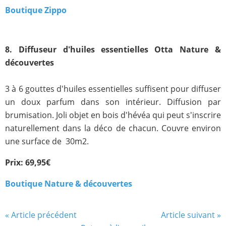
Boutique Zippo
8. Diffuseur d'huiles essentielles Otta Nature &
découvertes
3 à 6 gouttes d'huiles essentielles suffisent pour diffuser
un doux parfum dans son intérieur. Diffusion par
brumisation. Joli objet en bois d'hévéa qui peut s'inscrire
naturellement dans la déco de chacun. Couvre environ
une surface de 30m2.
Prix: 69,95€
Boutique Nature & découvertes
« Article précédent
Article suivant »