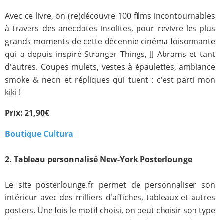
Avec ce livre, on (re)découvre 100 films incontournables
à travers des anecdotes insolites, pour revivre les plus
grands moments de cette décennie cinéma foisonnante
qui a depuis inspiré Stranger Things, JJ Abrams et tant
d'autres. Coupes mulets, vestes à épaulettes, ambiance
smoke & neon et répliques qui tuent : c'est parti mon
kiki !
Prix: 21,90€
Boutique Cultura
2. Tableau personnalisé New-York Posterlounge
Le site posterlounge.fr permet de personnaliser son
intérieur avec des milliers d'affiches, tableaux et autres
posters. Une fois le motif choisi, on peut choisir son type