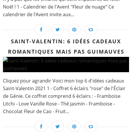
Noël ! 1 - Calendrier de l'Avent "Fleur de nuage" Ce
calendrier de l’Avent invite aux...
SAINT-VALENTIN: 6 IDÉES CADEAUX
ROMANTIQUES MAIS PAS GUIMAUVES
Cliquez pour agrandir Voici mon top 6 d'idées cadeaux
Saint-Valentin 2021 1 - Coffret 6 éclairs "rose" de l'Éclair
de Génie. Ce coffret comprend 6 éclairs : - Framboise
Litchi - Love Vanille Rose - Thé Jasmin - Framboise -
Chocolat Fleur de Cao - Fruit...