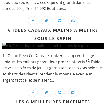
fabuleux souvenirs à ceux qui ont grandi dans les
années 90! ;) Prix: 24,99€ Boutique...
6 IDÉES CADEAUX MALINS À METTRE
SOUS LE SAPIN
1 - Osmo Pizza Co Dans cet univers d’apprentissage
unique, les enfants gèrent leur propre pizzeria ! À l’aide
de vraies pièces de jeu, ils garnissent des pizzas selon les
souhaits des clients, rendent la monnaie avec leur
argent factice, et se hissent...
LES 6 MEILLEURES ENCEINTES