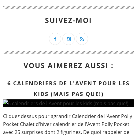
SUIVEZ-MOI
VOUS AIMEREZ AUSSI :
6 CALENDRIERS DE L'AVENT POUR LES
KIDS (MAIS PAS QUE!)
Cliquez dessus pour agrandir Calendrier de l'Avent Polly
Pocket Chalet d'hiver calendrier de l'Avent Polly Pocket
avec 25 surprises dont 2 figurines. De quoi rappeler de