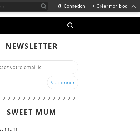
Connexion
+
Créer mon blog
NEWSLETTER
SWEET MUM