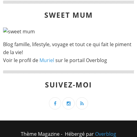
SWEET MUM
Blog famille, lifestyle, voyage et tout ce qui fait le piment
de la vie!
Voir le profil de
Muriel
sur le portail Overblog
SUIVEZ-MOI
Thème Magazine - Hébergé par
Overblog