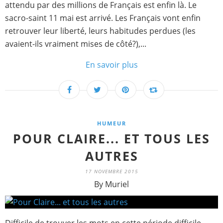
attendu par des millions de Français est enfin là. Le
sacro-saint 11 mai est arrivé. Les Français vont enfin
retrouver leur liberté, leurs habitudes perdues (les
avaient-ils vraiment mises de côté?),...
En savoir plus
HUMEUR
POUR CLAIRE... ET TOUS LES
AUTRES
17 NOVEMBRE 2015
By Muriel