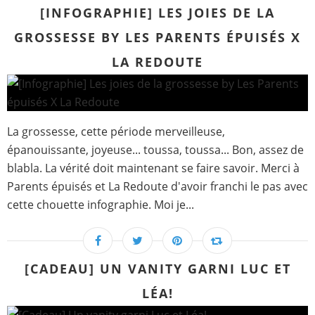
[INFOGRAPHIE] LES JOIES DE LA
GROSSESSE BY LES PARENTS ÉPUISÉS X
LA REDOUTE
La grossesse, cette période merveilleuse,
épanouissante, joyeuse... toussa, toussa... Bon, assez de
blabla. La vérité doit maintenant se faire savoir. Merci à
Parents épuisés et La Redoute d'avoir franchi le pas avec
cette chouette infographie. Moi je...
[CADEAU] UN VANITY GARNI LUC ET
LÉA!