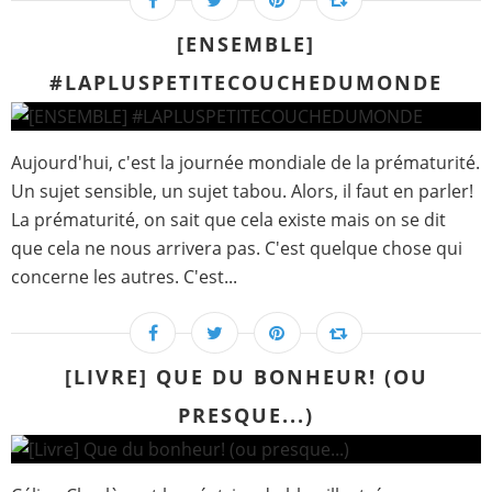
[ENSEMBLE]
#LAPLUSPETITECOUCHEDUMONDE
Aujourd'hui, c'est la journée mondiale de la prématurité.
Un sujet sensible, un sujet tabou. Alors, il faut en parler!
La prématurité, on sait que cela existe mais on se dit
que cela ne nous arrivera pas. C'est quelque chose qui
concerne les autres. C'est...
[LIVRE] QUE DU BONHEUR! (OU
PRESQUE...)