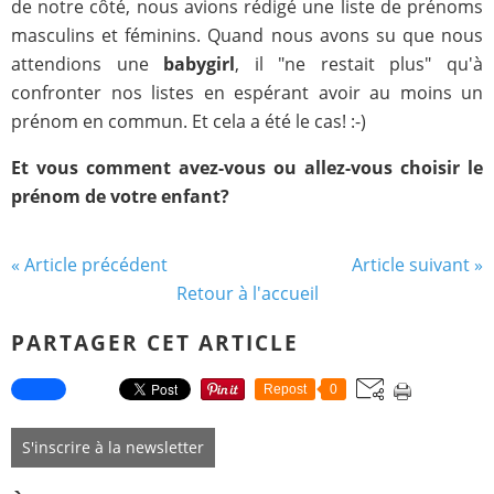
de notre côté, nous avions rédigé une liste de prénoms
masculins et féminins. Quand nous avons su que nous
attendions une
babygirl
, il "ne restait plus" qu'à
confronter nos listes en espérant avoir au moins un
prénom en commun. Et cela a été le cas! :-)
Et vous comment avez-vous ou allez-vous choisir le
prénom de votre enfant?
« Article précédent
Article suivant »
Retour à l'accueil
PARTAGER CET ARTICLE
Repost
0
S'inscrire à la newsletter