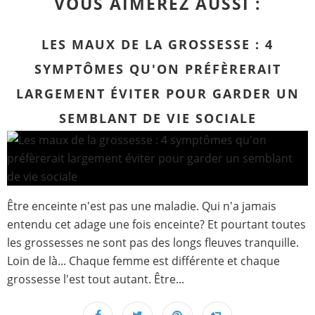
VOUS AIMEREZ AUSSI :
LES MAUX DE LA GROSSESSE : 4
SYMPTÔMES QU'ON PRÉFÈRERAIT
LARGEMENT ÉVITER POUR GARDER UN
SEMBLANT DE VIE SOCIALE
Être enceinte n'est pas une maladie. Qui n'a jamais
entendu cet adage une fois enceinte? Et pourtant toutes
les grossesses ne sont pas des longs fleuves tranquille.
Loin de là... Chaque femme est différente et chaque
grossesse l'est tout autant. Être...