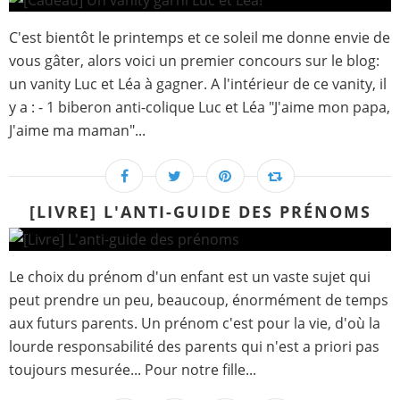
C'est bientôt le printemps et ce soleil me donne envie de
vous gâter, alors voici un premier concours sur le blog:
un vanity Luc et Léa à gagner. A l'intérieur de ce vanity, il
y a : - 1 biberon anti-colique Luc et Léa "J'aime mon papa,
J'aime ma maman"...
[LIVRE] L'ANTI-GUIDE DES PRÉNOMS
Le choix du prénom d'un enfant est un vaste sujet qui
peut prendre un peu, beaucoup, énormément de temps
aux futurs parents. Un prénom c'est pour la vie, d'où la
lourde responsabilité des parents qui n'est a priori pas
toujours mesurée... Pour notre fille...