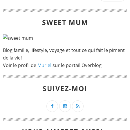
SWEET MUM
Blog famille, lifestyle, voyage et tout ce qui fait le piment
de la vie!
Voir le profil de
Muriel
sur le portail Overblog
SUIVEZ-MOI