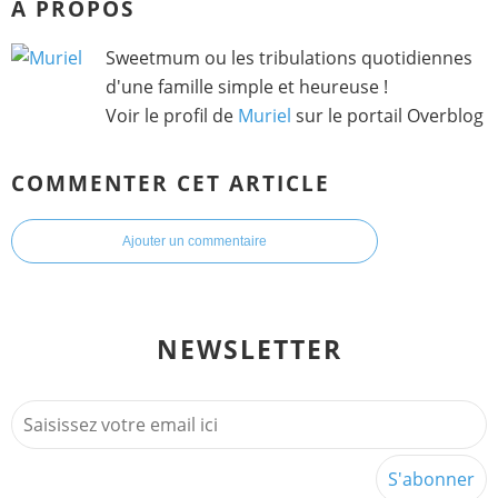
À PROPOS
Sweetmum ou les tribulations quotidiennes
d'une famille simple et heureuse !
Voir le profil de
Muriel
sur le portail Overblog
COMMENTER CET ARTICLE
Ajouter un commentaire
NEWSLETTER