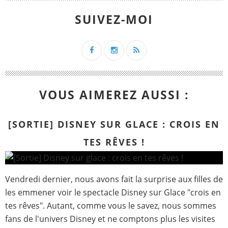
SUIVEZ-MOI
VOUS AIMEREZ AUSSI :
[SORTIE] DISNEY SUR GLACE : CROIS EN
TES RÊVES !
Vendredi dernier, nous avons fait la surprise aux filles de
les emmener voir le spectacle Disney sur Glace "crois en
tes rêves". Autant, comme vous le savez, nous sommes
fans de l'univers Disney et ne comptons plus les visites