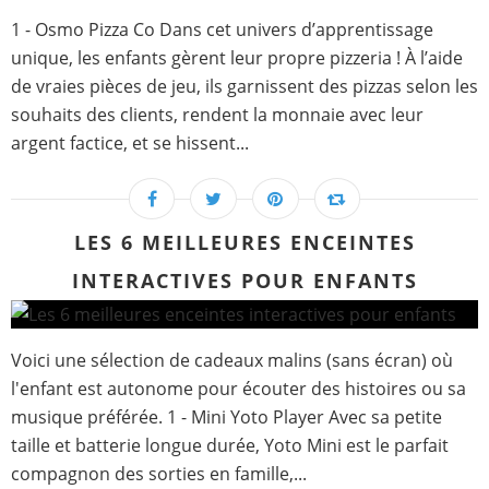
1 - Osmo Pizza Co Dans cet univers d’apprentissage
unique, les enfants gèrent leur propre pizzeria ! À l’aide
de vraies pièces de jeu, ils garnissent des pizzas selon les
souhaits des clients, rendent la monnaie avec leur
argent factice, et se hissent...
LES 6 MEILLEURES ENCEINTES
INTERACTIVES POUR ENFANTS
Voici une sélection de cadeaux malins (sans écran) où
l'enfant est autonome pour écouter des histoires ou sa
musique préférée. 1 - Mini Yoto Player Avec sa petite
taille et batterie longue durée, Yoto Mini est le parfait
compagnon des sorties en famille,...