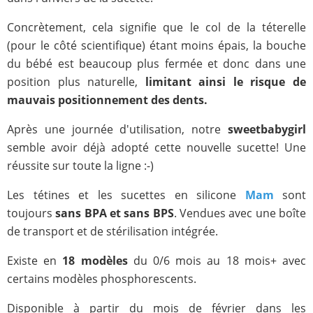
Concrètement, cela signifie que le col de la téterelle
(pour le côté scientifique) étant moins épais, la bouche
du bébé est beaucoup plus fermée et donc dans une
position plus naturelle,
limitant ainsi le risque de
mauvais positionnement des dents.
Après une journée d'utilisation, notre
sweetbabygirl
semble avoir déjà adopté cette nouvelle sucette! Une
réussite sur toute la ligne :-)
Les tétines et les sucettes en silicone
Mam
sont
toujours
sans BPA et sans BPS
. Vendues avec une boîte
de transport et de stérilisation intégrée.
Existe en
18 modèles
du 0/6 mois au 18 mois+ avec
certains modèles phosphorescents.
Disponible à partir du mois de février dans les