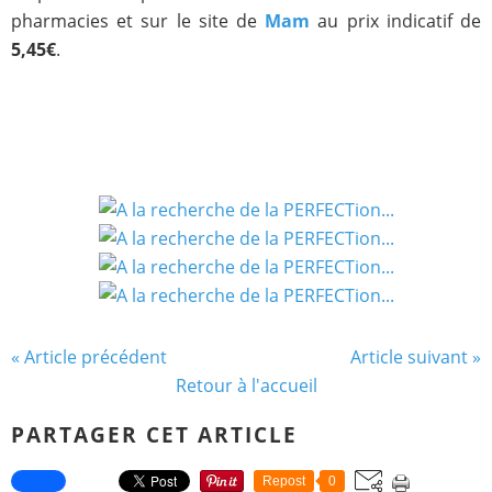
pharmacies et sur le site de
Mam
au prix indicatif de
5,45€
.
« Article précédent
Article suivant »
Retour à l'accueil
PARTAGER CET ARTICLE
Repost
0