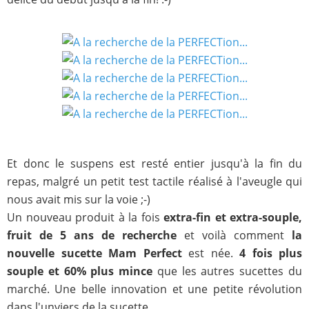
Et donc le suspens est resté entier jusqu'à la fin du
repas, malgré un petit test tactile réalisé à l'aveugle qui
nous avait mis sur la voie ;-)
Un nouveau produit à la fois
extra-fin et extra-souple,
fruit de 5 ans de recherche
et voilà comment
la
nouvelle sucette Mam Perfect
est née.
4 fois plus
souple et 60% plus mince
que les autres sucettes du
marché. Une belle innovation et une petite révolution
dans l'unviers de la sucette.