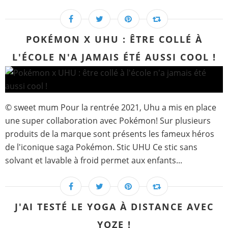
POKÉMON X UHU : ÊTRE COLLÉ À
L'ÉCOLE N'A JAMAIS ÉTÉ AUSSI COOL !
© sweet mum Pour la rentrée 2021, Uhu a mis en place
une super collaboration avec Pokémon! Sur plusieurs
produits de la marque sont présents les fameux héros
de l'iconique saga Pokémon. Stic UHU Ce stic sans
solvant et lavable à froid permet aux enfants...
J'AI TESTÉ LE YOGA À DISTANCE AVEC
YOZE !