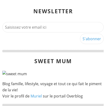
NEWSLETTER
SWEET MUM
Blog famille, lifestyle, voyage et tout ce qui fait le piment
de la vie!
Voir le profil de
Muriel
sur le portail Overblog