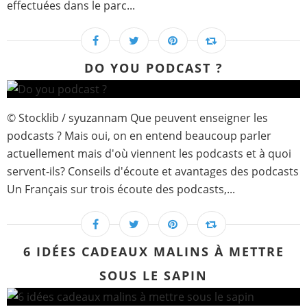
effectuées dans le parc...
DO YOU PODCAST ?
© Stocklib / syuzannam Que peuvent enseigner les
podcasts ? Mais oui, on en entend beaucoup parler
actuellement mais d'où viennent les podcasts et à quoi
servent-ils? Conseils d'écoute et avantages des podcasts
Un Français sur trois écoute des podcasts,...
6 IDÉES CADEAUX MALINS À METTRE
SOUS LE SAPIN