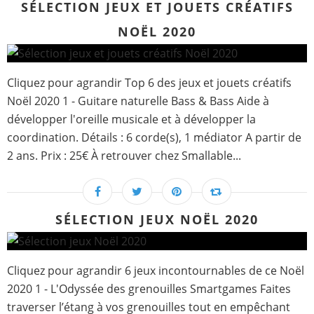
SÉLECTION JEUX ET JOUETS CRÉATIFS
NOËL 2020
Cliquez pour agrandir Top 6 des jeux et jouets créatifs
Noël 2020 1 - Guitare naturelle Bass & Bass Aide à
développer l'oreille musicale et à développer la
coordination. Détails : 6 corde(s), 1 médiator A partir de
2 ans. Prix : 25€ À retrouver chez Smallable...
SÉLECTION JEUX NOËL 2020
Cliquez pour agrandir 6 jeux incontournables de ce Noël
2020 1 - L'Odyssée des grenouilles Smartgames Faites
traverser l’étang à vos grenouilles tout en empêchant