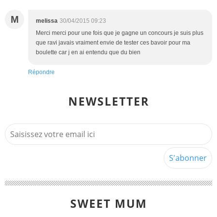
M
melissa
30/04/2015 09:23
Merci merci pour une fois que je gagne un concours je suis plus
que ravi javais vraiment envie de tester ces bavoir pour ma
boulette car j en ai entendu que du bien
Répondre
NEWSLETTER
SWEET MUM