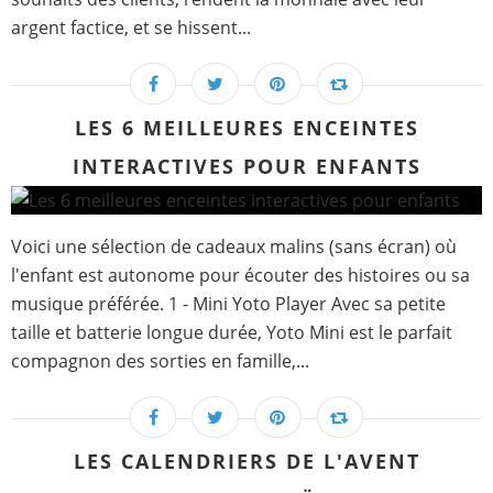
argent factice, et se hissent...
LES 6 MEILLEURES ENCEINTES
INTERACTIVES POUR ENFANTS
Voici une sélection de cadeaux malins (sans écran) où
l'enfant est autonome pour écouter des histoires ou sa
musique préférée. 1 - Mini Yoto Player Avec sa petite
taille et batterie longue durée, Yoto Mini est le parfait
compagnon des sorties en famille,...
LES CALENDRIERS DE L'AVENT