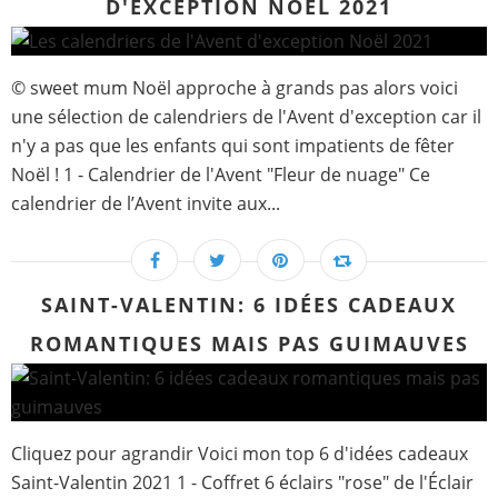
D'EXCEPTION NOËL 2021
© sweet mum Noël approche à grands pas alors voici
une sélection de calendriers de l'Avent d'exception car il
n'y a pas que les enfants qui sont impatients de fêter
Noël ! 1 - Calendrier de l'Avent "Fleur de nuage" Ce
calendrier de l’Avent invite aux...
SAINT-VALENTIN: 6 IDÉES CADEAUX
ROMANTIQUES MAIS PAS GUIMAUVES
Cliquez pour agrandir Voici mon top 6 d'idées cadeaux
Saint-Valentin 2021 1 - Coffret 6 éclairs "rose" de l'Éclair