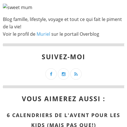
Blog famille, lifestyle, voyage et tout ce qui fait le piment
de la vie!
Voir le profil de
Muriel
sur le portail Overblog
SUIVEZ-MOI
VOUS AIMEREZ AUSSI :
6 CALENDRIERS DE L'AVENT POUR LES
KIDS (MAIS PAS QUE!)