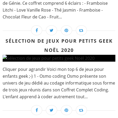
de Génie. Ce coffret comprend 6 éclairs : - Framboise
Litchi - Love Vanille Rose - Thé Jasmin - Framboise -
Chocolat Fleur de Cao - Fruit...
SÉLECTION DE JEUX POUR PETITS GEEK
NOËL 2020
Cliquer pour agrandir Voici mon top 6 de jeux pour
enfants geek ;-) 1 - Osmo coding Osmo présente son
univers de jeu dédié au codage informatique sous forme
de trois jeux réunis dans son Coffret Complet Coding.
L’enfant apprend à coder autrement tout...