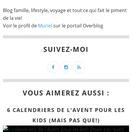
Blog famille, lifestyle, voyage et tout ce qui fait le piment
de la vie!
Voir le profil de
Muriel
sur le portail Overblog
SUIVEZ-MOI
VOUS AIMEREZ AUSSI :
6 CALENDRIERS DE L'AVENT POUR LES
KIDS (MAIS PAS QUE!)