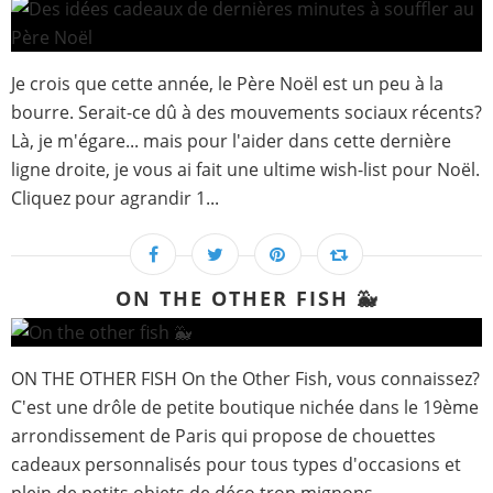
Je crois que cette année, le Père Noël est un peu à la
bourre. Serait-ce dû à des mouvements sociaux récents?
Là, je m'égare... mais pour l'aider dans cette dernière
ligne droite, je vous ai fait une ultime wish-list pour Noël.
Cliquez pour agrandir 1...
ON THE OTHER FISH 🐳
ON THE OTHER FISH On the Other Fish, vous connaissez?
C'est une drôle de petite boutique nichée dans le 19ème
arrondissement de Paris qui propose de chouettes
cadeaux personnalisés pour tous types d'occasions et