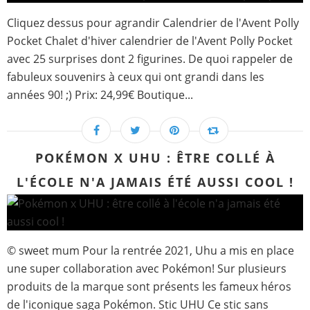
Cliquez dessus pour agrandir Calendrier de l'Avent Polly
Pocket Chalet d'hiver calendrier de l'Avent Polly Pocket
avec 25 surprises dont 2 figurines. De quoi rappeler de
fabuleux souvenirs à ceux qui ont grandi dans les
années 90! ;) Prix: 24,99€ Boutique...
POKÉMON X UHU : ÊTRE COLLÉ À
L'ÉCOLE N'A JAMAIS ÉTÉ AUSSI COOL !
© sweet mum Pour la rentrée 2021, Uhu a mis en place
une super collaboration avec Pokémon! Sur plusieurs
produits de la marque sont présents les fameux héros
de l'iconique saga Pokémon. Stic UHU Ce stic sans