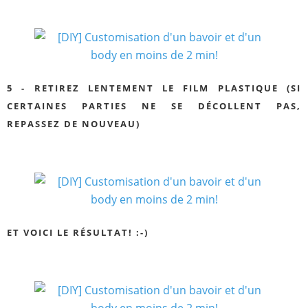
5 - RETIREZ LENTEMENT LE FILM PLASTIQUE (SI
CERTAINES PARTIES NE SE DÉCOLLENT PAS,
REPASSEZ DE NOUVEAU)
ET VOICI LE RÉSULTAT! :-)