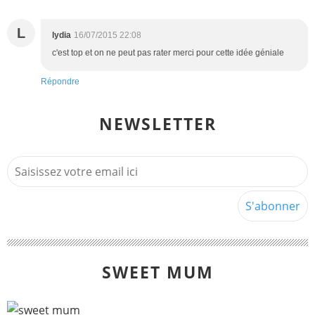
L
lydia
16/07/2015 22:08
c'est top et on ne peut pas rater merci pour cette idée géniale
Répondre
NEWSLETTER
SWEET MUM