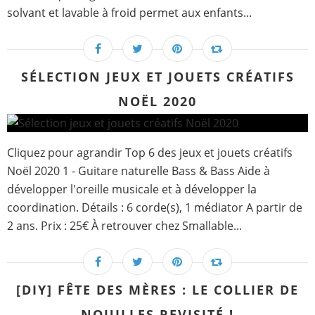
solvant et lavable à froid permet aux enfants...
SÉLECTION JEUX ET JOUETS CRÉATIFS
NOËL 2020
Cliquez pour agrandir Top 6 des jeux et jouets créatifs
Noël 2020 1 - Guitare naturelle Bass & Bass Aide à
développer l'oreille musicale et à développer la
coordination. Détails : 6 corde(s), 1 médiator A partir de
2 ans. Prix : 25€ À retrouver chez Smallable...
[DIY] FÊTE DES MÈRES : LE COLLIER DE
NOUILLES REVISITÉ !