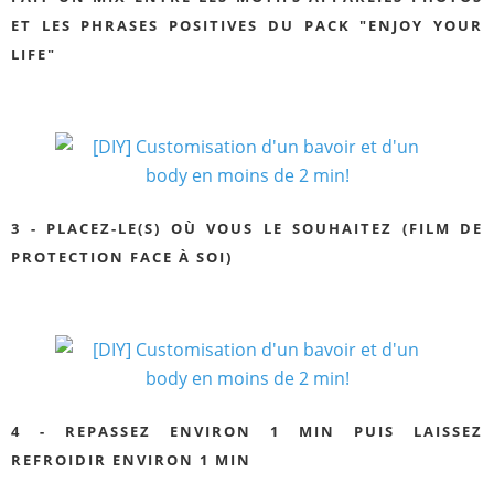
ET LES PHRASES POSITIVES DU PACK "ENJOY YOUR
LIFE"
3 - PLACEZ-LE(S) OÙ VOUS LE SOUHAITEZ (FILM DE
PROTECTION FACE À SOI)
4 - REPASSEZ ENVIRON 1 MIN PUIS LAISSEZ
REFROIDIR ENVIRON 1 MIN