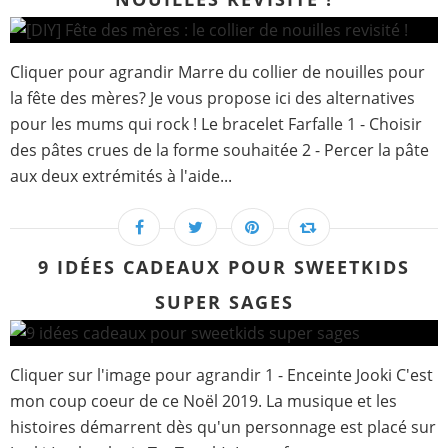
Cliquer pour agrandir Marre du collier de nouilles pour
la fête des mères? Je vous propose ici des alternatives
pour les mums qui rock ! Le bracelet Farfalle 1 - Choisir
des pâtes crues de la forme souhaitée 2 - Percer la pâte
aux deux extrémités à l'aide...
9 IDÉES CADEAUX POUR SWEETKIDS
SUPER SAGES
Cliquer sur l'image pour agrandir 1 - Enceinte Jooki C'est
mon coup coeur de ce Noël 2019. La musique et les
histoires démarrent dès qu'un personnage est placé sur