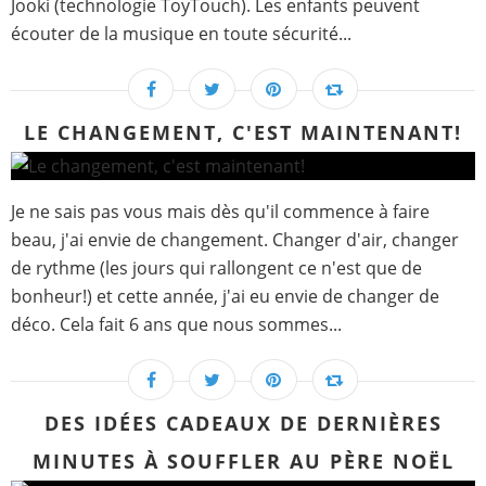
Jooki (technologie ToyTouch). Les enfants peuvent
écouter de la musique en toute sécurité...
LE CHANGEMENT, C'EST MAINTENANT!
Je ne sais pas vous mais dès qu'il commence à faire
beau, j'ai envie de changement. Changer d'air, changer
de rythme (les jours qui rallongent ce n'est que de
bonheur!) et cette année, j'ai eu envie de changer de
déco. Cela fait 6 ans que nous sommes...
DES IDÉES CADEAUX DE DERNIÈRES
MINUTES À SOUFFLER AU PÈRE NOËL