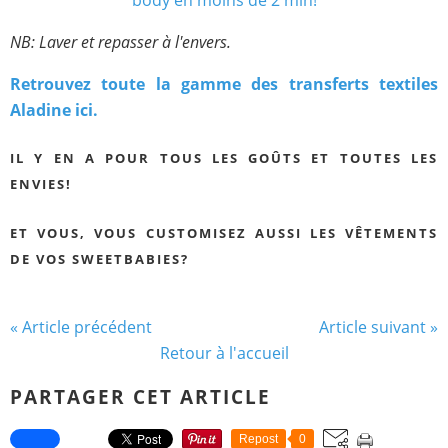
NB: Laver et repasser à l'envers.
Retrouvez toute la gamme des transferts textiles
Aladine ici.
IL Y EN A POUR TOUS LES GOÛTS ET TOUTES LES
ENVIES!
ET VOUS, VOUS CUSTOMISEZ AUSSI LES VÊTEMENTS
DE VOS SWEETBABIES?
« Article précédent
Article suivant »
Retour à l'accueil
PARTAGER CET ARTICLE
Repost
0