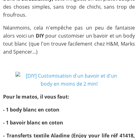
des choses simples, sans trop de chichi, sans trop de
froufrous.
Néanmoins, cela n'empêche pas un peu de fantaisie
alors voici un
DIY
pour customiser un bavoir et un body
tout blanc (que l'on trouve facilement chez H&M, Marks
and Spencer...)
Pour le matos, il vous faut:
- 1 body blanc en coton
- 1 bavoir blanc en coton
- Transferts textile Aladine (Enjoy your life réf 41418,