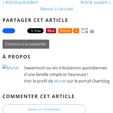
« Article précédent
Article suivant »
Retour à l'accueil
PARTAGER CET ARTICLE
Repost
0
S'inscrire à la newsletter
À PROPOS
Sweetmum ou les tribulations quotidiennes
d'une famille simple et heureuse !
Voir le profil de
Muriel
sur le portail Overblog
COMMENTER CET ARTICLE
Ajouter un commentaire