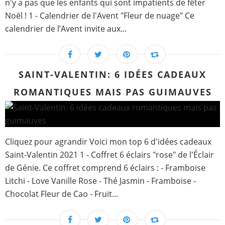
n'y a pas que les enfants qui sont impatients de fêter
Noël ! 1 - Calendrier de l'Avent "Fleur de nuage" Ce
calendrier de l’Avent invite aux...
SAINT-VALENTIN: 6 IDÉES CADEAUX
ROMANTIQUES MAIS PAS GUIMAUVES
Cliquez pour agrandir Voici mon top 6 d'idées cadeaux
Saint-Valentin 2021 1 - Coffret 6 éclairs "rose" de l'Éclair
de Génie. Ce coffret comprend 6 éclairs : - Framboise
Litchi - Love Vanille Rose - Thé Jasmin - Framboise -
Chocolat Fleur de Cao - Fruit...