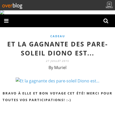
MENU
CADEAU
ET LA GAGNANTE DES PARE-
SOLEIL DIONO EST...
27 JUILLET 2015
By Muriel
BRAVO À ELLE ET BON VOYAGE CET ÉTÉ! MERCI POUR
TOUTES VOS PARTICIPATIONS! :-)