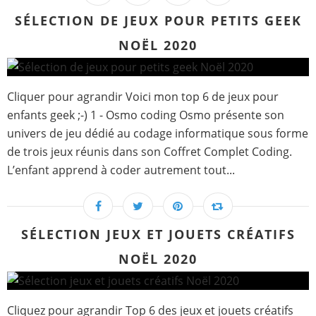
SÉLECTION DE JEUX POUR PETITS GEEK
NOËL 2020
Cliquer pour agrandir Voici mon top 6 de jeux pour
enfants geek ;-) 1 - Osmo coding Osmo présente son
univers de jeu dédié au codage informatique sous forme
de trois jeux réunis dans son Coffret Complet Coding.
L’enfant apprend à coder autrement tout...
SÉLECTION JEUX ET JOUETS CRÉATIFS
NOËL 2020
Cliquez pour agrandir Top 6 des jeux et jouets créatifs