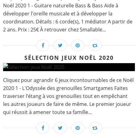
Noël 2020 1 - Guitare naturelle Bass & Bass Aide à
développer l'oreille musicale et à développer la
coordination. Détails : 6 corde(s), 1 médiator A partir de
2 ans. Prix : 25€ À retrouver chez Smallable...
SÉLECTION JEUX NOËL 2020
Cliquez pour agrandir 6 jeux incontournables de ce Noël
2020 1 - L'Odyssée des grenouilles Smartgames Faites
traverser l’étang à vos grenouilles tout en empêchant
les autres joueurs de faire de même. Le premier joueur
qui réussit à amener toute sa famille...