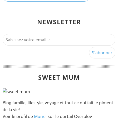
NEWSLETTER
SWEET MUM
Blog famille, lifestyle, voyage et tout ce qui fait le piment
de la vie!
Voir le profil de
Muriel
sur le portail Overblog