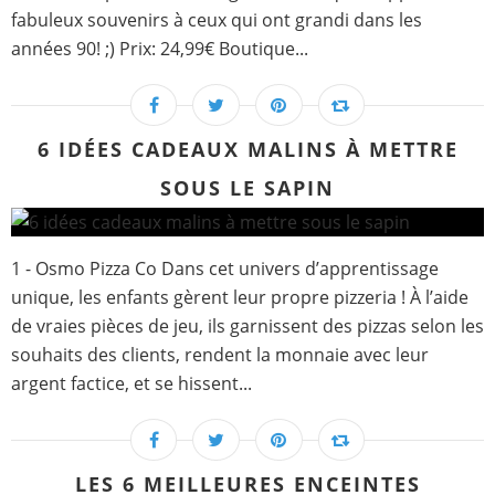
fabuleux souvenirs à ceux qui ont grandi dans les
années 90! ;) Prix: 24,99€ Boutique...
6 IDÉES CADEAUX MALINS À METTRE
SOUS LE SAPIN
1 - Osmo Pizza Co Dans cet univers d’apprentissage
unique, les enfants gèrent leur propre pizzeria ! À l’aide
de vraies pièces de jeu, ils garnissent des pizzas selon les
souhaits des clients, rendent la monnaie avec leur
argent factice, et se hissent...
LES 6 MEILLEURES ENCEINTES