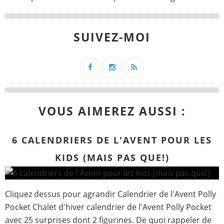
SUIVEZ-MOI
VOUS AIMEREZ AUSSI :
6 CALENDRIERS DE L'AVENT POUR LES
KIDS (MAIS PAS QUE!)
Cliquez dessus pour agrandir Calendrier de l'Avent Polly
Pocket Chalet d'hiver calendrier de l'Avent Polly Pocket
avec 25 surprises dont 2 figurines. De quoi rappeler de