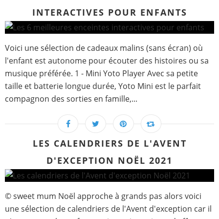
INTERACTIVES POUR ENFANTS
Voici une sélection de cadeaux malins (sans écran) où
l'enfant est autonome pour écouter des histoires ou sa
musique préférée. 1 - Mini Yoto Player Avec sa petite
taille et batterie longue durée, Yoto Mini est le parfait
compagnon des sorties en famille,...
LES CALENDRIERS DE L'AVENT
D'EXCEPTION NOËL 2021
© sweet mum Noël approche à grands pas alors voici
une sélection de calendriers de l'Avent d'exception car il